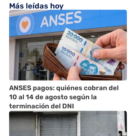
Más leídas hoy
ANSES pagos: quiénes cobran del
10 al 14 de agosto según la
terminación del DNI