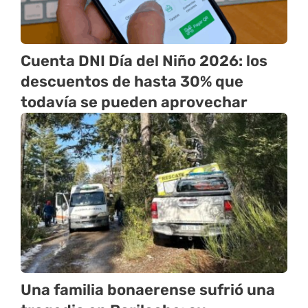
Cuenta DNI Día del Niño 2026: los
descuentos de hasta 30% que
todavía se pueden aprovechar
Una familia bonaerense sufrió una