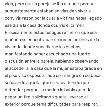
vida, pero que la pareja se iba a reunir porque
supuestamente estaban en vías de volver a
convivir, razón por la cual la víctima había llegado
ese día a la casa donde ocurrió el crimen.
Precisamente estos testigos refirieron que esa
mañana se encontraban en inmediaciones de la
vivienda donde sucedieron los hechos,
manifestando haber escuchado una fuerte
discusión entre la pareja, habiendo observando
al acceder a la casa que la mujer estaba tirada en
el piso y su esposo al lado con sangre en su boca,
señalando aquella que se había tenido que
defender porque su marido le había querido
pegar un tiro, solicitando que la llevaran al
exterior porque tenía dificultades para respirar.