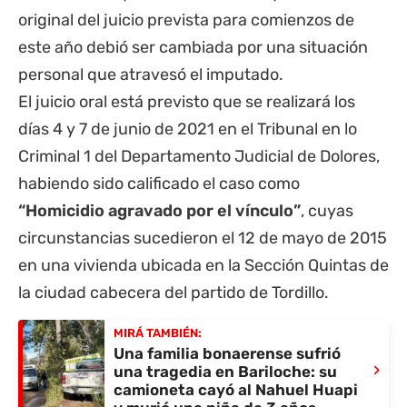
original del juicio prevista para comienzos de
este año debió ser cambiada por una situación
personal que atravesó el imputado.
El juicio oral está previsto que se realizará los
días 4 y 7 de junio de 2021 en el Tribunal en lo
Criminal 1 del Departamento Judicial de
Dolores
,
habiendo sido calificado el caso como
“Homicidio agravado por el vínculo”
, cuyas
circunstancias sucedieron el 12 de mayo de 2015
en una vivienda ubicada en la Sección Quintas de
la ciudad cabecera del partido de Tordillo.
MIRÁ TAMBIÉN:
Una familia bonaerense sufrió
›
una tragedia en Bariloche: su
camioneta cayó al Nahuel Huapi