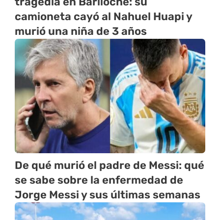
tragedia en Bariloche: su
camioneta cayó al Nahuel Huapi y
murió una niña de 3 años
De qué murió el padre de Messi: qué
se sabe sobre la enfermedad de
Jorge Messi y sus últimas semanas