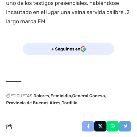
uno de los testigos presenciales, habiéndose
incautado en el lugar una vaina servida calibre .2
largo marca FM.
+ Seguinos en
ETIQUETAS
Dolores
Femicidio
General Conesa
Provincia de Buenos Aires
Tordillo