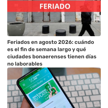
Feriados en agosto 2026: cuándo
es el fin de semana largo y qué
ciudades bonaerenses tienen días
no laborables