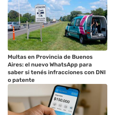
Multas en Provincia de Buenos
Aires: el nuevo WhatsApp para
saber si tenés infracciones con DNI
o patente