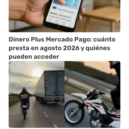
Dinero Plus Mercado Pago: cuánto
presta en agosto 2026 y quiénes
pueden acceder