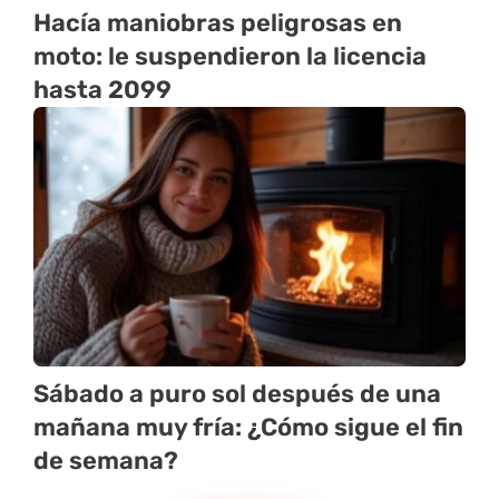
Hacía maniobras peligrosas en
moto: le suspendieron la licencia
hasta 2099
Sábado a puro sol después de una
mañana muy fría: ¿Cómo sigue el fin
de semana?