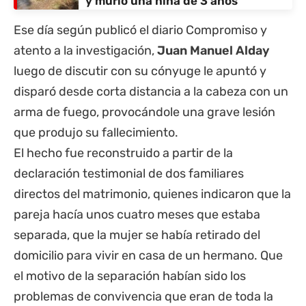
y murió una niña de 3 años
Ese día según publicó el diario Compromiso y
atento a la investigación,
Juan Manuel Alday
luego de discutir con su cónyuge le apuntó y
disparó desde corta distancia a la cabeza con un
arma de fuego, provocándole una grave lesión
que produjo su fallecimiento.
El hecho fue reconstruido a partir de la
declaración testimonial de dos familiares
directos del matrimonio, quienes indicaron que la
pareja hacía unos cuatro meses que estaba
separada, que la mujer se había retirado del
domicilio para vivir en casa de un hermano. Que
el motivo de la separación habían sido los
problemas de convivencia que eran de toda la