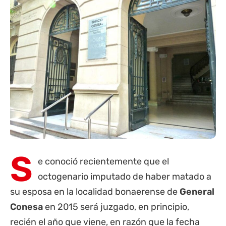
S
e conoció recientemente que el
octogenario imputado de haber matado a
su esposa en la localidad bonaerense de
General
Conesa
en 2015 será juzgado, en principio,
recién el año que viene, en razón que la fecha