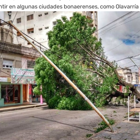
ntir en algunas ciudades bonaerenses, como Olavarría 