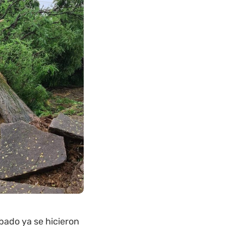
bado ya se hicieron