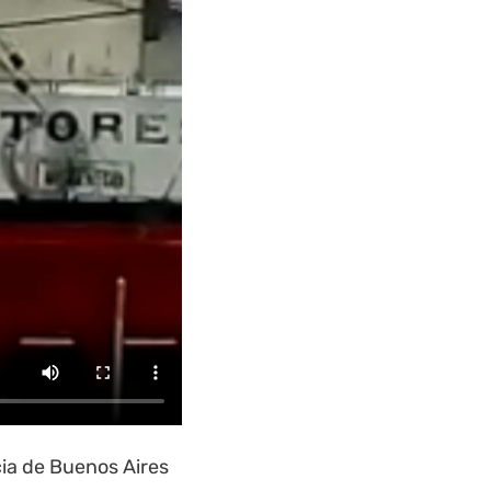
ia de Buenos Aires