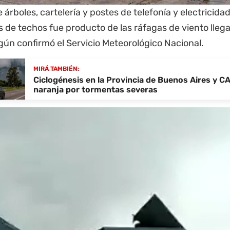
 árboles, cartelería y postes de telefonía y electricid
 de techos fue producto de las ráfagas de viento llega
gún confirmó el Servicio Meteorológico Nacional.
MIRÁ TAMBIÉN:
Ciclogénesis en la Provincia de Buenos Aires y CA
naranja por tormentas severas