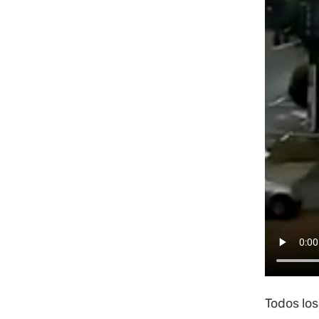
Todos los