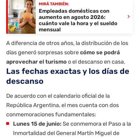
MIRÁ TAMBIÉN:
Empleadas domésticas con
›
aumento en agosto 2026:
cuánto vale la hora y el sueldo
mensual
A diferencia de otros años, la distribución de los
días generó sorpresas sobre
cómo se podrá
aprovechar el turismo
o el descanso en casa.
Las fechas exactas y los días de
descanso
De acuerdo con el calendario oficial de la
República Argentina, el mes cuenta con dos
conmemoraciones fundamentales:
Lunes 15 de junio:
Se conmemora el Paso a la
Inmortalidad del General Martín Miguel de