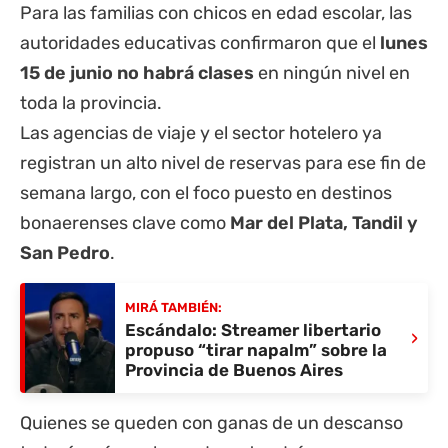
Para las familias con chicos en edad escolar, las
autoridades educativas confirmaron que el
lunes
15 de junio no habrá clases
en ningún nivel en
toda la
provincia
.
Las agencias de viaje y el sector hotelero ya
registran un alto nivel de reservas para ese fin de
semana largo, con el foco puesto en destinos
bonaerenses clave como
Mar del Plata, Tandil y
San Pedro
.
MIRÁ TAMBIÉN:
Escándalo: Streamer libertario
›
propuso “tirar napalm” sobre la
Provincia de Buenos Aires
Quienes se queden con ganas de un descanso