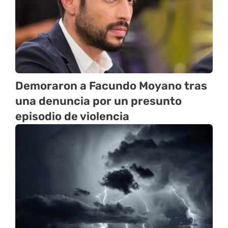
Demoraron a Facundo Moyano tras
una denuncia por un presunto
episodio de violencia