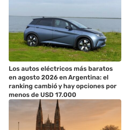
Los autos eléctricos más baratos
en agosto 2026 en Argentina: el
ranking cambió y hay opciones por
menos de USD 17.000