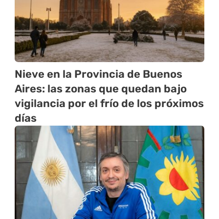
Nieve en la Provincia de Buenos
Aires: las zonas que quedan bajo
vigilancia por el frío de los próximos
días