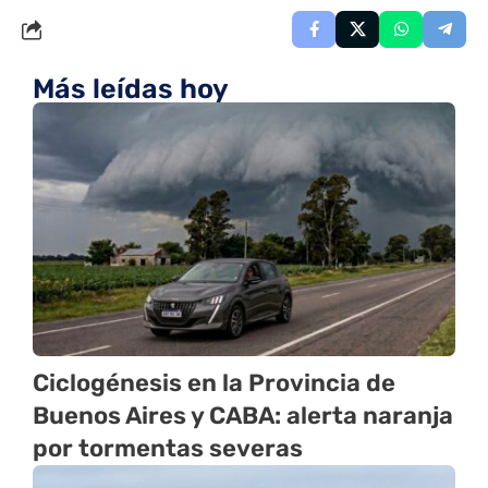
Más leídas hoy
Ciclogénesis en la Provincia de
Buenos Aires y CABA: alerta naranja
por tormentas severas