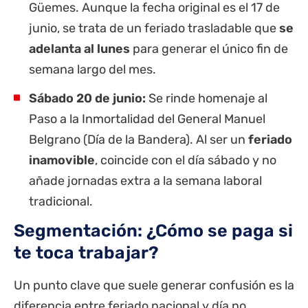
Güemes. Aunque la fecha original es el 17 de
junio, se trata de un feriado trasladable que
se
adelanta al lunes
para generar el único fin de
semana largo del mes.
Sábado 20 de junio:
Se rinde homenaje al
Paso a la Inmortalidad del General Manuel
Belgrano (Día de la Bandera). Al ser un
feriado
inamovible
, coincide con el día sábado y no
añade jornadas extra a la semana laboral
tradicional.
Segmentación: ¿Cómo se paga si
te toca trabajar?
Un punto clave que suele generar confusión es la
diferencia entre feriado nacional y día no