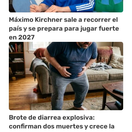
Máximo Kirchner sale a recorrer el
país y se prepara para jugar fuerte
en 2027
Brote de diarrea explosiva:
confirman dos muertes y crece la