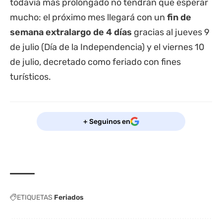
todavía más prolongado no tendrán que esperar
mucho: el próximo mes llegará con un
fin de
semana extralargo de 4 días
gracias al jueves 9
de julio (Día de la Independencia) y el viernes 10
de julio, decretado como feriado con fines
turísticos.
+ Seguinos en
ETIQUETAS
Feriados