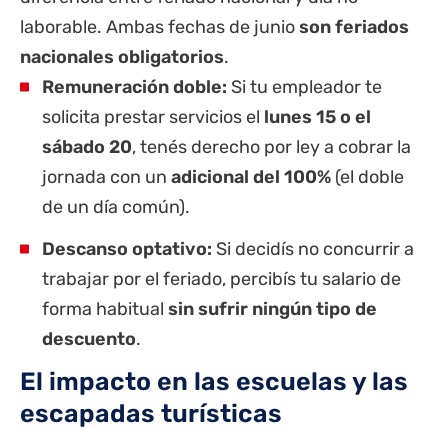
laborable.
Ambas fechas de junio
son feriados
nacionales obligatorios
.
Remuneración doble:
Si tu empleador te
solicita prestar servicios el
lunes 15 o el
sábado 20
, tenés derecho por ley a cobrar la
jornada con un
adicional del 100%
(el doble
de un día común).
Descanso optativo:
Si decidís no concurrir a
trabajar por el feriado, percibís tu salario de
forma habitual
sin sufrir ningún tipo de
descuento
.
El impacto en las escuelas y las
escapadas turísticas