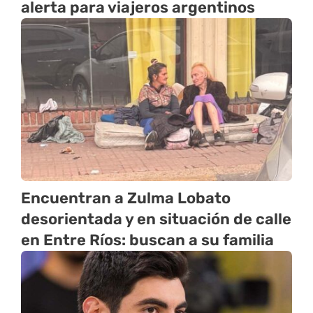
alerta para viajeros argentinos
Encuentran a Zulma Lobato
desorientada y en situación de calle
en Entre Ríos: buscan a su familia