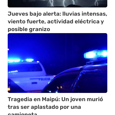
Jueves bajo alerta: lluvias intensas,
viento fuerte, actividad eléctrica y
posible granizo
Tragedia en Maipú: Un joven murió
tras ser aplastado por una
camioneta