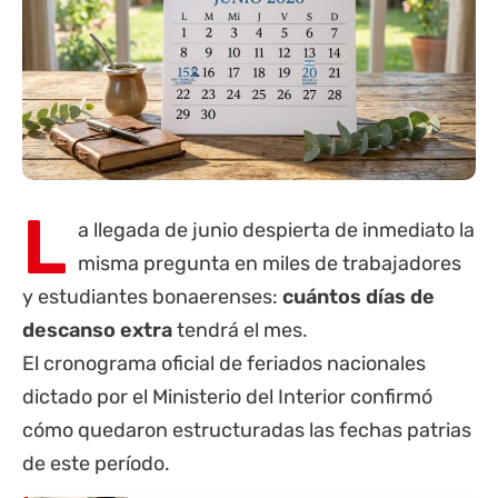
L
a llegada de junio despierta de inmediato la
misma pregunta en miles de trabajadores
y estudiantes bonaerenses:
cuántos días de
descanso extra
tendrá el mes.
El cronograma oficial de feriados nacionales
dictado por el Ministerio del Interior confirmó
cómo quedaron estructuradas las fechas patrias
de este período.