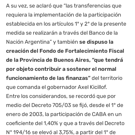
A su vez, se aclaró que “las transferencias que
requiera la implementación de la participación
establecida en los artículos 1º y 2º de la presente
medida se realizarán a través del Banco de la
Nación Argentina” y también
se dispuso la
creación del Fondo de Fortalecimiento Fiscal
de la Provincia de Buenos Aires, “que tendrá
por objeto contribuir a sostener el normal
funcionamiento de las finanzas”
del territorio
que comanda el gobernador Axel Kicillof.
Entre los considerandos, se recordó que por
medio del Decreto 705/03 se fijó, desde el 1° de
enero de 2003, la participación de CABA en un
coeficiente del 1,40% y que a través del Decreto
N° 194/16 se elevó al 3,75%, a partir del 1° de