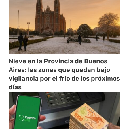
Nieve en la Provincia de Buenos
Aires: las zonas que quedan bajo
vigilancia por el frío de los próximos
días