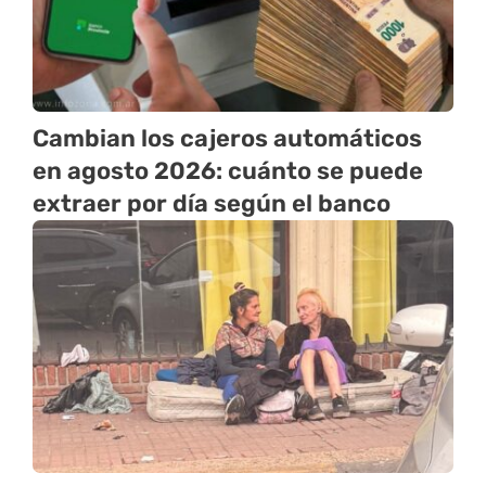
Cambian los cajeros automáticos
en agosto 2026: cuánto se puede
extraer por día según el banco