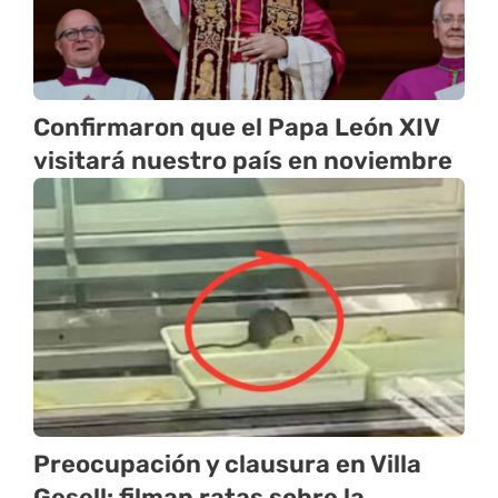
Confirmaron que el Papa León XIV
visitará nuestro país en noviembre
Preocupación y clausura en Villa
Gesell: filman ratas sobre la