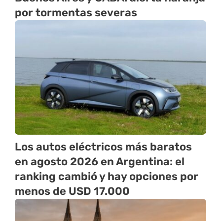
por tormentas severas
Los autos eléctricos más baratos
en agosto 2026 en Argentina: el
ranking cambió y hay opciones por
menos de USD 17.000