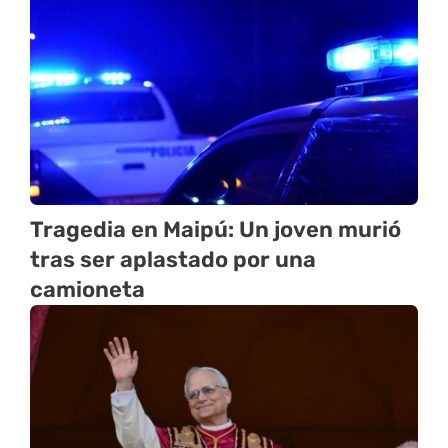
Tragedia en Maipú: Un joven murió
tras ser aplastado por una
camioneta