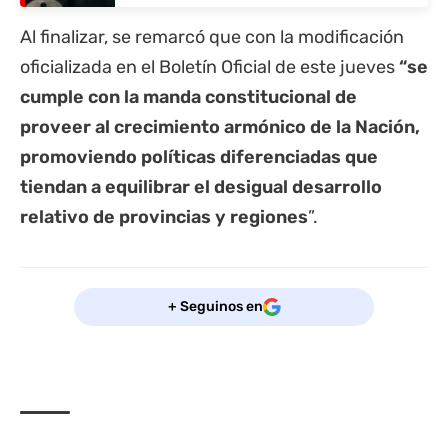
Al finalizar, se remarcó que con la modificación
oficializada en el Boletín Oficial de este jueves
“se
cumple con la manda constitucional de
proveer al crecimiento armónico de la Nación,
promoviendo políticas diferenciadas que
tiendan a equilibrar el desigual desarrollo
relativo de provincias y regiones
”.
+ Seguinos en