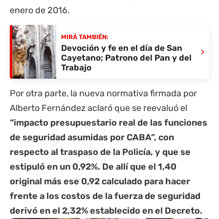
enero de 2016.
MIRÁ TAMBIÉN:
Devoción y fe en el día de San
›
Cayetano; Patrono del Pan y del
Trabajo
Por otra parte, la nueva normativa firmada por
Alberto Fernández aclaró que se reevaluó el
“impacto presupuestario real de las funciones
de seguridad asumidas por CABA”, con
respecto al traspaso de la Policía, y que se
estipuló en un 0,92%. De allí que el 1,40
original más ese 0,92 calculado para hacer
frente a los costos de la fuerza de seguridad
derivó en el 2,32% establecido en el Decreto.