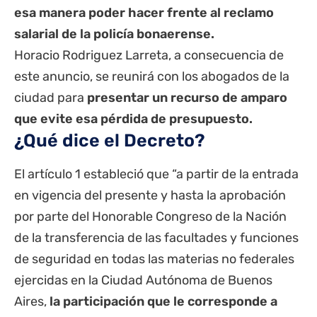
esa manera poder hacer frente al reclamo
salarial de la policía bonaerense.
Horacio Rodriguez Larreta, a consecuencia de
este anuncio, se reunirá con los abogados de la
ciudad para
presentar un recurso de amparo
que evite esa pérdida de presupuesto.
¿Qué dice el Decreto?
El artículo 1 estableció que “a partir de la entrada
en vigencia del presente y hasta la aprobación
por parte del Honorable Congreso de la Nación
de la transferencia de las facultades y funciones
de seguridad en todas las materias no federales
ejercidas en la Ciudad Autónoma de Buenos
Aires,
la participación que le corresponde a