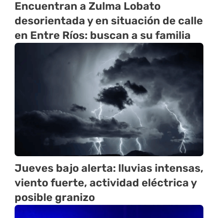
Encuentran a Zulma Lobato
desorientada y en situación de calle
en Entre Ríos: buscan a su familia
Jueves bajo alerta: lluvias intensas,
viento fuerte, actividad eléctrica y
posible granizo