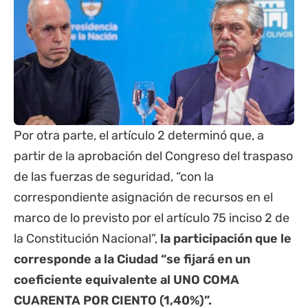
Por otra parte, el artículo 2 determinó que, a
partir de la aprobación del Congreso del traspaso
de las fuerzas de seguridad, “con la
correspondiente asignación de recursos en el
marco de lo previsto por el artículo 75 inciso 2 de
la Constitución Nacional”,
la participación que le
corresponde a la Ciudad “se fijará en un
coeficiente equivalente al UNO COMA
CUARENTA POR CIENTO (1,40%)”.