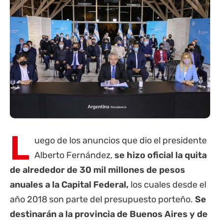
L
uego de los anuncios que dio el presidente
Alberto Fernández,
se hizo oficial la quita
de alrededor de 30 mil millones de pesos
anuales a la Capital Federal,
los cuales desde el
año 2018 son parte del presupuesto porteño.
Se
destinarán a la
provincia de Buenos Aires
y de