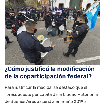
¿Cómo justificó la modificación
de la coparticipación federal?
Para justificar la medida, se destacó que el
“presupuesto per cápita de la Ciudad Autónoma
de Buenos Aires ascendía en el año 2019 a