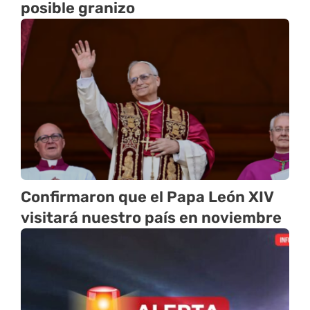
posible granizo
Confirmaron que el Papa León XIV
visitará nuestro país en noviembre