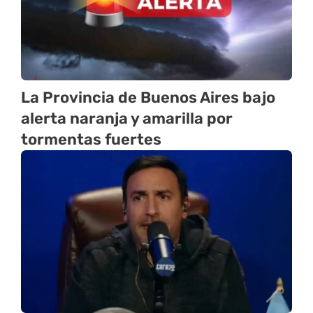
La Provincia de Buenos Aires bajo
alerta naranja y amarilla por
tormentas fuertes