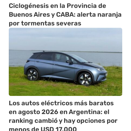
Ciclogénesis en la Provincia de
Buenos Aires y CABA: alerta naranja
por tormentas severas
Los autos eléctricos más baratos
en agosto 2026 en Argentina: el
ranking cambió y hay opciones por
menos de USD 17.000