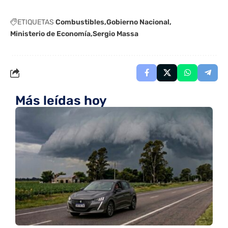
ETIQUETAS
Combustibles
Gobierno Nacional
Ministerio de Economía
Sergio Massa
Más leídas hoy