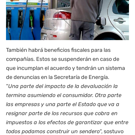
También habrá beneficios fiscales para las
compañías. Estos se suspenderán en caso de
que incumplan el acuerdo y tendrán un sistema
de denuncias en la Secretaría de Energía.
“
Una parte del impacto de la devaluación la
termina asumiendo el consumidor. Otra parte
las empresas y una parte el Estado que va a
resignar parte de los recursos que cobra en
impuestos a los efectos de garantizar que entre
todos podamos construir un sendero
“, sostuvo