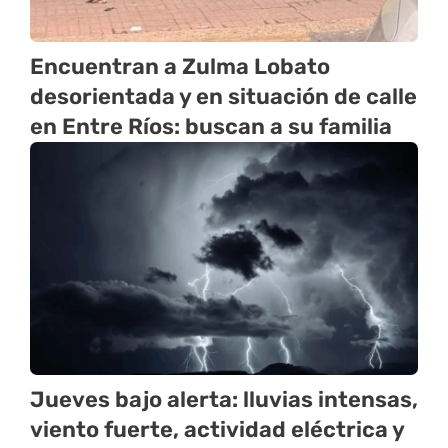
Encuentran a Zulma Lobato
desorientada y en situación de calle
en Entre Ríos: buscan a su familia
Jueves bajo alerta: lluvias intensas,
viento fuerte, actividad eléctrica y