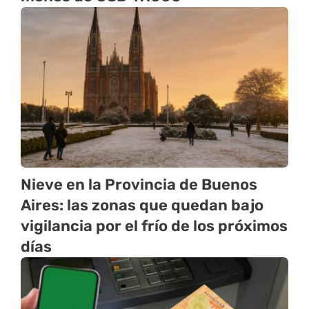
Nieve en la Provincia de Buenos
Aires: las zonas que quedan bajo
vigilancia por el frío de los próximos
días