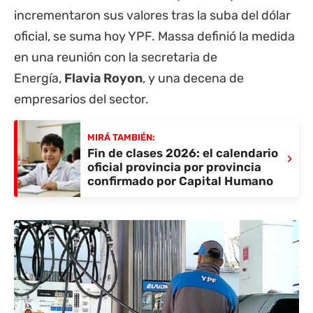
incrementaron sus valores tras la suba del dólar
oficial, se suma hoy YPF. Massa definió la medida
en una reunión con la secretaria de
Energía,
Flavia Royon
, y una decena de
empresarios del sector.
MIRÁ TAMBIÉN:
Fin de clases 2026: el calendario
›
oficial provincia por provincia
confirmado por Capital Humano