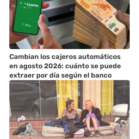
Cambian los cajeros automáticos
en agosto 2026: cuánto se puede
extraer por día según el banco