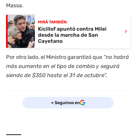
Massa.
MIRÁ TAMBIÉN:
Kicillof apuntó contra Milei
›
desde la marcha de San
Cayetano
Por otro lado, el Ministro garantizó que
“no habrá
más aumento en el tipo de cambio y seguirá
siendo de $350 hasta el 31 de octubre”.
+ Seguinos en