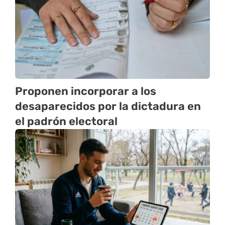
Proponen incorporar a los
desaparecidos por la dictadura en
el padrón electoral