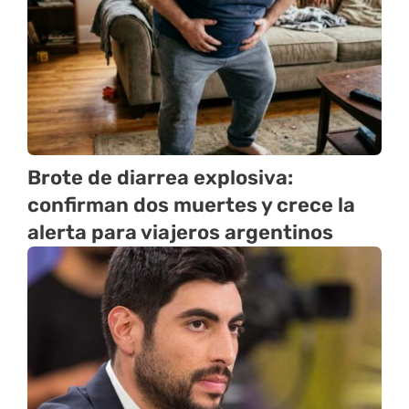
Brote de diarrea explosiva:
confirman dos muertes y crece la
alerta para viajeros argentinos