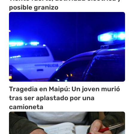
posible granizo
Tragedia en Maipú: Un joven murió
tras ser aplastado por una
camioneta