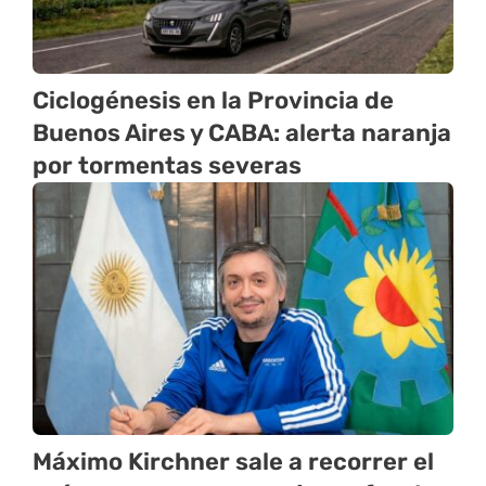
Ciclogénesis en la Provincia de
Buenos Aires y CABA: alerta naranja
por tormentas severas
Máximo Kirchner sale a recorrer el