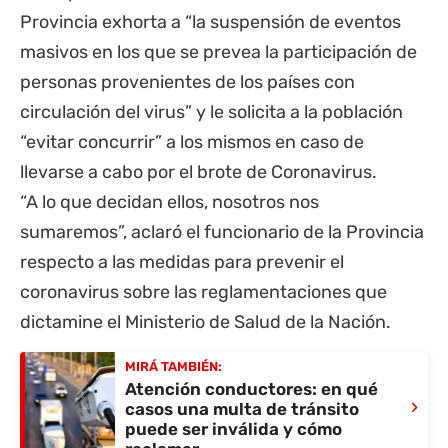
Provincia exhorta a “la suspensión de eventos
masivos en los que se prevea la participación de
personas provenientes de los países con
circulación del virus” y le solicita a la población
“evitar concurrir” a los mismos en caso de
llevarse a cabo por el brote de Coronavirus.
“A lo que decidan ellos, nosotros nos
sumaremos”, aclaró el funcionario de la Provincia
respecto a las medidas para prevenir el
coronavirus sobre las reglamentaciones que
dictamine el Ministerio de Salud de la Nación.
MIRÁ TAMBIÉN:
Atención conductores: en qué
›
casos una multa de tránsito
puede ser inválida y cómo