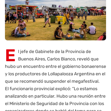
E
l jefe de Gabinete de la
Provincia de
Buenos Aires
, Carlos Bianco, reveló que
hubo un encuentro entre el gobierno bonaerense
y los productores de Lollapalooza Argentina en el
que se recomendó suspender el megafestival.
El funcionario provincial explicó: “Lo estamos
analizando en particular. Hubo una reunión entre
el Ministerio de Seguridad de la Provincia con los