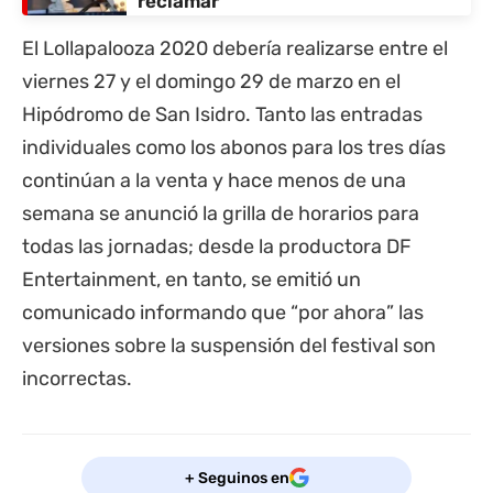
reclamar
El Lollapalooza 2020 debería realizarse entre el
viernes 27 y el domingo 29 de marzo en el
Hipódromo de San Isidro. Tanto las entradas
individuales como los abonos para los tres días
continúan a la venta y hace menos de una
semana se anunció la grilla de horarios para
todas las jornadas; desde la productora DF
Entertainment, en tanto, se emitió un
comunicado informando que “por ahora” las
versiones sobre la suspensión del festival son
incorrectas.
+ Seguinos en