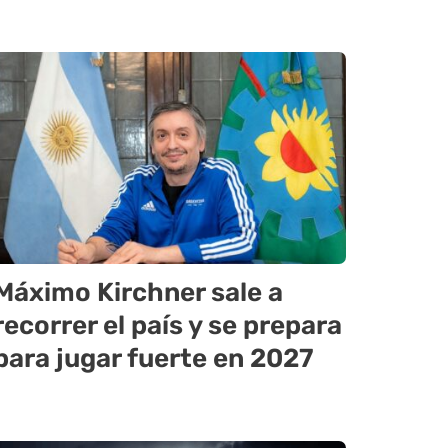
Máximo Kirchner sale a
recorrer el país y se prepara
para jugar fuerte en 2027