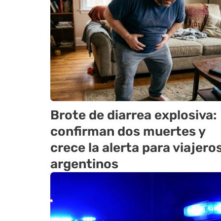
Brote de diarrea explosiva:
confirman dos muertes y
crece la alerta para viajero
argentinos