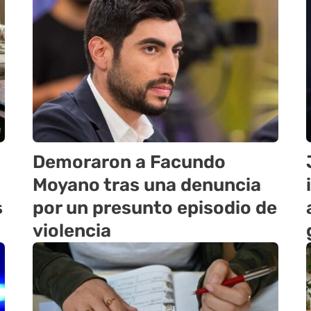
Demoraron a Facundo
Moyano tras una denuncia
s
por un presunto episodio de
violencia