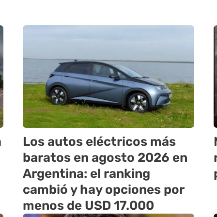
a
Los autos eléctricos más
baratos en agosto 2026 en
Argentina: el ranking
cambió y hay opciones por
menos de USD 17.000