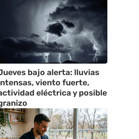
Jueves bajo alerta: lluvias
intensas, viento fuerte,
actividad eléctrica y posible
granizo