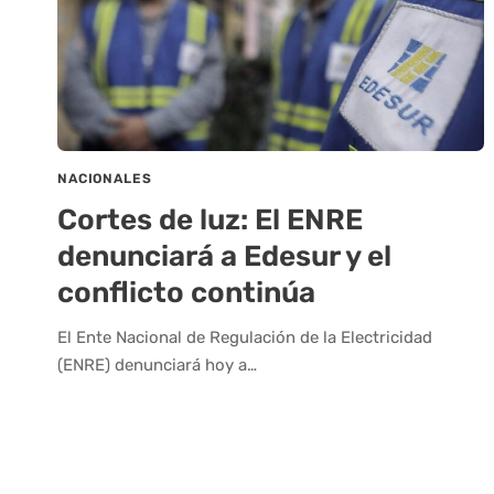
NACIONALES
Cortes de luz: El ENRE
denunciará a Edesur y el
conflicto continúa
El Ente Nacional de Regulación de la Electricidad
(ENRE) denunciará hoy a…