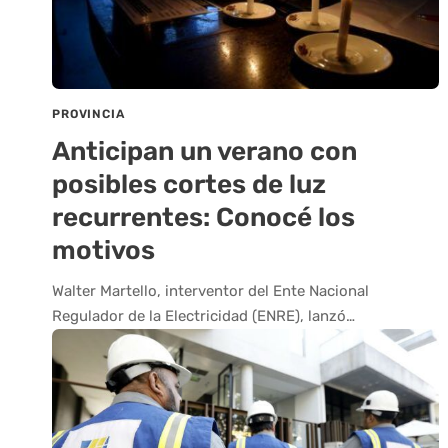
PROVINCIA
Anticipan un verano con
posibles cortes de luz
recurrentes: Conocé los
motivos
Walter Martello, interventor del Ente Nacional
Regulador de la Electricidad (ENRE), lanzó…