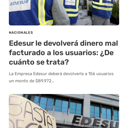
NACIONALES
Edesur le devolverá dinero mal
facturado a los usuarios: ¿De
cuánto se trata?
La Empresa Edesur deberá devolverle a 156 usuarios
un monto de $89.972…