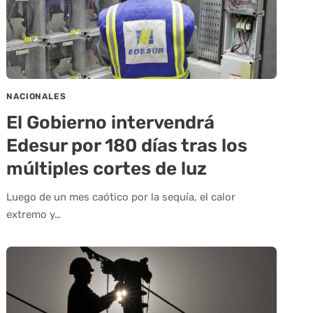
NACIONALES
El Gobierno intervendrá
Edesur por 180 días tras los
múltiples cortes de luz
Luego de un mes caótico por la sequía, el calor
extremo y…