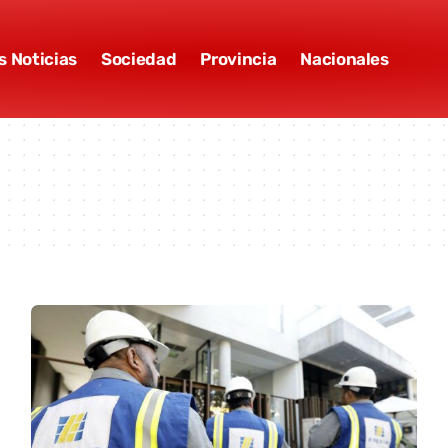
s Noticias
Sociedad
Provincia
Nacionales