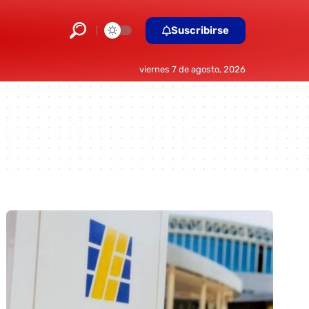
Suscribirse
viernes 7 de agosto, 2026