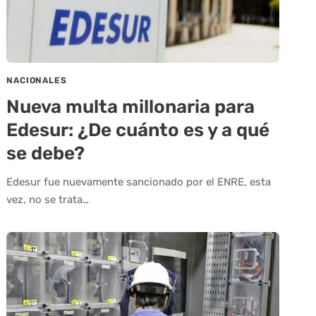
NACIONALES
Nueva multa millonaria para
Edesur: ¿De cuánto es y a qué
se debe?
Edesur fue nuevamente sancionado por el ENRE, esta
vez, no se trata…