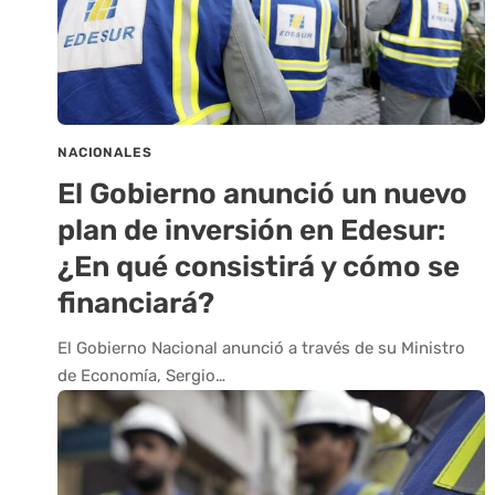
NACIONALES
El Gobierno anunció un nuevo
plan de inversión en Edesur:
¿En qué consistirá y cómo se
financiará?
El Gobierno Nacional anunció a través de su Ministro
de Economía, Sergio…