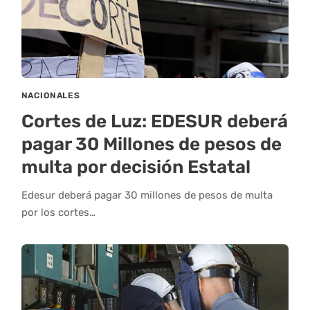
NACIONALES
Cortes de Luz: EDESUR deberá
pagar 30 Millones de pesos de
multa por decisión Estatal
Edesur deberá pagar 30 millones de pesos de multa
por los cortes…