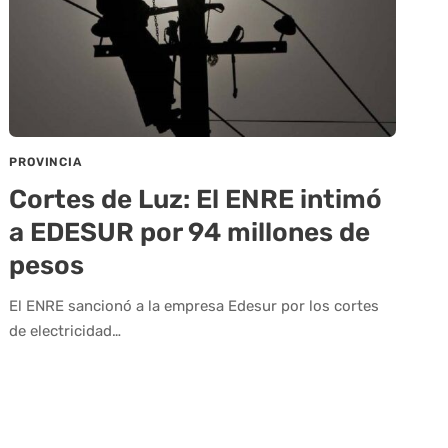
PROVINCIA
Cortes de Luz: El ENRE intimó
a EDESUR por 94 millones de
pesos
El ENRE sancionó a la empresa Edesur por los cortes
de electricidad…