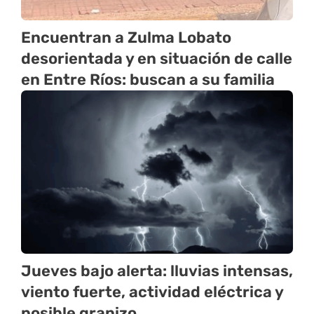
Encuentran a Zulma Lobato
desorientada y en situación de calle
en Entre Ríos: buscan a su familia
Jueves bajo alerta: lluvias intensas,
viento fuerte, actividad eléctrica y
posible granizo