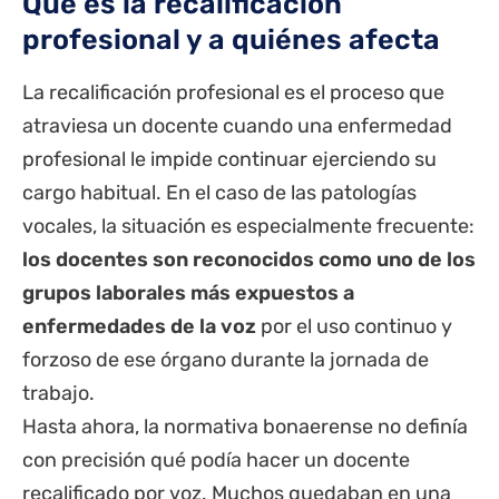
Qué es la recalificación
profesional y a quiénes afecta
La recalificación profesional es el proceso que
atraviesa un docente cuando una enfermedad
profesional le impide continuar ejerciendo su
cargo habitual. En el caso de las patologías
vocales, la situación es especialmente frecuente:
los docentes son reconocidos como uno de los
grupos laborales más expuestos a
enfermedades de la voz
por el uso continuo y
forzoso de ese órgano durante la jornada de
trabajo.
Hasta ahora, la normativa bonaerense no definía
con precisión qué podía hacer un docente
recalificado por voz. Muchos quedaban en una