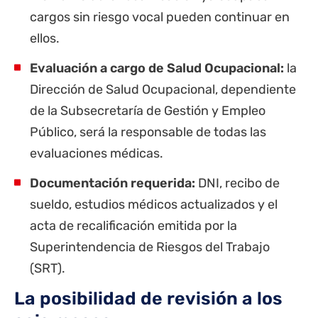
cargos sin riesgo vocal pueden continuar en
ellos.
Evaluación a cargo de Salud Ocupacional:
la
Dirección de Salud Ocupacional, dependiente
de la Subsecretaría de Gestión y Empleo
Público, será la responsable de todas las
evaluaciones médicas.
Documentación requerida:
DNI, recibo de
sueldo, estudios médicos actualizados y el
acta de recalificación emitida por la
Superintendencia de Riesgos del Trabajo
(SRT).
La posibilidad de revisión a los