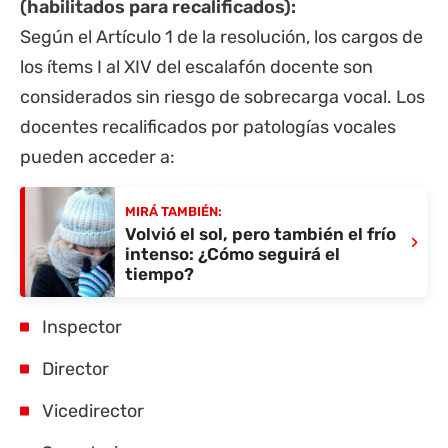
(habilitados para recalificados):
Según el Artículo 1 de la resolución, los cargos de
los ítems I al XIV del escalafón docente son
considerados sin riesgo de sobrecarga vocal. Los
docentes recalificados por patologías vocales
pueden acceder a:
MIRÁ TAMBIÉN:
Volvió el sol, pero también el frío
›
intenso: ¿Cómo seguirá el
tiempo?
Inspector
Director
Vicedirector