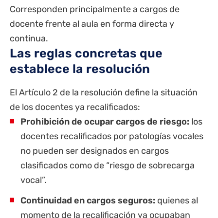
Corresponden principalmente a cargos de
docente frente al aula en forma directa y
continua.
Las reglas concretas que
establece la resolución
El Artículo 2 de la resolución define la situación
de los docentes ya recalificados:
Prohibición de ocupar cargos de riesgo:
los
docentes recalificados por patologías vocales
no pueden ser designados en cargos
clasificados como de “riesgo de sobrecarga
vocal”.
Continuidad en cargos seguros:
quienes al
momento de la recalificación ya ocupaban