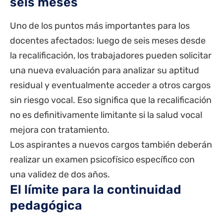
seis meses
Uno de los puntos más importantes para los
docentes afectados: luego de seis meses desde
la recalificación, los trabajadores pueden solicitar
una nueva evaluación para analizar su aptitud
residual y eventualmente acceder a otros cargos
sin riesgo vocal. Eso significa que la recalificación
no es definitivamente limitante si la salud vocal
mejora con tratamiento.
Los aspirantes a nuevos cargos también deberán
realizar un examen psicofísico específico con
una validez de dos años.
El límite para la continuidad
pedagógica