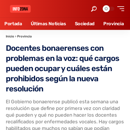
Portada
Últimas Noticias
Sociedad
Provincia
Inicio
›
Provincia
Docentes bonaerenses con
problemas en la voz: qué cargos
pueden ocupar y cuáles están
prohibidos según la nueva
resolución
El Gobierno bonaerense publicó esta semana una
resolución que define por primera vez con claridad
qué pueden y qué no pueden hacer los docentes
recalificados por enfermedades vocales. Hay cargos
habilitados que muchos no sabían que podían