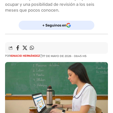
ocupar y una posibilidad de revisión a los seis
meses que pocos conocen.
+ Seguinos en
POR
IGNACIO HERNÁNDEZ
17 DE MAYO DE 2026 - 08:45 HS