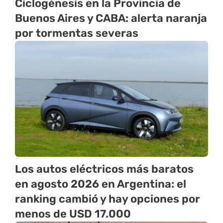
Ciclogénesis en la Provincia de
Buenos Aires y CABA: alerta naranja
por tormentas severas
Los autos eléctricos más baratos
en agosto 2026 en Argentina: el
ranking cambió y hay opciones por
menos de USD 17.000