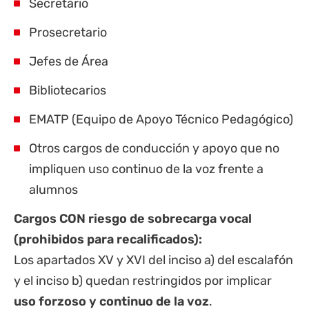
Secretario
Prosecretario
Jefes de Área
Bibliotecarios
EMATP (Equipo de Apoyo Técnico Pedagógico)
Otros cargos de conducción y apoyo que no
impliquen uso continuo de la voz frente a
alumnos
Cargos CON riesgo de sobrecarga vocal
(prohibidos para recalificados):
Los apartados XV y XVI del inciso a) del escalafón
y el inciso b) quedan restringidos por implicar
uso forzoso y continuo de la voz
.