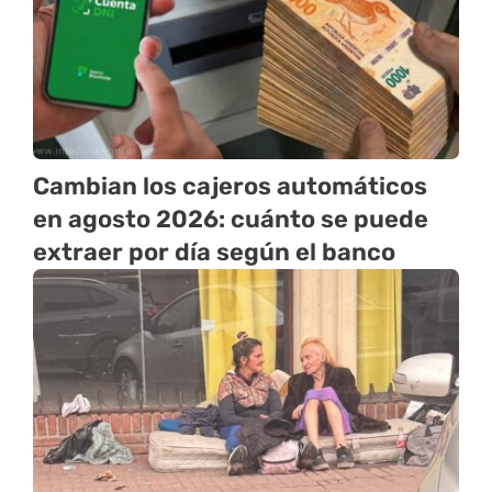
Cambian los cajeros automáticos
en agosto 2026: cuánto se puede
extraer por día según el banco