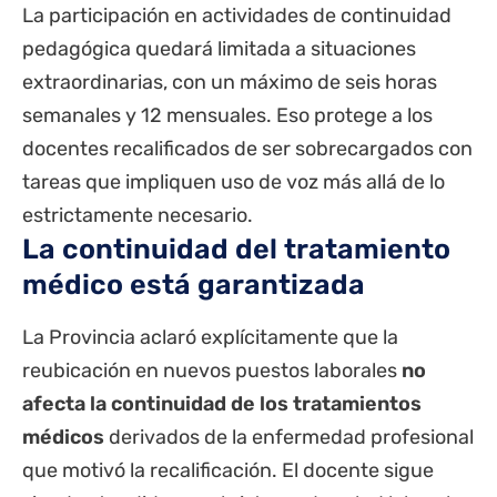
La participación en actividades de continuidad
pedagógica quedará limitada a situaciones
extraordinarias, con un máximo de seis horas
semanales y 12 mensuales. Eso protege a los
docentes recalificados de ser sobrecargados con
tareas que impliquen uso de voz más allá de lo
estrictamente necesario.
La continuidad del tratamiento
médico está garantizada
La Provincia aclaró explícitamente que la
reubicación en nuevos puestos laborales
no
afecta la continuidad de los tratamientos
médicos
derivados de la enfermedad profesional
que motivó la recalificación. El docente sigue