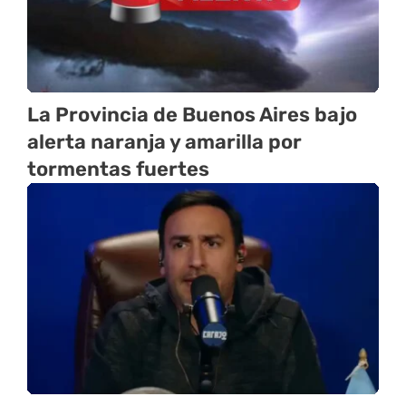
La Provincia de Buenos Aires bajo
alerta naranja y amarilla por
tormentas fuertes