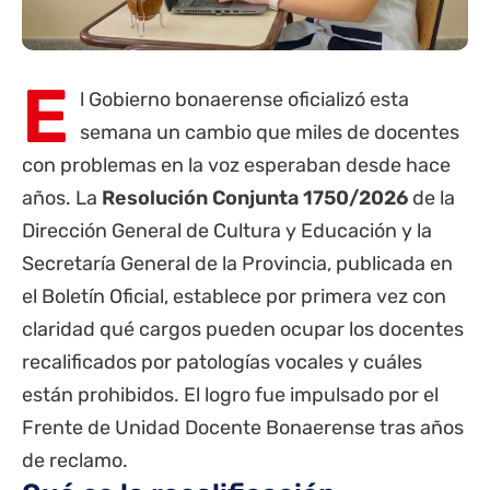
E
l Gobierno bonaerense oficializó esta
semana un cambio que miles de docentes
con problemas en la voz esperaban desde hace
años. La
Resolución Conjunta 1750/2026
de la
Dirección General de Cultura y Educación y la
Secretaría General de la
Provincia
, publicada en
el Boletín Oficial, establece por primera vez con
claridad qué cargos pueden ocupar los docentes
recalificados por patologías vocales y cuáles
están prohibidos. El logro fue impulsado por el
Frente de Unidad Docente Bonaerense tras años
de reclamo.