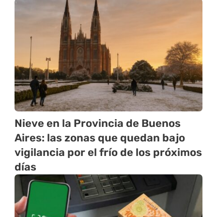
Nieve en la Provincia de Buenos
Aires: las zonas que quedan bajo
vigilancia por el frío de los próximos
días