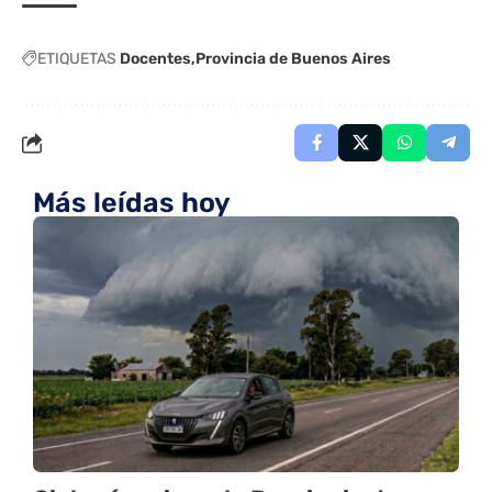
ETIQUETAS
Docentes
Provincia de Buenos Aires
Más leídas hoy