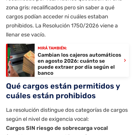
zona gris: recalificados pero sin saber a qué
cargos podían acceder ni cuáles estaban
prohibidos. La Resolución 1750/2026 viene a
llenar ese vacío.
MIRÁ TAMBIÉN:
Cambian los cajeros automáticos
›
en agosto 2026: cuánto se
puede extraer por día según el
banco
Qué cargos están permitidos y
cuáles están prohibidos
La resolución distingue dos categorías de cargos
según el nivel de exigencia vocal:
Cargos SIN riesgo de sobrecarga vocal