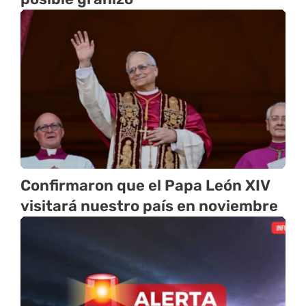
Confirmaron que el Papa León XIV
visitará nuestro país en noviembre