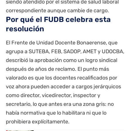
siendo atendido por el sistema de salud laboral
correspondiente aunque cambie de cargo.
Por qué el FUDB celebra esta
resolución
El Frente de Unidad Docente Bonaerense, que
agrupa a SUTEBA, FEB, SADOP, AMET y UDOCBA,
describió la aprobación como un logro sindical
después de años de reclamo. El punto más
valorado es que los docentes recalificados por
voz ahora pueden acceder a cargos jerárquicos
como director, vicedirector, inspector y
secretario, lo que antes era una zona gris: no
había normativa que lo habilitara ni que lo
prohibiera explícitamente.