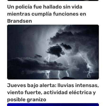
Un policía fue hallado sin vida
mientras cumplía funciones en
Brandsen
Jueves bajo alerta: lluvias intensas,
viento fuerte, actividad eléctrica y
posible granizo