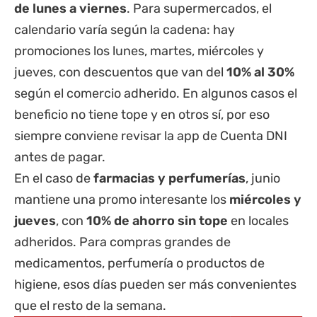
de lunes a viernes
. Para supermercados, el
calendario varía según la cadena: hay
promociones los lunes, martes, miércoles y
jueves, con descuentos que van del
10% al 30%
según el comercio adherido. En algunos casos el
beneficio no tiene tope y en otros sí, por eso
siempre conviene revisar la app de Cuenta DNI
antes de pagar.
En el caso de
farmacias y perfumerías
, junio
mantiene una promo interesante los
miércoles y
jueves
, con
10% de ahorro sin tope
en locales
adheridos. Para compras grandes de
medicamentos, perfumería o productos de
higiene, esos días pueden ser más convenientes
que el resto de la semana.