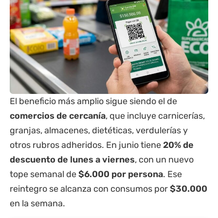
El beneficio más amplio sigue siendo el de
comercios de cercanía
, que incluye carnicerías,
granjas, almacenes, dietéticas, verdulerías y
otros rubros adheridos. En junio tiene
20% de
descuento de lunes a viernes
, con un nuevo
tope semanal de
$6.000 por persona
. Ese
reintegro se alcanza con consumos por
$30.000
en la semana.