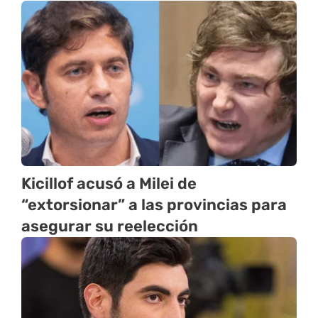
Kicillof acusó a Milei de
“extorsionar” a las provincias para
asegurar su reelección