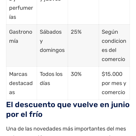
perfumer
ías
Gastrono
Sábados
25%
Según
mía
y
condicion
domingos
es del
comercio
Marcas
Todos los
30%
$15.000
destacad
días
por mes y
as
comercio
El descuento que vuelve en junio
por el frío
Una de las novedades más importantes del mes