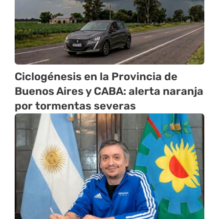
Ciclogénesis en la Provincia de
Buenos Aires y CABA: alerta naranja
por tormentas severas