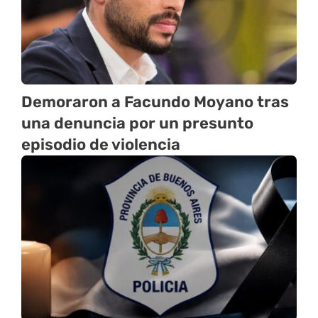
Demoraron a Facundo Moyano tras
una denuncia por un presunto
episodio de violencia