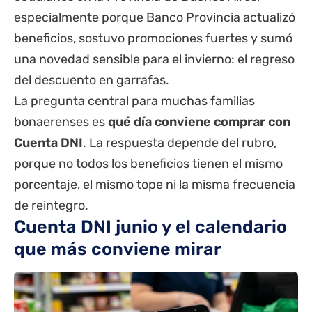
especialmente porque
Banco Provincia
actualizó
beneficios, sostuvo promociones fuertes y sumó
una novedad sensible para el invierno: el regreso
del descuento en garrafas.
La pregunta central para muchas familias
bonaerenses es
qué día conviene comprar con
Cuenta DNI
. La respuesta depende del rubro,
porque no todos los beneficios tienen el mismo
porcentaje, el mismo tope ni la misma frecuencia
de reintegro.
Cuenta DNI junio y el calendario
que más conviene mirar