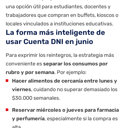
una opción útil para estudiantes, docentes y
trabajadores que compran en buffets, kioscos o
locales vinculados a instituciones educativas.
La forma más inteligente de
usar Cuenta DNI en junio
Para exprimir los reintegros, la estrategia más
conveniente es
separar los consumos por
rubro y por semana
. Por ejemplo:
Hacer alimentos de cercanía entre lunes y
viernes
, cuidando no superar demasiado los
$30.000 semanales.
Reservar miércoles o jueves para farmacia
y perfumería
, especialmente si la compra es
alta.