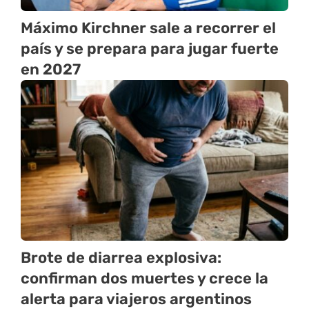
Máximo Kirchner sale a recorrer el
país y se prepara para jugar fuerte
en 2027
Brote de diarrea explosiva:
confirman dos muertes y crece la
alerta para viajeros argentinos