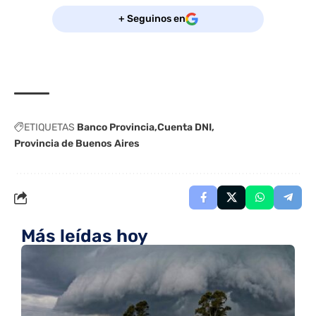
+ Seguinos en
ETIQUETAS
Banco Provincia
Cuenta DNI
Provincia de Buenos Aires
Más leídas hoy