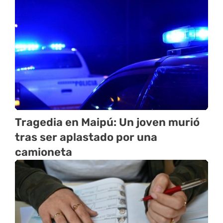
Tragedia en Maipú: Un joven murió
tras ser aplastado por una
camioneta