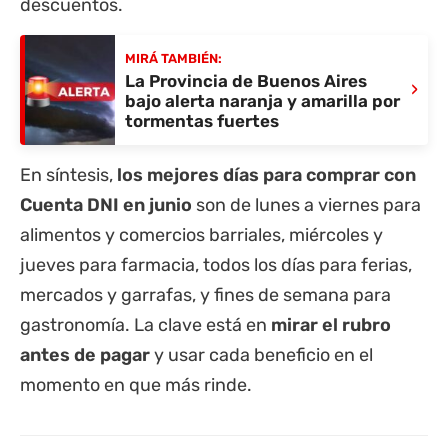
descuentos.
MIRÁ TAMBIÉN:
La Provincia de Buenos Aires
›
bajo alerta naranja y amarilla por
tormentas fuertes
En síntesis,
los mejores días para comprar con
Cuenta DNI en junio
son de lunes a viernes para
alimentos y comercios barriales, miércoles y
jueves para farmacia, todos los días para ferias,
mercados y garrafas, y fines de semana para
gastronomía. La clave está en
mirar el rubro
antes de pagar
y usar cada beneficio en el
momento en que más rinde.