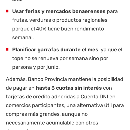
Usar ferias y mercados bonaerenses
para
frutas, verduras o productos regionales,
porque el 40% tiene buen rendimiento
semanal.
Planificar garrafas durante el mes
, ya que el
tope no se renueva por semana sino por
persona y por junio.
Además, Banco Provincia mantiene la posibilidad
de pagar en
hasta 3 cuotas sin interés
con
tarjetas de crédito adheridas a Cuenta DNI en
comercios participantes, una alternativa útil para
compras más grandes, aunque no
necesariamente acumulable con otros