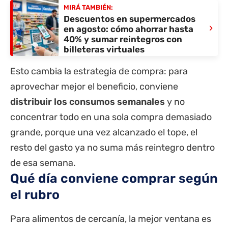
MIRÁ TAMBIÉN:
Descuentos en supermercados
›
en agosto: cómo ahorrar hasta
40% y sumar reintegros con
billeteras virtuales
Esto cambia la estrategia de compra: para
aprovechar mejor el beneficio, conviene
distribuir los consumos semanales
y no
concentrar todo en una sola compra demasiado
grande, porque una vez alcanzado el tope, el
resto del gasto ya no suma más reintegro dentro
de esa semana.
Qué día conviene comprar según
el rubro
Para alimentos de cercanía, la mejor ventana es