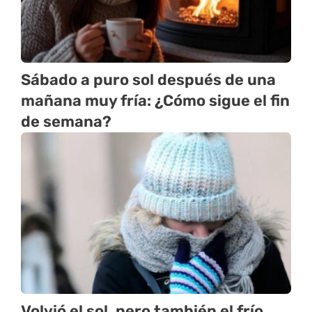
Sábado a puro sol después de una
mañana muy fría: ¿Cómo sigue el fin
de semana?
Volvió el sol, pero también el frío