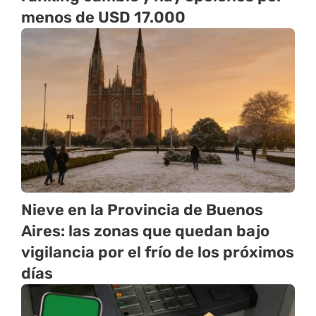
menos de USD 17.000
Nieve en la Provincia de Buenos
Aires: las zonas que quedan bajo
vigilancia por el frío de los próximos
días