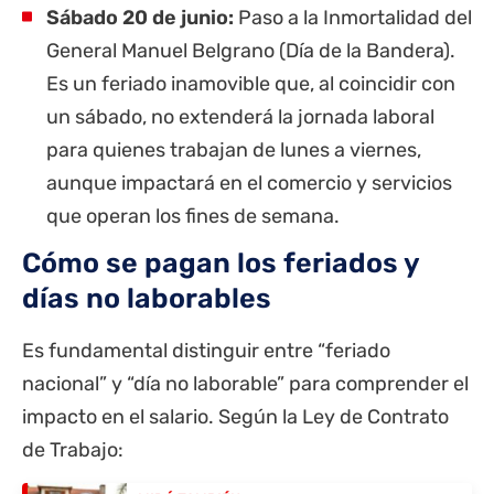
Sábado 20 de junio:
Paso a la Inmortalidad del
General Manuel Belgrano (Día de la Bandera).
Es un feriado inamovible que, al coincidir con
un sábado, no extenderá la jornada laboral
para quienes trabajan de lunes a viernes,
aunque impactará en el comercio y servicios
que operan los fines de semana.
Cómo se pagan los feriados y
días no laborables
Es fundamental distinguir entre “feriado
nacional” y “día no laborable” para comprender el
impacto en el salario. Según la Ley de Contrato
de Trabajo: