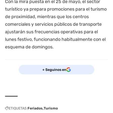
Con la mira puesta en el 25 de mayo, el sector
turístico ya prepara promociones para el turismo
de proximidad, mientras que los centros
comerciales y servicios públicos de transporte
ajustarán sus frecuencias operativas para el
lunes festivo, funcionando habitualmente con el
esquema de domingos.
+ Seguinos en
ETIQUETAS
Feriados
Turismo