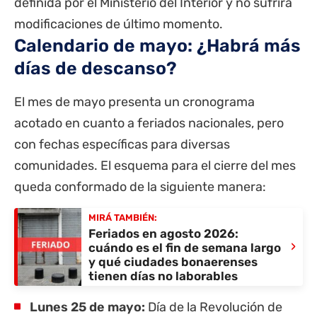
definida por el Ministerio del Interior y no sufrirá
modificaciones de último momento.
Calendario de mayo: ¿Habrá más
días de descanso?
El mes de mayo presenta un cronograma
acotado en cuanto a feriados nacionales, pero
con fechas específicas para diversas
comunidades.
El esquema para el cierre del mes
queda conformado de la siguiente manera:
MIRÁ TAMBIÉN:
Feriados en agosto 2026:
›
cuándo es el fin de semana largo
y qué ciudades bonaerenses
tienen días no laborables
Lunes 25 de mayo:
Día de la Revolución de