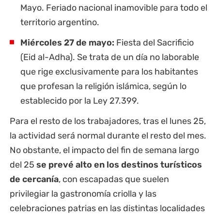
Mayo. Feriado nacional inamovible para todo el
territorio argentino.
Miércoles 27 de mayo:
Fiesta del Sacrificio
(Eid al-Adha). Se trata de un día no laborable
que rige exclusivamente para los habitantes
que profesan la religión islámica, según lo
establecido por la Ley 27.399.
Para el resto de los trabajadores, tras el lunes 25,
la actividad será normal durante el resto del mes.
No obstante, el impacto del fin de semana largo
del 25
se prevé alto en los destinos turísticos
de cercanía
, con escapadas que suelen
privilegiar la gastronomía criolla y las
celebraciones patrias en las distintas localidades