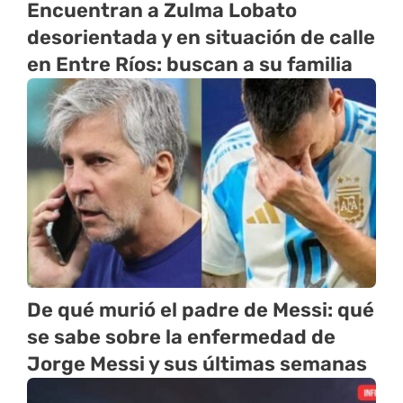
Encuentran a Zulma Lobato
desorientada y en situación de calle
en Entre Ríos: buscan a su familia
De qué murió el padre de Messi: qué
se sabe sobre la enfermedad de
Jorge Messi y sus últimas semanas