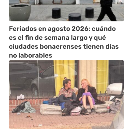
Feriados en agosto 2026: cuándo
es el fin de semana largo y qué
ciudades bonaerenses tienen días
no laborables