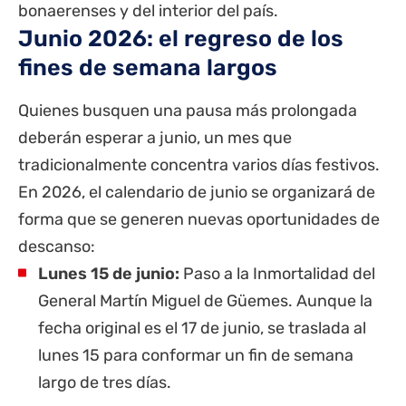
bonaerenses y del interior del país.
Junio 2026: el regreso de los
fines de semana largos
Quienes busquen una pausa más prolongada
deberán esperar a junio, un mes que
tradicionalmente concentra varios días festivos.
En 2026, el calendario de junio se organizará de
forma que se generen nuevas oportunidades de
descanso:
Lunes 15 de junio:
Paso a la Inmortalidad del
General Martín Miguel de Güemes. Aunque la
fecha original es el 17 de junio, se traslada al
lunes 15 para conformar un fin de semana
largo de tres días.