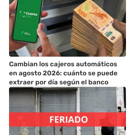
Cambian los cajeros automáticos
en agosto 2026: cuánto se puede
extraer por día según el banco