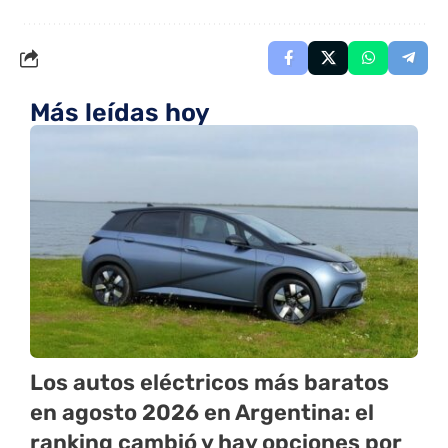
Más leídas hoy
Los autos eléctricos más baratos
en agosto 2026 en Argentina: el
ranking cambió y hay opciones por