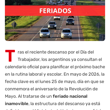
T
ras el reciente descanso por el Día del
Trabajador, los argentinos ya consultan el
calendario oficial para planificar el próximo bache
en la rutina laboral y escolar. En mayo de 2026, la
fecha clave es el lunes 25 de mayo, día en que se
conmemora el aniversario de la Revolución de
Mayo. Al tratarse de un
feriado nacional
inamovible
, la estructura del descanso ya está