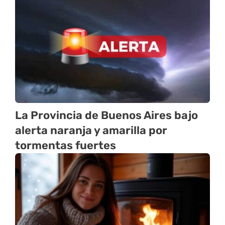
La Provincia de Buenos Aires bajo
alerta naranja y amarilla por
tormentas fuertes