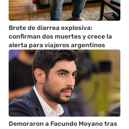
Brote de diarrea explosiva:
confirman dos muertes y crece la
alerta para viajeros argentinos
Demoraron a Facundo Moyano tras