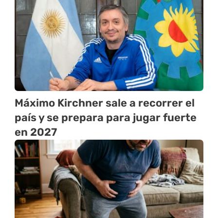
Máximo Kirchner sale a recorrer el
país y se prepara para jugar fuerte
en 2027