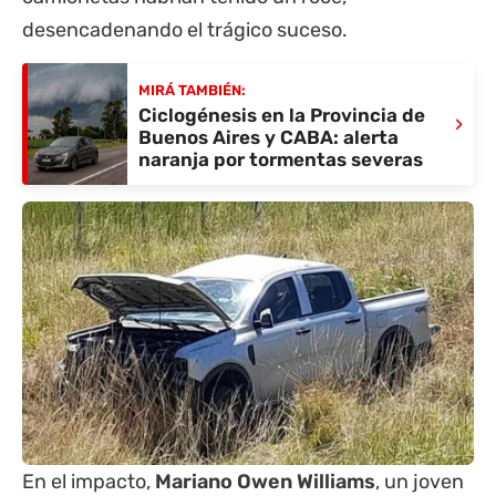
desencadenando el trágico suceso.
MIRÁ TAMBIÉN:
Ciclogénesis en la Provincia de
›
Buenos Aires y CABA: alerta
naranja por tormentas severas
En el impacto,
Mariano Owen Williams
, un joven