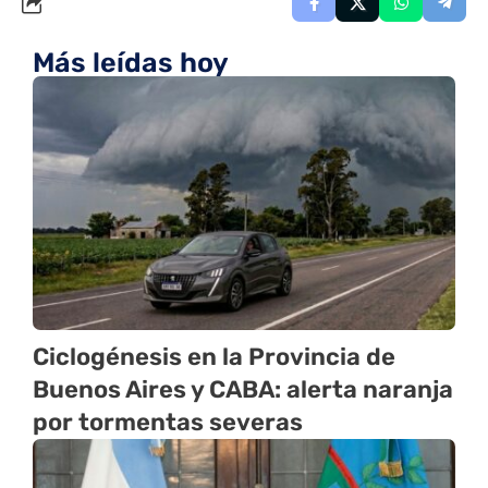
Más leídas hoy
Ciclogénesis en la Provincia de
Buenos Aires y CABA: alerta naranja
por tormentas severas