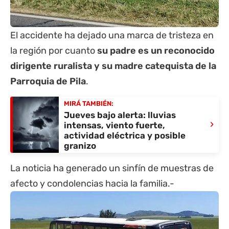
El accidente ha dejado una marca de tristeza en
la región por cuanto
su padre es un reconocido
dirigente ruralista y su madre catequista de la
Parroquia de Pila
.
MIRÁ TAMBIÉN:
Jueves bajo alerta: lluvias
›
intensas, viento fuerte,
actividad eléctrica y posible
granizo
La noticia ha generado un sinfín de muestras de
afecto y condolencias hacia la familia.-