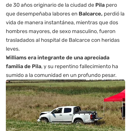
de 30 años originario de la ciudad de
Pila
pero
que desempeñaba labores en
Balcarce,
perdió la
vida de manera instantánea, mientras que dos
hombres mayores, de sexo masculino, fueron
trasladados al hospital de Balcarce con heridas
leves.
Williams era integrante de una apreciada
familia de Pila
, y su repentino fallecimiento ha
sumido a la comunidad en un profundo pesar.