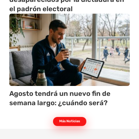
el padrón electoral
Agosto tendrá un nuevo fin de
semana largo: ¿cuándo será?
Más Noticias