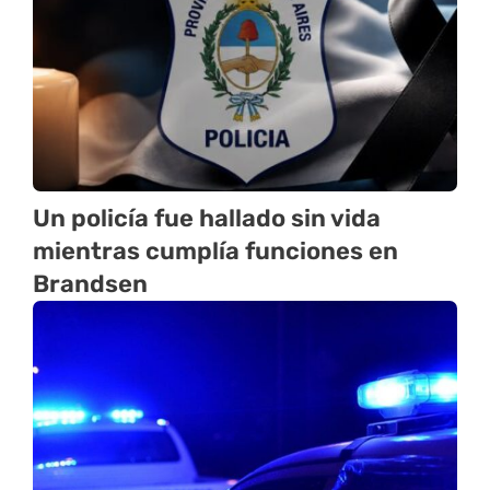
Un policía fue hallado sin vida
mientras cumplía funciones en
Brandsen