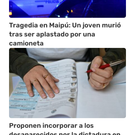
Tragedia en Maipú: Un joven murió
tras ser aplastado por una
camioneta
Proponen incorporar a los
desaparecidos por la dictadura en