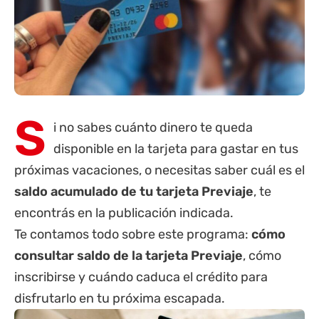
S
i no sabes cuánto dinero te queda
disponible en la tarjeta para gastar en tus
próximas vacaciones, o necesitas saber cuál es el
saldo acumulado de tu tarjeta Previaje
, te
encontrás en la publicación indicada.
Te contamos todo sobre este programa:
cómo
consultar saldo de la tarjeta Previaje
, cómo
inscribirse y cuándo caduca el crédito para
disfrutarlo en tu próxima escapada.