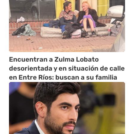
Encuentran a Zulma Lobato
desorientada y en situación de calle
en Entre Ríos: buscan a su familia