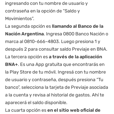
ingresando con tu nombre de usuario y
contraseña en la opción de “Saldo y
Movimientos”.
La segunda opción es
llamando al Banco de la
Nación Argentina
. Ingresa 0800 Banco Nación o
marca al 0810-666-4803. Luego presiona 1 y
después 2 para consultar saldo Previaje en BNA.
La tercera opción es
a través de la aplicación
BNA+
. Es una App gratuita que encontrarás en
la Play Store de tu móvil. Ingresá con tu nombre
de usuario y contraseña, después presiona “Tu
banco”, selecciona la tarjeta de Previaje asociada
a la cuenta y revisa al historial de gastos. Ahí te
aparecerá el saldo disponible.
La cuarta opción es
en el sitio web oficial de