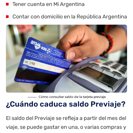
Tener cuenta en Mi Argentina
Contar con domicilio en la República Argentina
Cómo consultar saldo de la tarjeta previaje
¿Cuándo caduca saldo Previaje?
El saldo del Previaje se refleja a partir del mes del
viaje, se puede gastar en una, o varias compras y