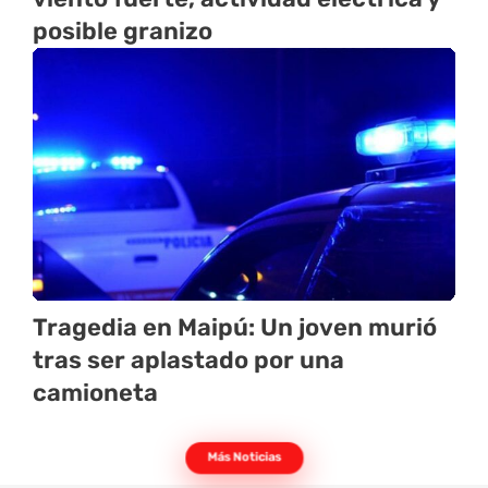
posible granizo
Tragedia en Maipú: Un joven murió
tras ser aplastado por una
camioneta
Más Noticias