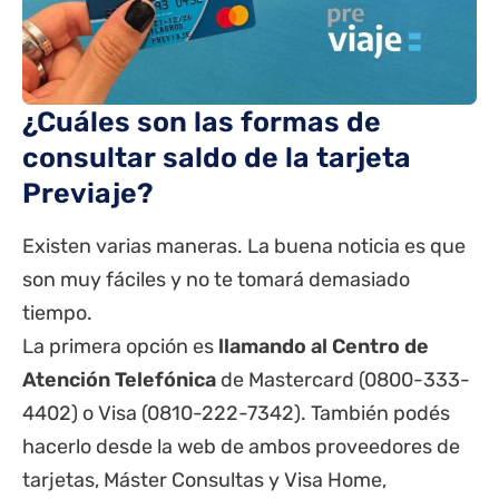
¿Cuáles son las
formas de
consultar saldo de la tarjeta
Previaje
?
Existen varias maneras. La buena noticia es que
son muy fáciles y no te tomará demasiado
tiempo.
La primera opción es
llamando al Centro de
Atención Telefónica
de Mastercard (0800-333-
4402) o Visa (0810-222-7342). También podés
hacerlo desde la web de ambos proveedores de
tarjetas, Máster Consultas y Visa Home,