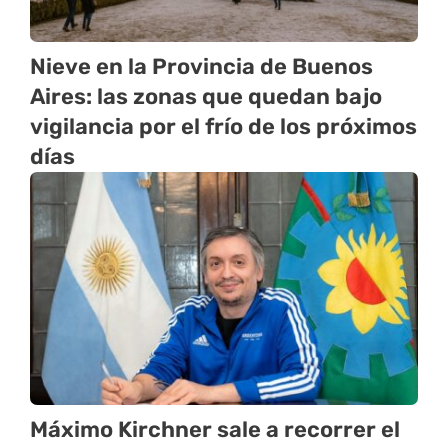
Nieve en la Provincia de Buenos
Aires: las zonas que quedan bajo
vigilancia por el frío de los próximos
días
Máximo Kirchner sale a recorrer el