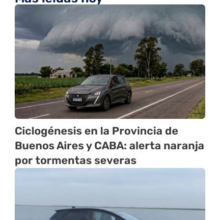
Ciclogénesis en la Provincia de
Buenos Aires y CABA: alerta naranja
por tormentas severas