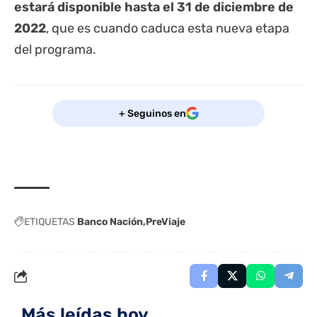
estará disponible hasta el 31 de diciembre de
2022
, que es cuando caduca esta nueva etapa
del programa.
+ Seguinos en
ETIQUETAS
Banco Nación
PreViaje
Más leídas hoy