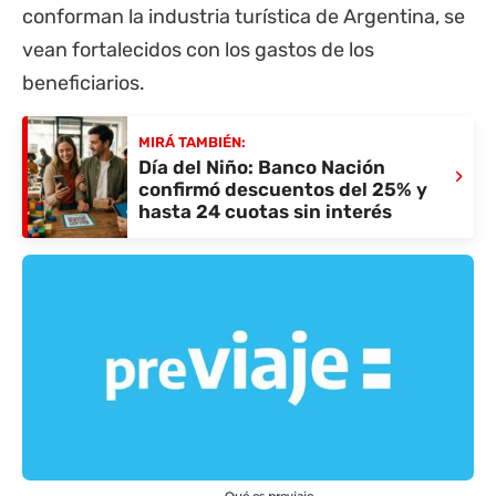
conforman la industria turística de Argentina, se
vean fortalecidos con los gastos de los
beneficiarios.
MIRÁ TAMBIÉN:
Día del Niño: Banco Nación
›
confirmó descuentos del 25% y
hasta 24 cuotas sin interés
Qué es previaje