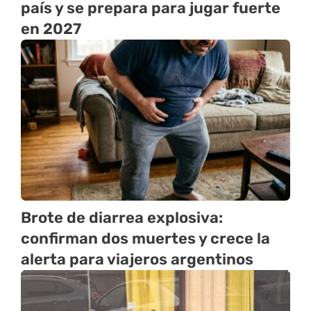
país y se prepara para jugar fuerte
en 2027
Brote de diarrea explosiva:
confirman dos muertes y crece la
alerta para viajeros argentinos