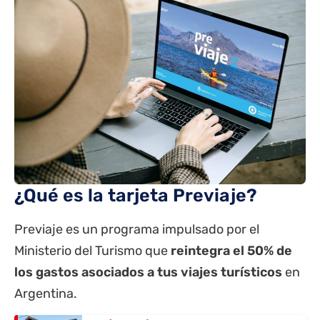
¿Qué es la tarjeta Previaje?
Previaje
es un programa impulsado por el
Ministerio del Turismo que
reintegra el 50% de
los gastos asociados a tus viajes turísticos
en
Argentina.