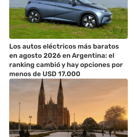
Los autos eléctricos más baratos
en agosto 2026 en Argentina: el
ranking cambió y hay opciones por
menos de USD 17.000