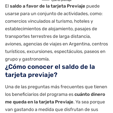
El
saldo a favor de la tarjeta Previaje
puede
usarse para un conjunto de actividades, como:
comercios vinculados al turismo, hoteles y
establecimientos de alojamiento, pasajes de
transportes terrestres de larga distancia,
aviones, agencias de viajes en Argentina, centros
turísticos, excursiones, espectáculos, paseos en
grupo y gastronomía.
¿Cómo conocer el saldo de la
tarjeta previaje?
Una de las preguntas más frecuentes que tienen
los beneficiarios del programa es
cuánto dinero
me queda en la tarjeta Previaje
. Ya sea porque
van gastando a medida que disfrutan de sus