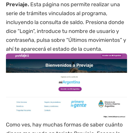
Previaje.
Esta página nos permite realizar una
serie de trámites vinculados al programa,
incluyendo la consulta de saldo. Presiona donde
dice “Login”, introduce tu nombre de usuario y
contraseña, pulsa sobre “Últimos movimientos” y
ahí te aparecerá el estado de la cuenta.
Como ves, hay muchas formas de saber cuánto