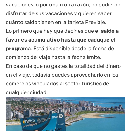
vacaciones, o por una u otra razón, no pudieron
disfrutar de sus vacaciones y quieren saber
cuánto saldo tienen en la tarjeta Previaje.
Lo primero que hay que decir es que
el saldo a
favor es acumulativo hasta que caduque el
programa
. Está disponible desde la fecha de
comienzo del viaje hasta la fecha límite.
En caso de que no gastes la totalidad del dinero
en el viaje, todavía puedes aprovecharlo en los
comercios vinculados al sector turístico de
cualquier ciudad.