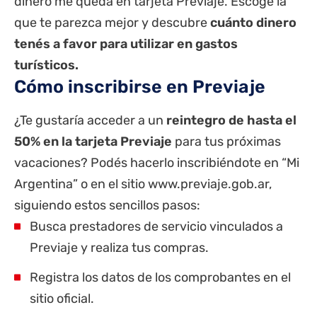
dinero me queda en tarjeta Previaje. Escoge la
que te parezca mejor y descubre
cuánto dinero
tenés a favor para utilizar en gastos
turísticos.
Cómo inscribirse en Previaje
¿Te gustaría acceder a un
reintegro de hasta el
50% en la tarjeta Previaje
para tus próximas
vacaciones? Podés hacerlo inscribiéndote en “Mi
Argentina” o en el sitio
www.previaje.gob.ar
,
siguiendo estos sencillos pasos:
Busca prestadores de servicio vinculados a
Previaje y realiza tus compras.
Registra los datos de los comprobantes en el
sitio oficial.