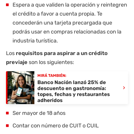
Espera a que validen la operación y reintegren
el crédito a favor a cuenta propia. Te
concederán una tarjeta precargada que
podrás usar en compras relacionadas con la
industria turística.
Los
requisitos para aspirar a un crédito
previaje
son los siguientes:
MIRÁ TAMBIÉN:
Banco Nación lanzó 25% de
›
descuento en gastronomía:
topes, fechas y restaurantes
adheridos
Ser mayor de 18 años
Contar con número de CUIT o CUIL