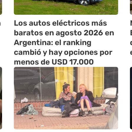
a
Los autos eléctricos más
baratos en agosto 2026 en
Argentina: el ranking
cambió y hay opciones por
menos de USD 17.000