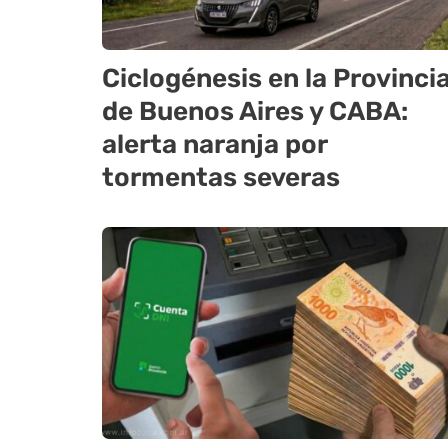
Ciclogénesis en la Provinci
de Buenos Aires y CABA:
alerta naranja por
tormentas severas