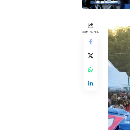
COMPARTIR