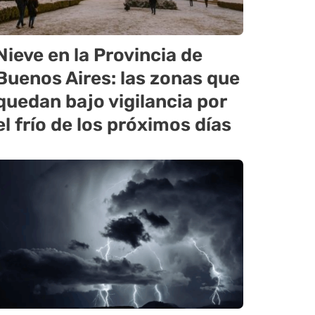
Nieve en la Provincia de
Buenos Aires: las zonas que
quedan bajo vigilancia por
el frío de los próximos días