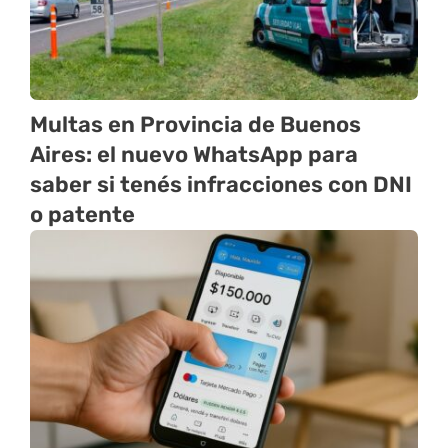
Multas en Provincia de Buenos
Aires: el nuevo WhatsApp para
saber si tenés infracciones con DNI
o patente