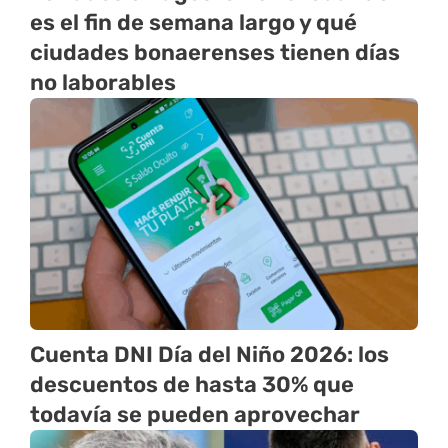
es el fin de semana largo y qué
ciudades bonaerenses tienen días
no laborables
Cuenta DNI Día del Niño 2026: los
descuentos de hasta 30% que
todavía se pueden aprovechar