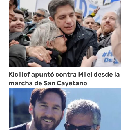
Kicillof apuntó contra Milei desde la
marcha de San Cayetano