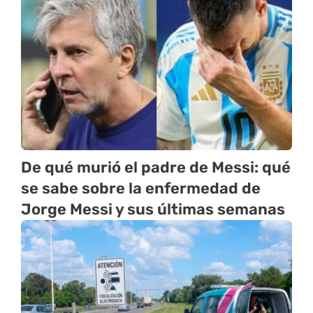
De qué murió el padre de Messi: qué
se sabe sobre la enfermedad de
Jorge Messi y sus últimas semanas