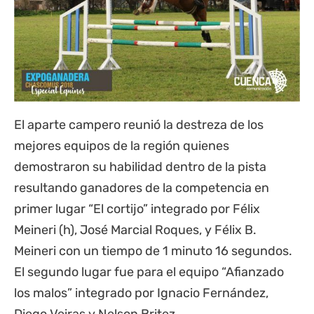
El aparte campero reunió la destreza de los
mejores equipos de la región quienes
demostraron su habilidad dentro de la pista
resultando ganadores de la competencia en
primer lugar “El cortijo” integrado por Félix
Meineri (h), José Marcial Roques, y Félix B.
Meineri con un tiempo de 1 minuto 16 segundos.
El segundo lugar fue para el equipo “Afianzado
los malos” integrado por Ignacio Fernández,
Diego Veiras y Nelson Britez.