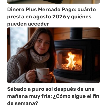
Dinero Plus Mercado Pago: cuánto
presta en agosto 2026 y quiénes
pueden acceder
Sábado a puro sol después de una
mañana muy fría: ¿Cómo sigue el fin
de semana?