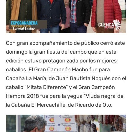
Con gran acompañamiento de público cerró este
domingo la gran fiesta del campo que en esta
edición estuvo protagonizada por los mejores
caballos. El Gran Campeón Macho fue para
Cabaña La María, de Juan Bautista Nogués con el
caballo “Mitata Diferente” y el Gran Campeón
Hembra 2018 fue para la yegua “Viuda negra”de
la Cabaña El Mercachifle, de Ricardo de Oto.