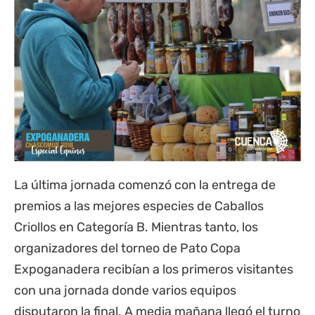
La última jornada comenzó con la entrega de
premios a las mejores especies de Caballos
Criollos en Categoría B. Mientras tanto, los
organizadores del torneo de Pato Copa
Expoganadera recibían a los primeros visitantes
con una jornada donde varios equipos
disputaron la final. A media mañana llegó el turno