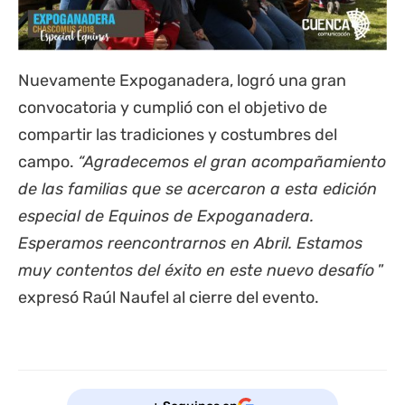
Nuevamente Expoganadera, logró una gran
convocatoria y cumplió con el objetivo de
compartir las tradiciones y costumbres del
campo.
“Agradecemos el gran acompañamiento
de las familias que se acercaron a esta edición
especial de Equinos de Expoganadera.
Esperamos reencontrarnos en Abril. Estamos
muy contentos del éxito en este nuevo desafío
”
expresó Raúl Naufel al cierre del evento.