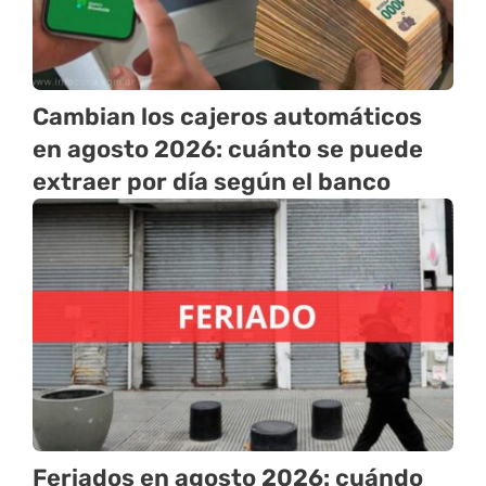
Cambian los cajeros automáticos
en agosto 2026: cuánto se puede
extraer por día según el banco
Feriados en agosto 2026: cuándo