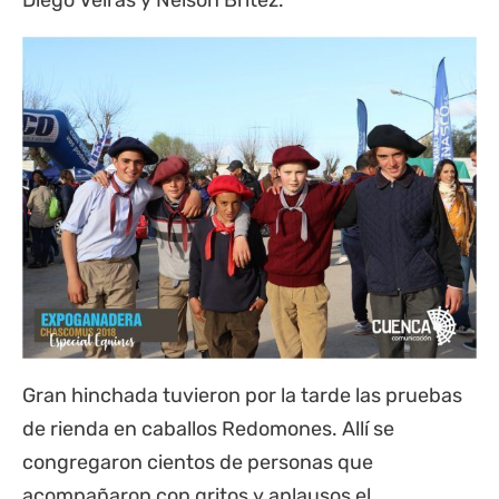
Gran hinchada tuvieron por la tarde las pruebas
de rienda en caballos Redomones. Allí se
congregaron cientos de personas que
acompañaron con gritos y aplausos el