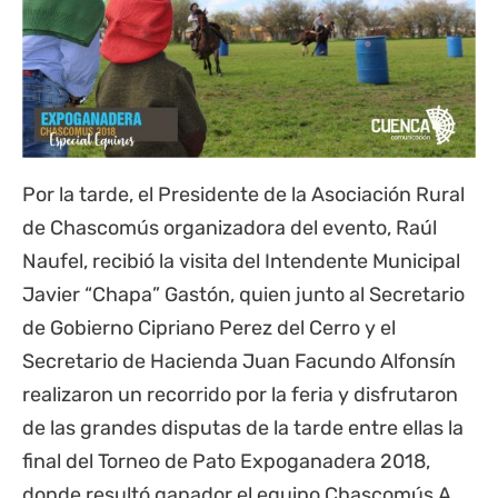
Por la tarde, el Presidente de la Asociación Rural
de
Chascomús
organizadora del evento, Raúl
Naufel, recibió la visita del Intendente Municipal
Javier “Chapa” Gastón, quien junto al Secretario
de Gobierno Cipriano Perez del Cerro y el
Secretario de Hacienda Juan Facundo Alfonsín
realizaron un recorrido por la feria y disfrutaron
de las grandes disputas de la tarde entre ellas la
final del Torneo de Pato Expoganadera 2018,
donde resultó ganador el equipo Chascomús A