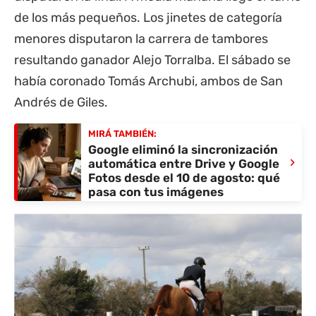
de los más pequeños. Los jinetes de categoría
menores disputaron la carrera de tambores
resultando ganador Alejo Torralba. El sábado se
había coronado Tomás Archubi, ambos de San
Andrés de Giles.
MIRÁ TAMBIÉN:
Google eliminó la sincronización
›
automática entre Drive y Google
Fotos desde el 10 de agosto: qué
pasa con tus imágenes