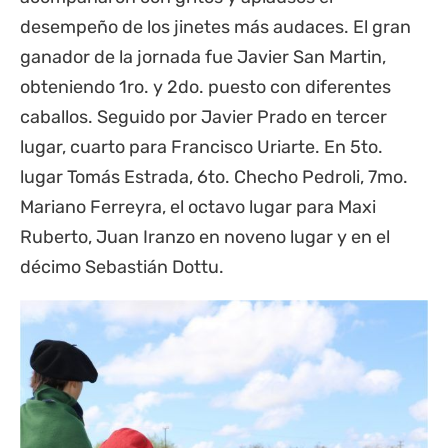
desempeño de los jinetes más audaces. El gran
ganador de la jornada fue Javier San Martin,
obteniendo 1ro. y 2do. puesto con diferentes
caballos. Seguido por Javier Prado en tercer
lugar, cuarto para Francisco Uriarte. En 5to.
lugar Tomás Estrada, 6to. Checho Pedroli, 7mo.
Mariano Ferreyra, el octavo lugar para Maxi
Ruberto, Juan Iranzo en noveno lugar y en el
décimo Sebastián Dottu.