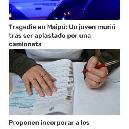
Tragedia en Maipú: Un joven murió
tras ser aplastado por una
camioneta
Proponen incorporar a los