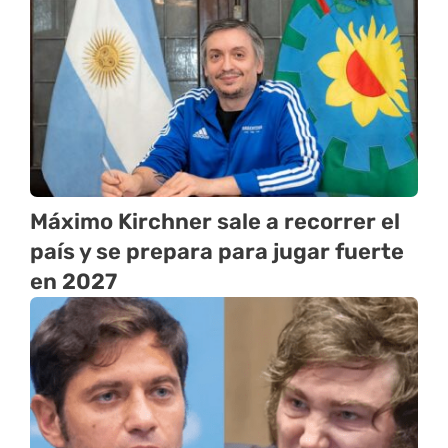
Máximo Kirchner sale a recorrer el
país y se prepara para jugar fuerte
en 2027