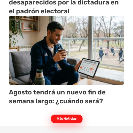
desaparecidos por la dictadura en
el padrón electoral
Agosto tendrá un nuevo fin de
semana largo: ¿cuándo será?
Más Noticias