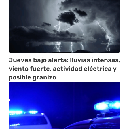
Jueves bajo alerta: lluvias intensas,
viento fuerte, actividad eléctrica y
posible granizo