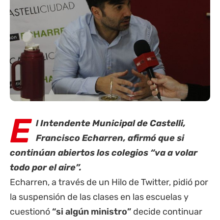
E
l Intendente Municipal de
Castelli
,
Francisco Echarren, afirmó que si
continúan abiertos los colegios “va a volar
todo por el aire”.
Echarren, a través de un Hilo de Twitter, pidió por
la suspensión de las clases en las escuelas y
cuestionó
“si algún ministro”
decide continuar