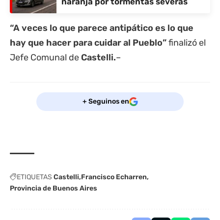
naranja por tormentas severas
“A veces lo que parece antipático es lo que
hay que hacer para cuidar al Pueblo”
finalizó el
Jefe Comunal de
Castelli.
–
+ Seguinos en
ETIQUETAS
Castelli
Francisco Echarren
Provincia de Buenos Aires