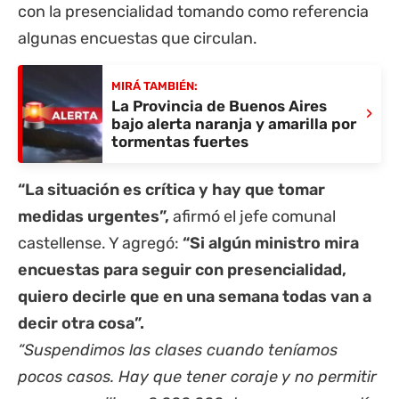
con la presencialidad tomando como referencia
algunas encuestas que circulan.
MIRÁ TAMBIÉN:
La Provincia de Buenos Aires
›
bajo alerta naranja y amarilla por
tormentas fuertes
“La situación es crítica y hay que tomar
medidas urgentes”,
afirmó el jefe comunal
castellense. Y agregó:
“Si algún ministro mira
encuestas para seguir con presencialidad,
quiero decirle que en una semana todas van a
decir otra cosa”.
“Suspendimos las clases cuando teníamos
pocos casos. Hay que tener coraje y no permitir