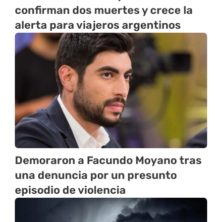
confirman dos muertes y crece la
alerta para viajeros argentinos
Demoraron a Facundo Moyano tras
una denuncia por un presunto
episodio de violencia