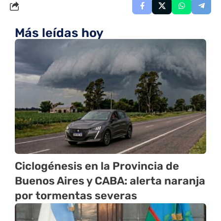
Más leídas hoy
Ciclogénesis en la Provincia de
Buenos Aires y CABA: alerta naranja
por tormentas severas