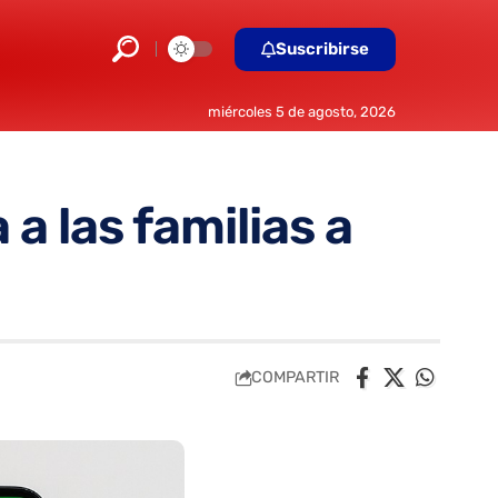
Suscribirse
miércoles 5 de agosto, 2026
a las familias a
COMPARTIR