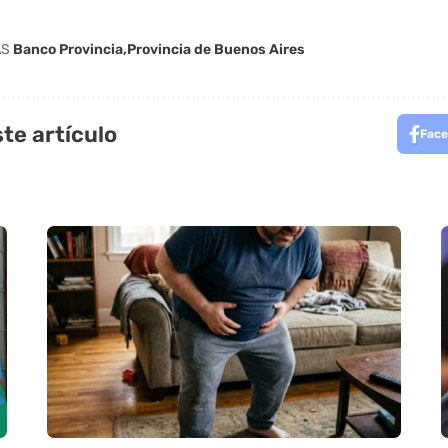
AS
Banco Provincia
Provincia de Buenos Aires
te artículo
Face