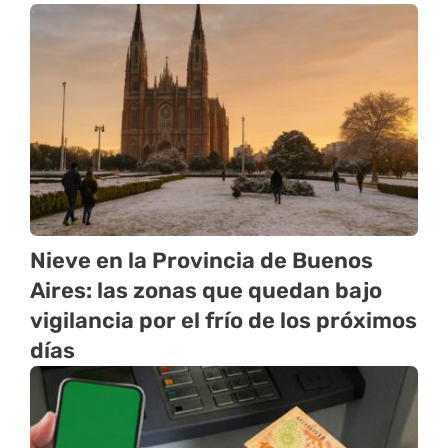
Nieve en la Provincia de Buenos
Aires: las zonas que quedan bajo
vigilancia por el frío de los próximos
días