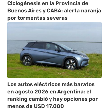
Ciclogénesis en la Provincia de
Buenos Aires y CABA: alerta naranja
por tormentas severas
Los autos eléctricos más baratos
en agosto 2026 en Argentina: el
ranking cambió y hay opciones por
menos de USD 17.000