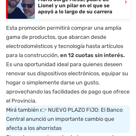
›
Lionel y un pilar en el que se
apoyó a lo largo de su carrera
Esta promoción permitirá comprar una amplia
gama de productos, que abarcan desde
electrodomésticos y tecnología hasta artículos
para la construcción,
en 12 cuotas sin interés.
Es una oportunidad ideal para quienes deseen
renovar sus dispositivos electrónicos, equipar su
hogar o simplemente darse un gusto,
aprovechando las facilidades de pago que ofrece
el Provincia.
Mirá también 👉
NUEVO PLAZO FIJO: El Banco
Central anunció un importante cambio que
afecta a los ahorristas