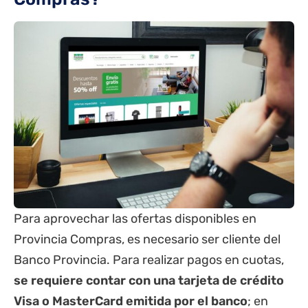
Para aprovechar las ofertas disponibles en
Provincia Compras, es necesario ser cliente del
Banco Provincia. Para realizar pagos en cuotas,
se requiere contar con una tarjeta de crédito
Visa o MasterCard emitida por el banco
; en