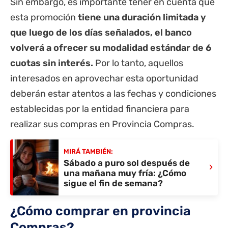
Sin embargo, es importante tener en cuenta que
esta promoción
tiene una duración limitada y
que luego de los días señalados, el banco
volverá a ofrecer su modalidad estándar de 6
cuotas sin interés.
Por lo tanto, aquellos
interesados en aprovechar esta oportunidad
deberán estar atentos a las fechas y condiciones
establecidas por la entidad financiera para
realizar sus compras en Provincia Compras.
MIRÁ TAMBIÉN:
Sábado a puro sol después de
›
una mañana muy fría: ¿Cómo
sigue el fin de semana?
¿Cómo comprar en provincia
Compras?