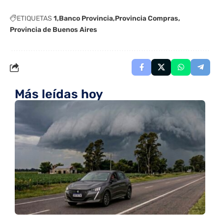
ETIQUETAS
1
Banco Provincia
Provincia Compras
Provincia de Buenos Aires
Más leídas hoy