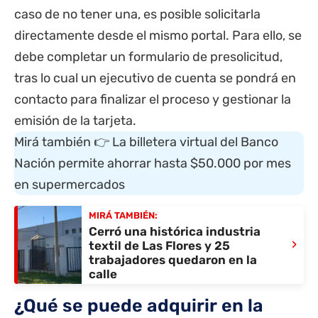
caso de no tener una, es posible solicitarla
directamente desde el mismo portal. Para ello, se
debe completar un formulario de presolicitud,
tras lo cual un ejecutivo de cuenta se pondrá en
contacto para finalizar el proceso y gestionar la
emisión de la tarjeta.
Mirá también 👉
La billetera virtual del Banco
Nación permite ahorrar hasta $50.000 por mes
en supermercados
MIRÁ TAMBIÉN:
Cerró una histórica industria
›
textil de Las Flores y 25
trabajadores quedaron en la
calle
¿Qué se puede adquirir en la