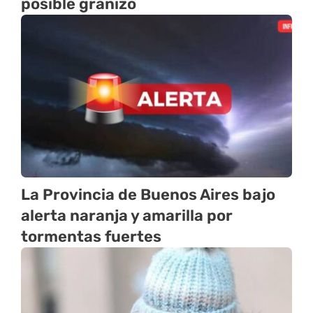
posible granizo
La Provincia de Buenos Aires bajo
alerta naranja y amarilla por
tormentas fuertes