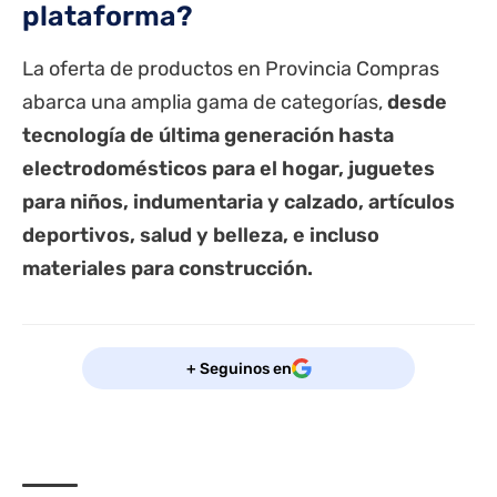
plataforma?
La oferta de productos en Provincia Compras
abarca una amplia gama de categorías,
desde
tecnología de última generación hasta
electrodomésticos para el hogar, juguetes
para niños, indumentaria y calzado, artículos
deportivos, salud y belleza, e incluso
materiales para construcción.
+ Seguinos en