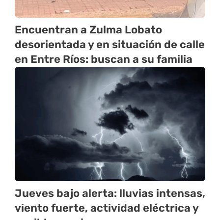
Encuentran a Zulma Lobato
desorientada y en situación de calle
en Entre Ríos: buscan a su familia
Jueves bajo alerta: lluvias intensas,
viento fuerte, actividad eléctrica y