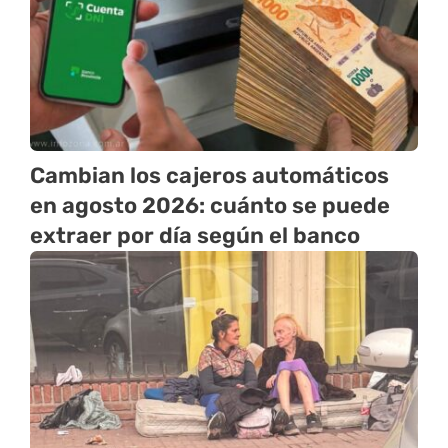
Cambian los cajeros automáticos
en agosto 2026: cuánto se puede
extraer por día según el banco