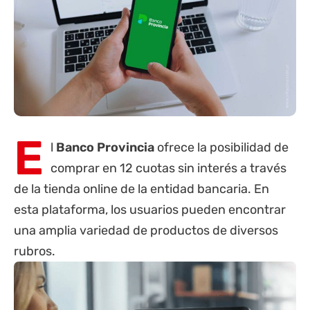
E
l
Banco
Provincia
ofrece la posibilidad de
comprar en 12 cuotas sin interés a través
de la tienda online de la entidad bancaria. En
esta plataforma, los usuarios pueden encontrar
una amplia variedad de productos de diversos
rubros.