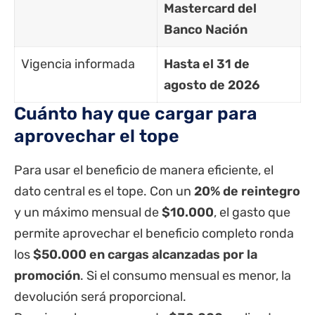
Mastercard del
Banco Nación
Vigencia informada
Hasta el 31 de
agosto de 2026
Cuánto hay que cargar para
aprovechar el tope
Para usar el beneficio de manera eficiente, el
dato central es el tope. Con un
20% de reintegro
y un máximo mensual de
$10.000
, el gasto que
permite aprovechar el beneficio completo ronda
los
$50.000 en cargas alcanzadas por la
promoción
. Si el consumo mensual es menor, la
devolución será proporcional.