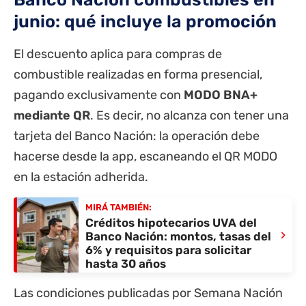
junio: qué incluye la promoción
El descuento aplica para compras de
combustible realizadas en forma presencial,
pagando exclusivamente con
MODO BNA+
mediante QR
. Es decir, no alcanza con tener una
tarjeta del Banco Nación: la operación debe
hacerse desde la app, escaneando el QR MODO
en la estación adherida.
MIRÁ TAMBIÉN:
Créditos hipotecarios UVA del
›
Banco Nación: montos, tasas del
6% y requisitos para solicitar
hasta 30 años
Las condiciones publicadas por
Semana Nación