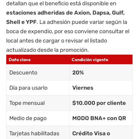
detallan que el beneficio está disponible en
estaciones adheridas de Axion, Dapsa, Gulf,
Shell e YPF
. La adhesión puede variar según la
boca de expendio, por eso conviene consultar el
local antes de cargar o revisar el listado
actualizado desde la promoción.
Dato clave
Condición vigente
Descuento
20%
Día para usarlo
Viernes
Tope mensual
$10.000 por cliente
Medio de pago
MODO BNA+ con QR
Tarjetas habilitadas
Crédito Visa o