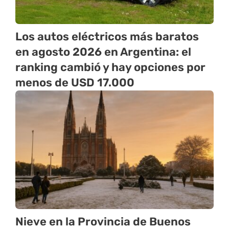
Los autos eléctricos más baratos
en agosto 2026 en Argentina: el
ranking cambió y hay opciones por
menos de USD 17.000
Nieve en la Provincia de Buenos