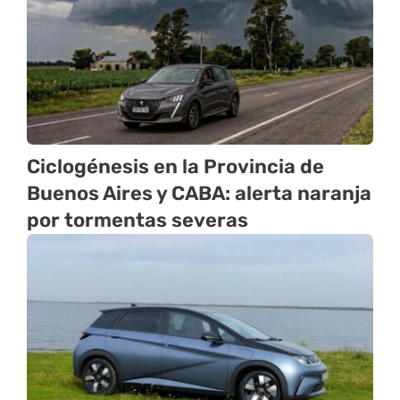
Ciclogénesis en la Provincia de
Buenos Aires y CABA: alerta naranja
por tormentas severas