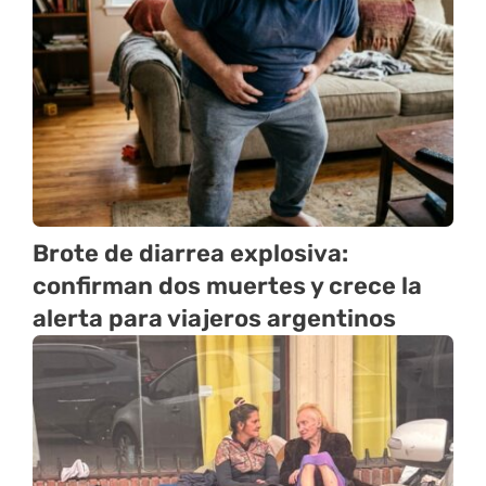
Brote de diarrea explosiva:
confirman dos muertes y crece la
alerta para viajeros argentinos