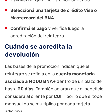
Seleccioná una tarjeta de crédito Visa o
Mastercard del BNA
.
Confirmá el pago
y verificá luego la
acreditación del reintegro.
Cuándo se acredita la
devolución
Las bases de la promoción indican que el
reintegro se refleja en la
cuenta monetaria
asociada a MODO BNA+
dentro de un plazo de
hasta
30 días
. También aclaran que el beneficio
considera al cliente por
CUIT
, por lo que el tope
mensual no se multiplica por cada tarjeta
adicional.