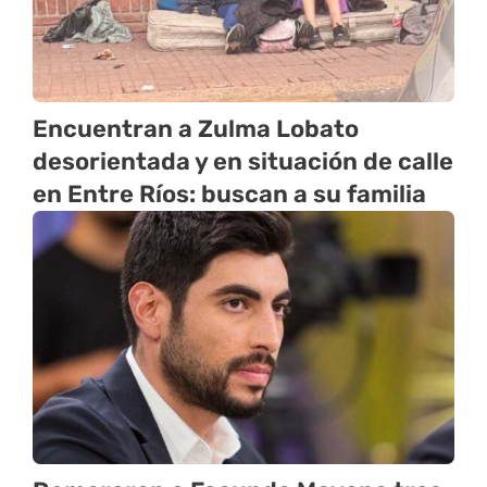
Encuentran a Zulma Lobato
desorientada y en situación de calle
en Entre Ríos: buscan a su familia