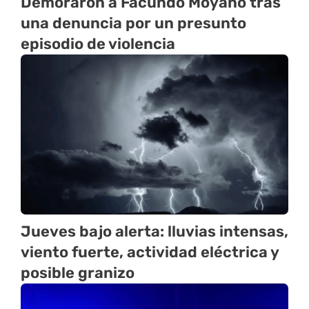
Demoraron a Facundo Moyano tras
una denuncia por un presunto
episodio de violencia
Jueves bajo alerta: lluvias intensas,
viento fuerte, actividad eléctrica y
posible granizo