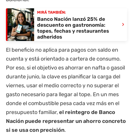
MIRÁ TAMBIÉN:
Banco Nación lanzó 25% de
›
descuento en gastronomía:
topes, fechas y restaurantes
adheridos
El beneficio no aplica para pagos con saldo en
cuenta y está orientado a cartera de consumo.
Por eso, si el objetivo es ahorrar en nafta o gasoil
durante junio, la clave es planificar la carga del
viernes, usar el medio correcto y no superar el
gasto necesario para llegar al tope. En un mes
donde el combustible pesa cada vez más en el
presupuesto familiar,
el reintegro de Banco
Nación puede representar un ahorro concreto
si se usa con precisión
.