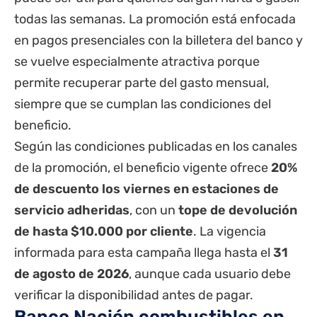
todas las semanas. La promoción está enfocada
en pagos presenciales con la billetera del banco y
se vuelve especialmente atractiva porque
permite recuperar parte del gasto mensual,
siempre que se cumplan las condiciones del
beneficio.
Según las condiciones publicadas en los canales
de la promoción, el beneficio vigente ofrece
20%
de descuento los viernes en estaciones de
servicio adheridas
, con un
tope de devolución
de hasta $10.000 por cliente
. La vigencia
informada para esta campaña llega hasta el
31
de agosto de 2026
, aunque cada usuario debe
verificar la disponibilidad antes de pagar.
Banco Nación combustibles en