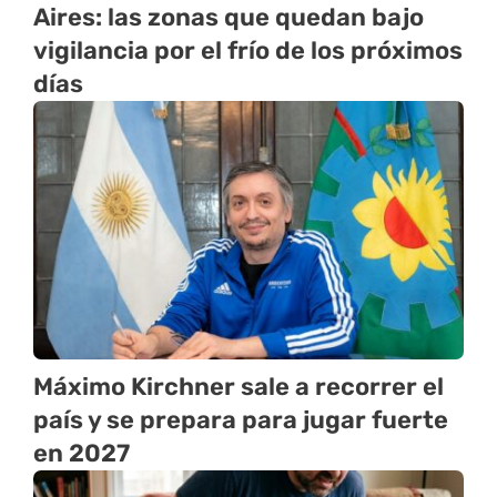
Aires: las zonas que quedan bajo
vigilancia por el frío de los próximos
días
Máximo Kirchner sale a recorrer el
país y se prepara para jugar fuerte
en 2027