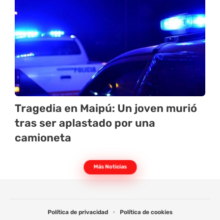
Tragedia en Maipú: Un joven murió
tras ser aplastado por una
camioneta
Más Noticias
Política de privacidad
Política de cookies