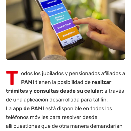
T
odos los
jubilados
y pensionados afiliados a
PAMI
tienen la posibilidad de
realizar
trámites y consultas desde su celular
; a través
de una aplicación desarrollada para tal fin.
La
app de PAMI
está disponible en todos los
teléfonos móviles para resolver desde
allí cuestiones que de otra manera demandarían