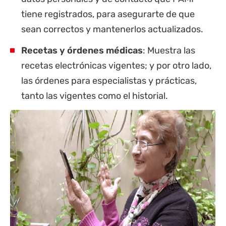
tiene registrados, para asegurarte de que
sean correctos y mantenerlos actualizados.
Recetas y órdenes médicas
: Muestra las
recetas electrónicas vigentes; y por otro lado,
las órdenes para especialistas y prácticas,
tanto las vigentes como el historial.