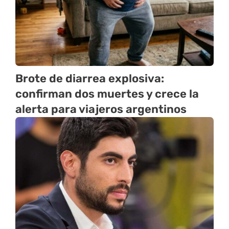
Brote de diarrea explosiva:
confirman dos muertes y crece la
alerta para viajeros argentinos