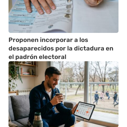
Proponen incorporar a los
desaparecidos por la dictadura en
el padrón electoral