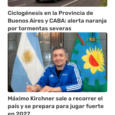
Ciclogénesis en la Provincia de
Buenos Aires y CABA: alerta naranja
por tormentas severas
Máximo Kirchner sale a recorrer el
país y se prepara para jugar fuerte
en 2027