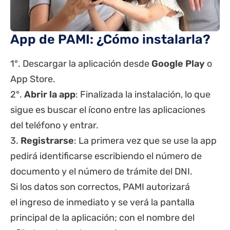
App de PAMI: ¿Cómo instalarla?
1°. Descargar la aplicación desde
Google Play
o
App Store.
2°.
Abrir la app
: Finalizada la instalación, lo que
sigue es buscar el ícono entre las aplicaciones
del teléfono y entrar.
3.
Registrarse
: La primera vez que se use la app
pedirá identificarse escribiendo el número de
documento y el
número de trámite del DNI
.
Si los datos son correctos, PAMI autorizará
el ingreso de inmediato y se verá la pantalla
principal de la aplicación; con el nombre del