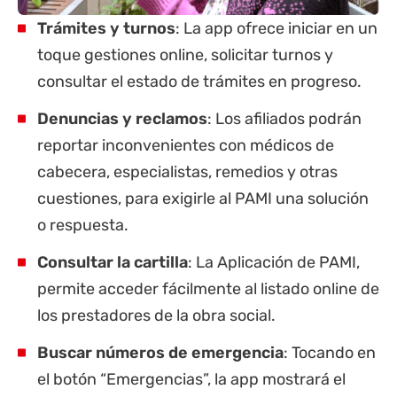
Trámites y turnos
: La app ofrece iniciar en un
toque gestiones online, solicitar turnos y
consultar el estado de trámites en progreso.
Denuncias y reclamos
: Los afiliados podrán
reportar inconvenientes con médicos de
cabecera, especialistas, remedios y otras
cuestiones, para exigirle al PAMI una solución
o respuesta.
Consultar la cartilla
: La Aplicación de PAMI,
permite acceder fácilmente al listado online de
los prestadores de la obra social.
Buscar números de emergencia
: Tocando en
el botón “Emergencias”, la app mostrará el