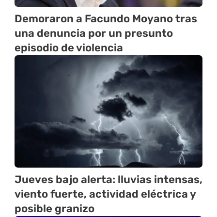
Demoraron a Facundo Moyano tras
una denuncia por un presunto
episodio de violencia
Jueves bajo alerta: lluvias intensas,
viento fuerte, actividad eléctrica y
posible granizo