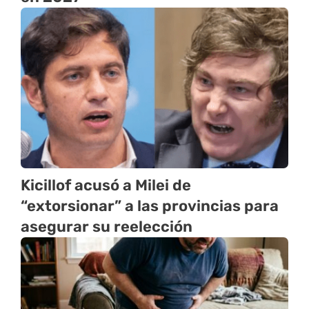
Kicillof acusó a Milei de
“extorsionar” a las provincias para
asegurar su reelección