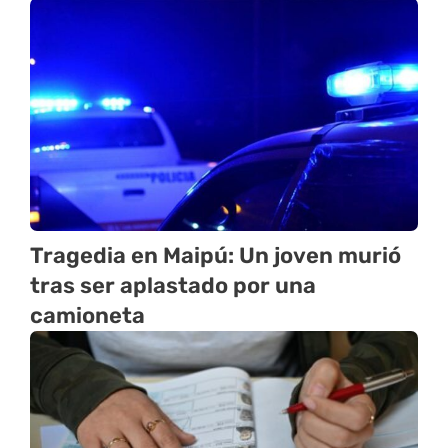
Tragedia en Maipú: Un joven murió
tras ser aplastado por una
camioneta