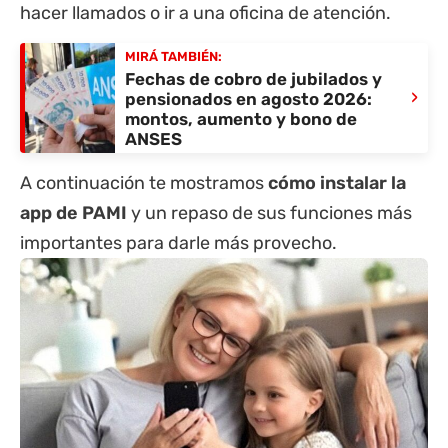
hacer llamados o ir a una oficina de atención.
MIRÁ TAMBIÉN:
Fechas de cobro de jubilados y
›
pensionados en agosto 2026:
montos, aumento y bono de
ANSES
A continuación te mostramos
cómo instalar la
app de PAMI
y un repaso de sus funciones más
importantes para darle más provecho.