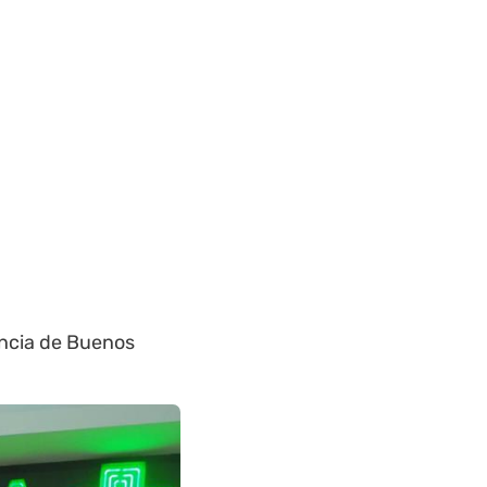
ncia de Buenos