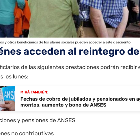
os y otros beneficiarios de los planes sociales pueden acceder a este descuento.
énes acceden al reintegro de
iciarios de las siguientes prestaciones podrán recibir 
s los lunes:
MIRÁ TAMBIÉN:
Fechas de cobro de jubilados y pensionados en 
montos, aumento y bono de ANSES
ciones y pensiones de ANSES
nes no contributivas