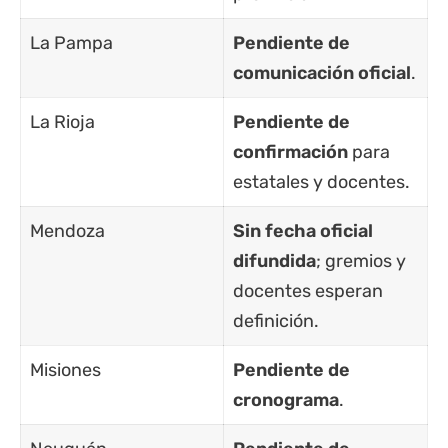
La Pampa
Pendiente de
comunicación oficial
.
La Rioja
Pendiente de
confirmación
para
estatales y docentes.
Mendoza
Sin fecha oficial
difundida
; gremios y
docentes esperan
definición.
Misiones
Pendiente de
cronograma
.