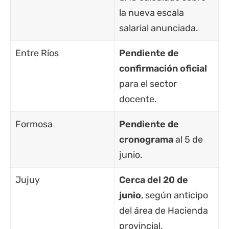
la nueva escala
salarial anunciada.
Entre Ríos
Pendiente de
confirmación oficial
para el sector
docente.
Formosa
Pendiente de
cronograma
al 5 de
junio.
Jujuy
Cerca del 20 de
junio
, según anticipo
del área de Hacienda
provincial.