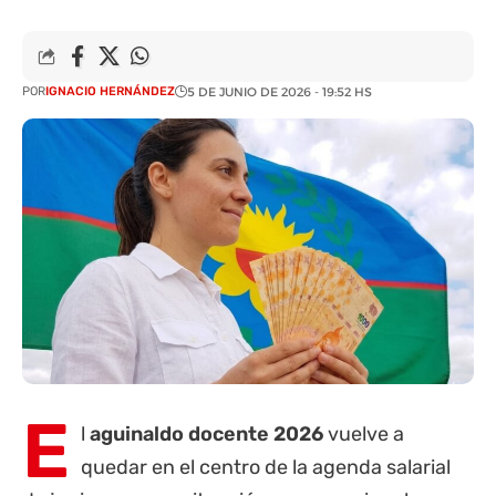
POR
IGNACIO HERNÁNDEZ
5 DE JUNIO DE 2026 - 19:52 HS
E
l
aguinaldo docente 2026
vuelve a
quedar en el centro de la agenda salarial