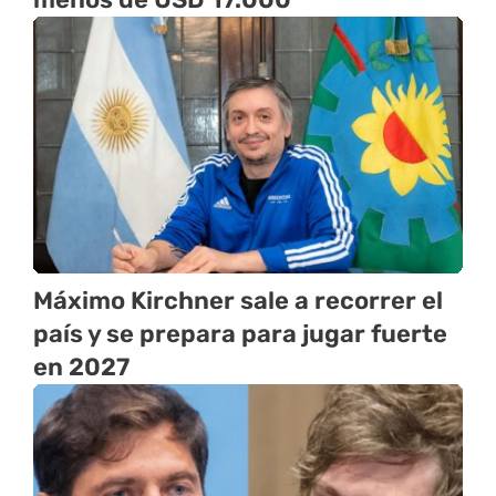
Máximo Kirchner sale a recorrer el
país y se prepara para jugar fuerte
en 2027