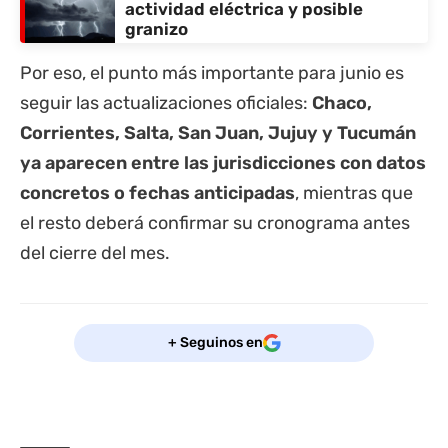
actividad eléctrica y posible
granizo
Por eso, el punto más importante para junio es
seguir las actualizaciones oficiales:
Chaco,
Corrientes, Salta, San Juan, Jujuy y Tucumán
ya aparecen entre las jurisdicciones con datos
concretos o fechas anticipadas
, mientras que
el resto deberá confirmar su cronograma antes
del cierre del mes.
+ Seguinos en