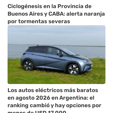
Ciclogénesis en la Provincia de
Buenos Aires y CABA: alerta naranja
por tormentas severas
Los autos eléctricos más baratos
en agosto 2026 en Argentina: el
ranking cambió y hay opciones por
menos de USD 17.000