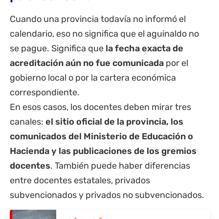
Cuando una provincia todavía no informó el
calendario, eso no significa que el aguinaldo no
se pague. Significa que
la fecha exacta de
acreditación aún no fue comunicada
por el
gobierno local o por la cartera económica
correspondiente.
En esos casos, los docentes deben mirar tres
canales:
el sitio oficial de la provincia, los
comunicados del Ministerio de Educación o
Hacienda y las publicaciones de los gremios
docentes
. También puede haber diferencias
entre docentes estatales, privados
subvencionados y privados no subvencionados.