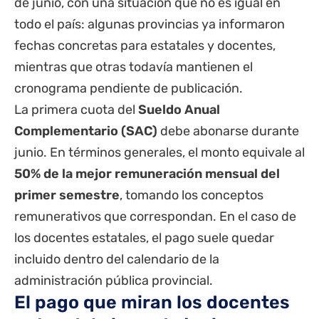
de junio, con una situación que no es igual en
todo el país: algunas provincias ya informaron
fechas concretas para
estatales
y docentes,
mientras que otras todavía mantienen el
cronograma pendiente de publicación.
La primera cuota del
Sueldo Anual
Complementario (SAC)
debe abonarse durante
junio. En términos generales, el monto equivale al
50% de la mejor remuneración mensual del
primer semestre
, tomando los conceptos
remunerativos que correspondan. En el caso de
los docentes estatales, el pago suele quedar
incluido dentro del calendario de la
administración pública provincial.
El pago que miran los docentes