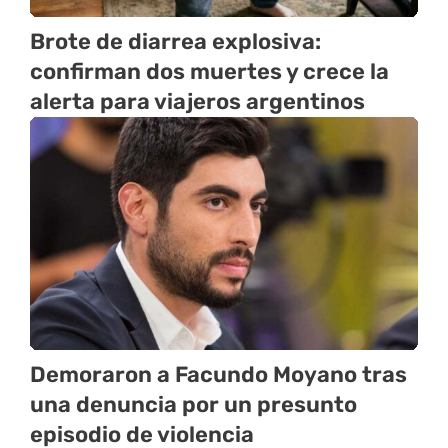
Brote de diarrea explosiva:
confirman dos muertes y crece la
alerta para viajeros argentinos
Demoraron a Facundo Moyano tras
una denuncia por un presunto
episodio de violencia