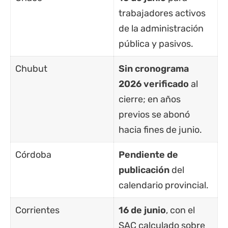
trabajadores activos
de la administración
pública y pasivos.
Chubut
Sin cronograma
2026 verificado
al
cierre; en años
previos se abonó
hacia fines de junio.
Córdoba
Pendiente de
publicación
del
calendario provincial.
Corrientes
16 de junio
, con el
SAC calculado sobre