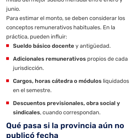
junio.
Para estimar el monto, se deben considerar los
conceptos remunerativos habituales. En la
práctica, pueden influir:
Sueldo básico docente
y antigüedad.
Adicionales remunerativos
propios de cada
jurisdicción.
Cargos, horas cátedra o módulos
liquidados
en el semestre.
Descuentos previsionales, obra social y
sindicales
, cuando correspondan.
Qué pasa si la provincia aún no
publicó fecha