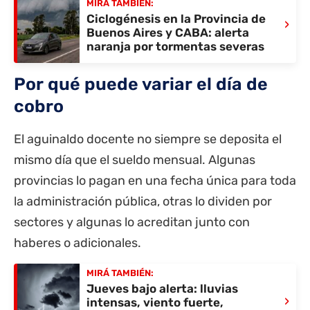
MIRÁ TAMBIÉN:
Ciclogénesis en la Provincia de
›
Buenos Aires y CABA: alerta
naranja por tormentas severas
Por qué puede variar el día de
cobro
El aguinaldo docente no siempre se deposita el
mismo día que el sueldo mensual. Algunas
provincias lo pagan en una fecha única para toda
la administración pública, otras lo dividen por
sectores y algunas lo acreditan junto con
haberes o adicionales.
MIRÁ TAMBIÉN:
Jueves bajo alerta: lluvias
›
intensas, viento fuerte,