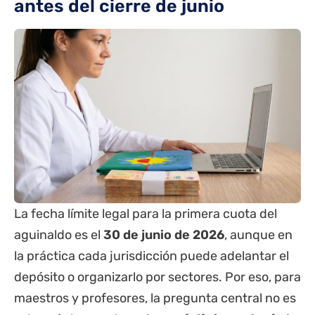
antes del cierre de junio
La fecha límite legal para la primera cuota del
aguinaldo es el
30 de junio de 2026
, aunque en
la práctica cada jurisdicción puede adelantar el
depósito o organizarlo por sectores. Por eso, para
maestros y profesores, la pregunta central no es