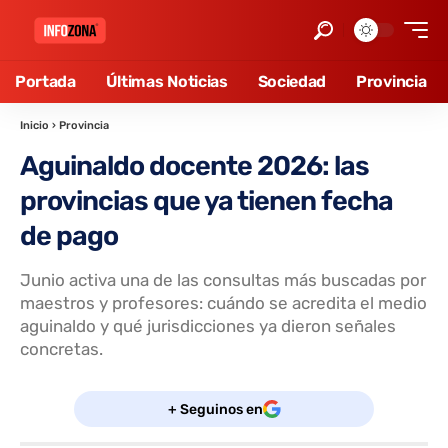
Portada
Últimas Noticias
Sociedad
Provincia
Inicio
›
Provincia
Aguinaldo docente 2026: las
provincias que ya tienen fecha
de pago
Junio activa una de las consultas más buscadas por
maestros y profesores: cuándo se acredita el medio
aguinaldo y qué jurisdicciones ya dieron señales
concretas.
+ Seguinos en