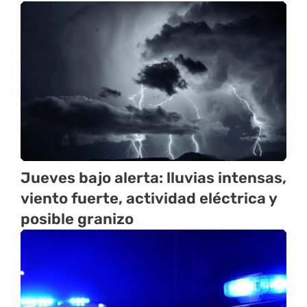
Jueves bajo alerta: lluvias intensas,
viento fuerte, actividad eléctrica y
posible granizo