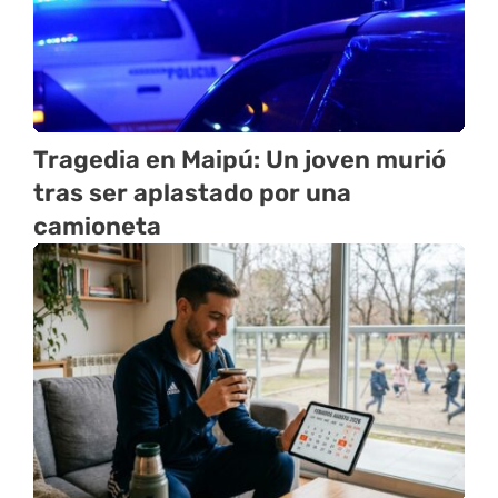
Tragedia en Maipú: Un joven murió
tras ser aplastado por una
camioneta