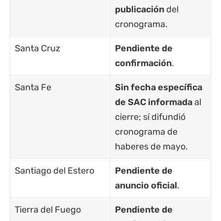
publicación
del
cronograma.
Santa Cruz
Pendiente de
confirmación
.
Santa Fe
Sin fecha específica
de SAC informada
al
cierre; sí difundió
cronograma de
haberes de mayo.
Santiago del Estero
Pendiente de
anuncio oficial
.
Tierra del Fuego
Pendiente de