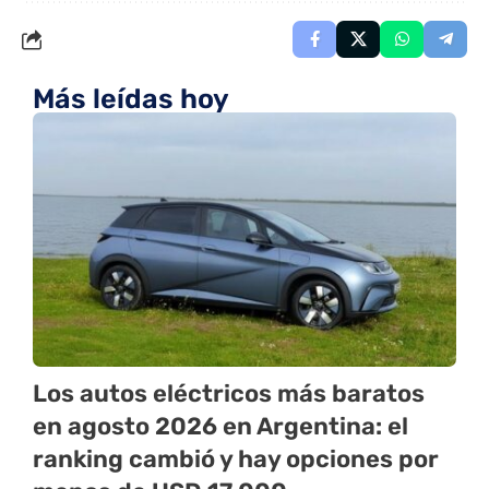
Más leídas hoy
Los autos eléctricos más baratos
en agosto 2026 en Argentina: el
ranking cambió y hay opciones por