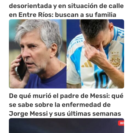
desorientada y en situación de calle
en Entre Ríos: buscan a su familia
De qué murió el padre de Messi: qué
se sabe sobre la enfermedad de
Jorge Messi y sus últimas semanas