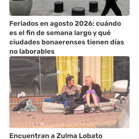
Feriados en agosto 2026: cuándo
es el fin de semana largo y qué
ciudades bonaerenses tienen días
no laborables
Encuentran a Zulma Lobato