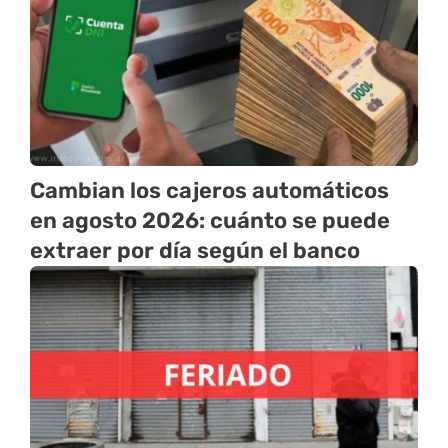
Cambian los cajeros automáticos
en agosto 2026: cuánto se puede
extraer por día según el banco