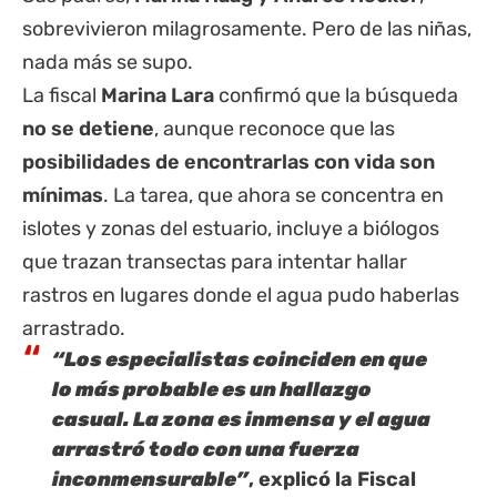
sobrevivieron milagrosamente. Pero de las niñas,
nada más se supo.
La fiscal
Marina Lara
confirmó que la búsqueda
no se detiene
, aunque reconoce que las
posibilidades de encontrarlas con vida son
mínimas
. La tarea, que ahora se concentra en
islotes y zonas del estuario, incluye a biólogos
que trazan transectas para intentar hallar
rastros en lugares donde el agua pudo haberlas
arrastrado.
“Los especialistas coinciden en que
lo más probable es un hallazgo
casual. La zona es inmensa y el agua
arrastró todo con una fuerza
inconmensurable”
, explicó la Fiscal