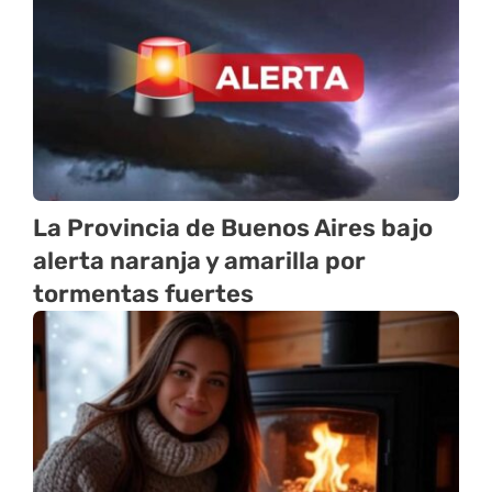
La Provincia de Buenos Aires bajo
alerta naranja y amarilla por
tormentas fuertes