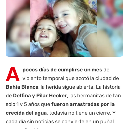
A
pocos días de cumplirse un mes
del
violento temporal que azotó la ciudad de
Bahía Blanca
, la herida sigue abierta. La historia
de
Delfina y Pilar Hecker
, las hermanitas de tan
solo 1 y 5 años que
fueron arrastradas por la
crecida del agua,
todavía no tiene un cierre. Y
cada día sin noticias se convierte en un puñal