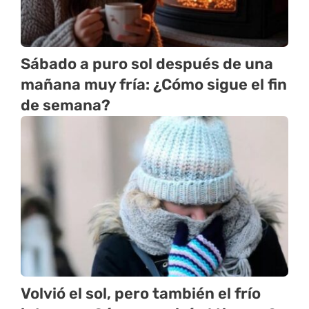
Sábado a puro sol después de una
mañana muy fría: ¿Cómo sigue el fin
de semana?
Volvió el sol, pero también el frío