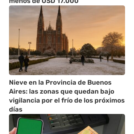
menos de USD 17.000
Nieve en la Provincia de Buenos
Aires: las zonas que quedan bajo
vigilancia por el frío de los próximos
días