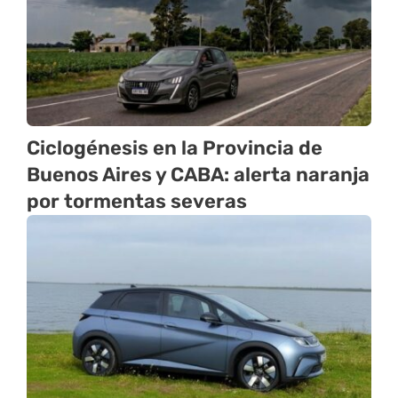
Ciclogénesis en la Provincia de
Buenos Aires y CABA: alerta naranja
por tormentas severas