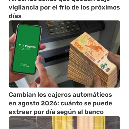
vigilancia por el frío de los próximos
días
Cambian los cajeros automáticos
en agosto 2026: cuánto se puede
extraer por día según el banco