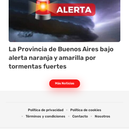
La Provincia de Buenos Aires bajo
alerta naranja y amarilla por
tormentas fuertes
Más Noticias
Política de privacidad
Política de cookies
Términos y condiciones
Contacto
Nosotros