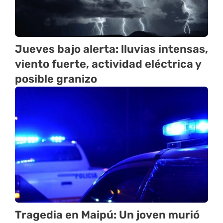
Jueves bajo alerta: lluvias intensas,
viento fuerte, actividad eléctrica y
posible granizo
Tragedia en Maipú: Un joven murió