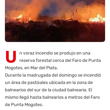
U
n voraz incendio se produjo en una
reserva forestal cerca del Faro de Punta
Mogotes, en Mar del Plata.
Durante la madrugada del domingo se incendió
un área de pastizales ubicada en la zona de
balnearios del sur de la ciudad balnearia. El
mismo llegó hasta balnearios a metros del Faro
de Punta Mogotes.