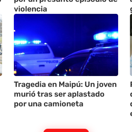
violencia
Tragedia en Maipú: Un joven
murió tras ser aplastado
por una camioneta