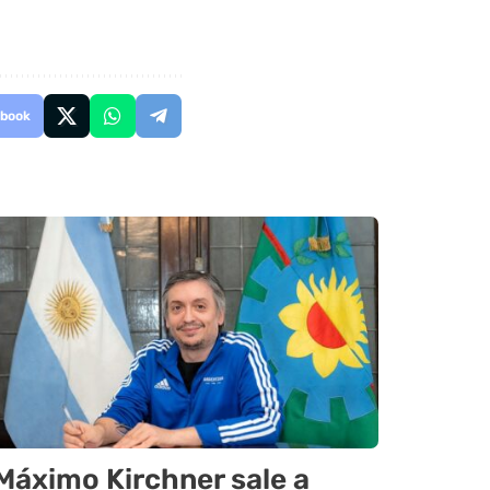
book
Máximo Kirchner sale a