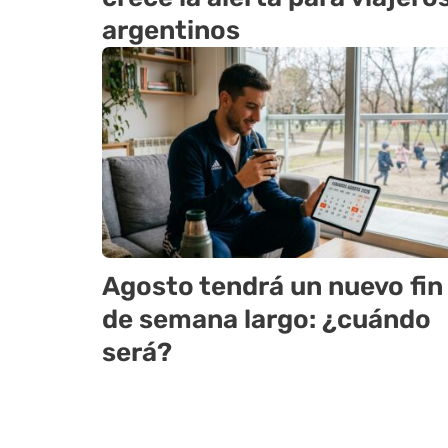
argentinos
Agosto tendrá un nuevo fin
de semana largo: ¿cuándo
será?