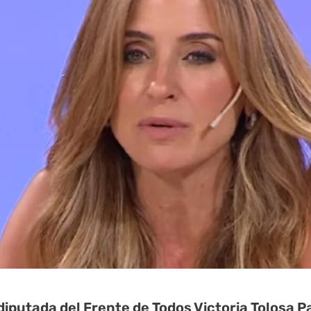
diputada del Frente de Todos Victoria Tolosa P