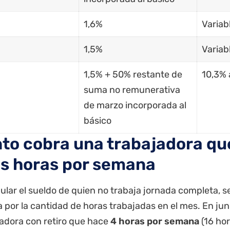
1,6%
Variab
1,5%
Variab
1,5% + 50% restante de
10,3% 
suma no remunerativa
de marzo incorporada al
básico
to cobra una trabajadora qu
s horas por semana
ular el sueldo de quien no trabaja jornada completa, se 
a por la cantidad de horas trabajadas en el mes. En ju
adora con retiro que hace
4 horas por semana
(16 hor