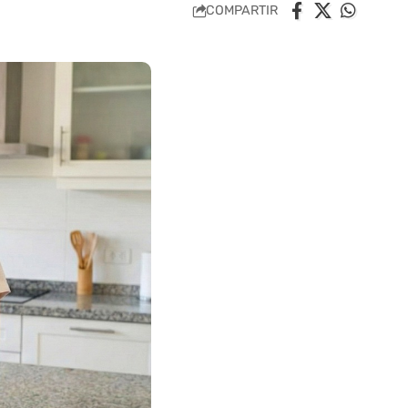
COMPARTIR