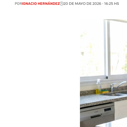
POR
IGNACIO HERNÁNDEZ
20 DE MAYO DE 2026 - 16:25 HS