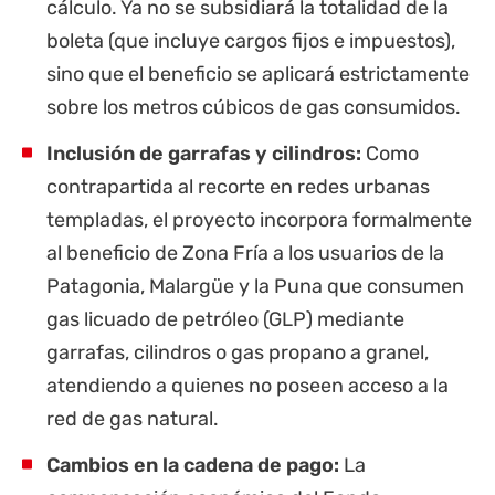
cálculo. Ya no se subsidiará la totalidad de la
boleta (que incluye cargos fijos e impuestos),
sino que el beneficio se aplicará estrictamente
sobre los metros cúbicos de gas consumidos.
Inclusión de garrafas y cilindros:
Como
contrapartida al recorte en redes urbanas
templadas, el proyecto incorpora formalmente
al beneficio de Zona Fría a los usuarios de la
Patagonia, Malargüe y la Puna que consumen
gas licuado de petróleo (GLP) mediante
garrafas, cilindros o gas propano a granel,
atendiendo a quienes no poseen acceso a la
red de gas natural.
Cambios en la cadena de pago:
La