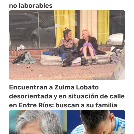
no laborables
Encuentran a Zulma Lobato
desorientada y en situación de calle
en Entre Ríos: buscan a su familia