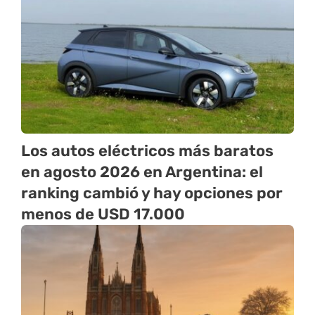
Los autos eléctricos más baratos
en agosto 2026 en Argentina: el
ranking cambió y hay opciones por
menos de USD 17.000