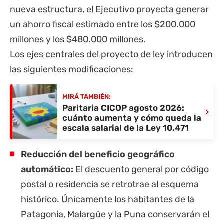
nueva estructura, el Ejecutivo proyecta generar
un ahorro fiscal estimado entre los $200.000
millones y los $480.000 millones.
Los ejes centrales del proyecto de ley introducen
las siguientes modificaciones:
MIRÁ TAMBIÉN:
Paritaria CICOP agosto 2026:
›
cuánto aumenta y cómo queda la
escala salarial de la Ley 10.471
Reducción del beneficio geográfico
automático:
El descuento general por código
postal o residencia se retrotrae al esquema
histórico. Únicamente los habitantes de la
Patagonia, Malargüe y la Puna conservarán el