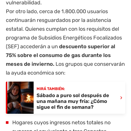
vulnerabilidad.
Por otro lado, cerca de 1.800.000 usuarios
continuarán resguardados por la asistencia
estatal. Quienes cumplan con los requisitos del
programa de Subsidios Energéticos Focalizados
(SEF) accederán a un
descuento superior al
75% sobre el consumo de gas durante los
meses de invierno.
Los grupos que conservarán
la ayuda económica son:
MIRÁ TAMBIÉN:
Sábado a puro sol después de
›
una mañana muy fría: ¿Cómo
sigue el fin de semana?
Hogares cuyos ingresos netos totales no