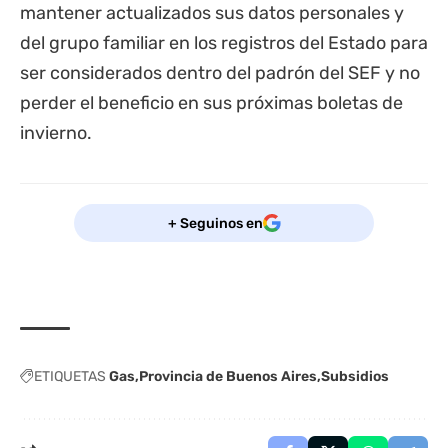
mantener actualizados sus datos personales y
del grupo familiar en los registros del Estado para
ser considerados dentro del padrón del SEF y no
perder el beneficio en sus próximas boletas de
invierno.
+ Seguinos en
ETIQUETAS
Gas
Provincia de Buenos Aires
Subsidios