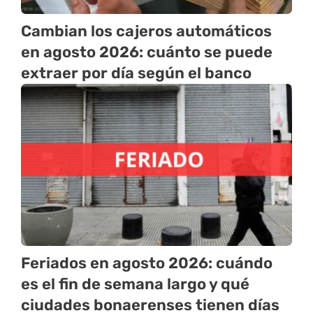
Cambian los cajeros automáticos
en agosto 2026: cuánto se puede
extraer por día según el banco
Feriados en agosto 2026: cuándo
es el fin de semana largo y qué
ciudades bonaerenses tienen días