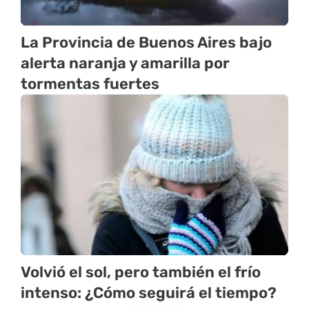
La Provincia de Buenos Aires bajo
alerta naranja y amarilla por
tormentas fuertes
Volvió el sol, pero también el frío
intenso: ¿Cómo seguirá el tiempo?