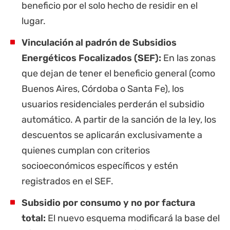
beneficio por el solo hecho de residir en el
lugar.
Vinculación al padrón de Subsidios
Energéticos Focalizados (SEF):
En las zonas
que dejan de tener el beneficio general (como
Buenos Aires, Córdoba o Santa Fe), los
usuarios residenciales perderán el subsidio
automático. A partir de la sanción de la ley, los
descuentos se aplicarán exclusivamente a
quienes cumplan con criterios
socioeconómicos específicos y estén
registrados en el SEF.
Subsidio por consumo y no por factura
total:
El nuevo esquema modificará la base del