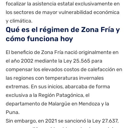
focalizar la asistencia estatal exclusivamente en
los sectores de mayor vulnerabilidad económica
y climática.
Qué es el régimen de Zona Fría y
cómo funciona hoy
El beneficio de Zona Fría nació originalmente en
el año 2002 mediante la Ley 25.565 para
compensar los elevados costos de calefacción en
las regiones con temperaturas invernales
extremas.
En sus inicios, abarcaba de forma
exclusiva a la Región Patagónica, el
departamento de Malargüe en Mendoza y la
Puna.
Sin embargo, en 2021 se sancionó la Ley 27.637,