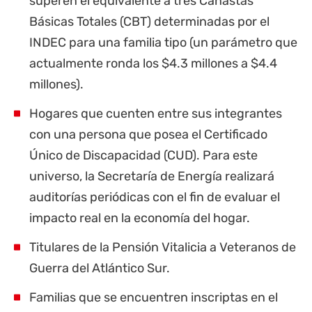
superen el equivalente a tres Canastas
Básicas Totales (CBT) determinadas por el
INDEC para una familia tipo (un parámetro que
actualmente ronda los $4.3 millones a $4.4
millones).
Hogares que cuenten entre sus integrantes
con una persona que posea el Certificado
Único de Discapacidad (CUD). Para este
universo, la Secretaría de Energía realizará
auditorías periódicas con el fin de evaluar el
impacto real en la economía del hogar.
Titulares de la Pensión Vitalicia a Veteranos de
Guerra del Atlántico Sur.
Familias que se encuentren inscriptas en el