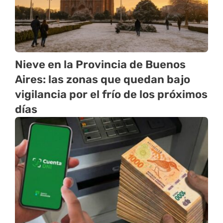
Nieve en la Provincia de Buenos
Aires: las zonas que quedan bajo
vigilancia por el frío de los próximos
días