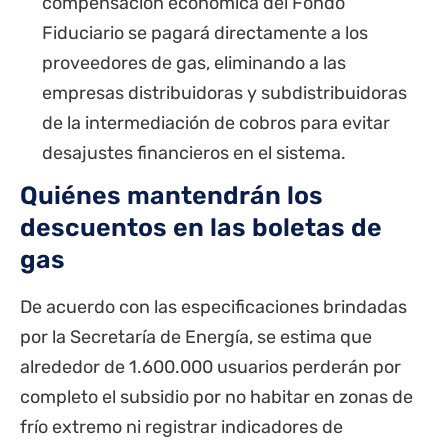
compensación económica del Fondo
Fiduciario se pagará directamente a los
proveedores de gas, eliminando a las
empresas distribuidoras y subdistribuidoras
de la intermediación de cobros para evitar
desajustes financieros en el sistema.
Quiénes mantendrán los
descuentos en las boletas de
gas
De acuerdo con las especificaciones brindadas
por la Secretaría de Energía, se estima que
alrededor de 1.600.000 usuarios perderán por
completo el subsidio por no habitar en zonas de
frío extremo ni registrar indicadores de