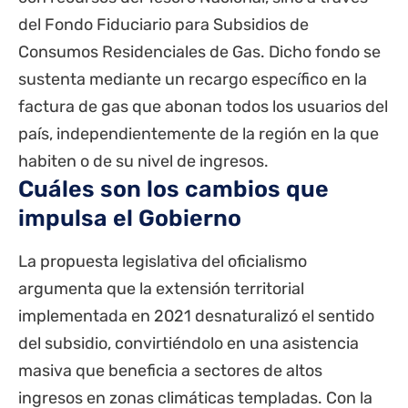
del Fondo Fiduciario para Subsidios de
Consumos Residenciales de Gas.
Dicho fondo se
sustenta mediante un recargo específico en la
factura de gas que abonan todos los usuarios del
país, independientemente de la región en la que
habiten o de su nivel de ingresos.
Cuáles son los cambios que
impulsa el Gobierno
La propuesta legislativa del oficialismo
argumenta que la extensión territorial
implementada en 2021 desnaturalizó el sentido
del subsidio, convirtiéndolo en una asistencia
masiva que beneficia a sectores de altos
ingresos en zonas climáticas templadas.
Con la