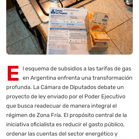
E
l esquema de subsidios a las tarifas de gas
en Argentina enfrenta una transformación
profunda. La Cámara de Diputados debate un
proyecto de ley enviado por el Poder Ejecutivo
que busca readecuar de manera integral el
régimen de Zona Fría. El propósito central de la
iniciativa oficialista es reducir el gasto público,
ordenar las cuentas del sector energético y