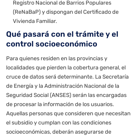
Registro Nacional de Barrios Populares
(ReNaBaP) y dispongan del Certificado de
Vivienda Familiar.
Qué pasará con el trámite y el
control socioeconómico
Para quienes residen en las provincias y
localidades que pierden la cobertura general, el
cruce de datos será determinante. La Secretaría
de Energía y la Administración Nacional de la
Seguridad Social (
ANSES
) serán las encargadas
de procesar la información de los usuarios.
Aquellas personas que consideren que necesitan
el subsidio y cumplan con las condiciones
socioeconómicas, deberán asegurarse de