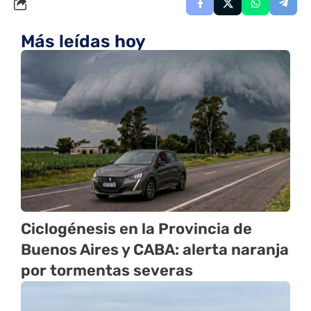
Más leídas hoy
Ciclogénesis en la Provincia de
Buenos Aires y CABA: alerta naranja
por tormentas severas