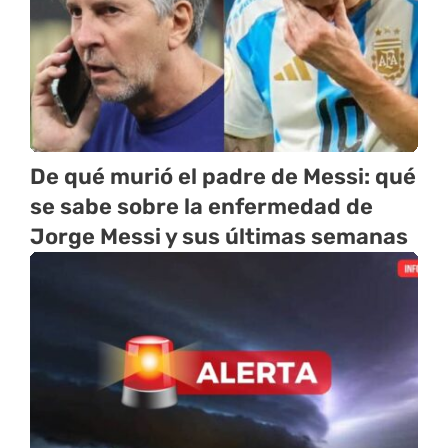
De qué murió el padre de Messi: qué
se sabe sobre la enfermedad de
Jorge Messi y sus últimas semanas