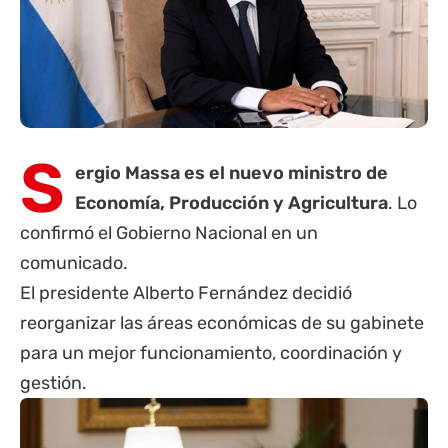
S
ergio Massa es el nuevo ministro de
Economía, Producción y Agricultura
. Lo
confirmó el Gobierno Nacional en un
comunicado.
El presidente Alberto Fernández decidió
reorganizar las áreas económicas de su gabinete
para un mejor funcionamiento, coordinación y
gestión.