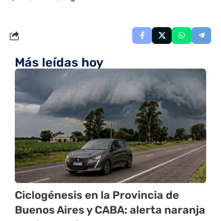
Más leídas hoy
Ciclogénesis en la Provincia de
Buenos Aires y CABA: alerta naranja