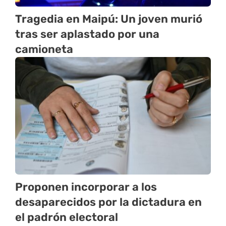
Tragedia en Maipú: Un joven murió
tras ser aplastado por una
camioneta
Proponen incorporar a los
desaparecidos por la dictadura en
el padrón electoral