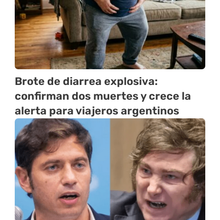
Brote de diarrea explosiva:
confirman dos muertes y crece la
alerta para viajeros argentinos