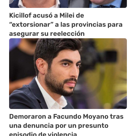
Kicillof acusó a Milei de
“extorsionar” a las provincias para
asegurar su reelección
Demoraron a Facundo Moyano tras
una denuncia por un presunto
episodio de violencia