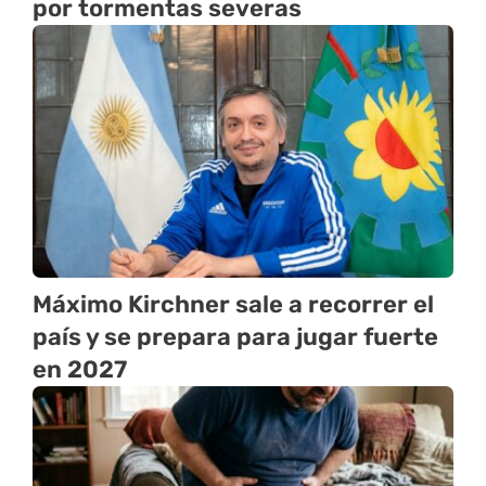
por tormentas severas
Máximo Kirchner sale a recorrer el
país y se prepara para jugar fuerte
en 2027