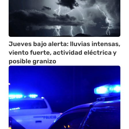
Jueves bajo alerta: lluvias intensas,
viento fuerte, actividad eléctrica y
posible granizo