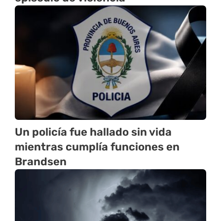
Un policía fue hallado sin vida
mientras cumplía funciones en
Brandsen