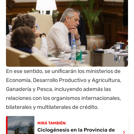
En ese sentido, se unificarán los ministerios de
Economía, Desarrollo Productivo y Agricultura,
Ganadería y Pesca, incluyendo además las
relaciones con los organismos internacionales,
bilaterales y multilaterales de crédito.
MIRÁ TAMBIÉN:
Ciclogénesis en la Provincia de
›