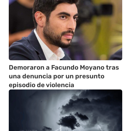
Demoraron a Facundo Moyano tras
una denuncia por un presunto
episodio de violencia