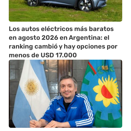
Los autos eléctricos más baratos
en agosto 2026 en Argentina: el
ranking cambió y hay opciones por
menos de USD 17.000