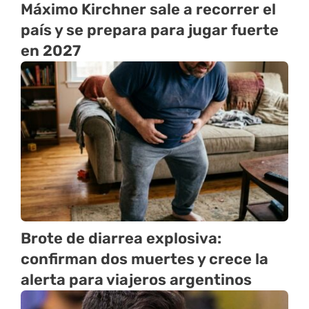
Máximo Kirchner sale a recorrer el
país y se prepara para jugar fuerte
en 2027
Brote de diarrea explosiva:
confirman dos muertes y crece la
alerta para viajeros argentinos