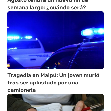
Agosto tendrá un nuevo fin de
semana largo: ¿cuándo será?
Tragedia en Maipú: Un joven murió
tras ser aplastado por una
camioneta