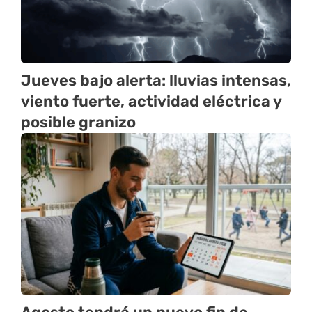
Jueves bajo alerta: lluvias intensas,
viento fuerte, actividad eléctrica y
posible granizo