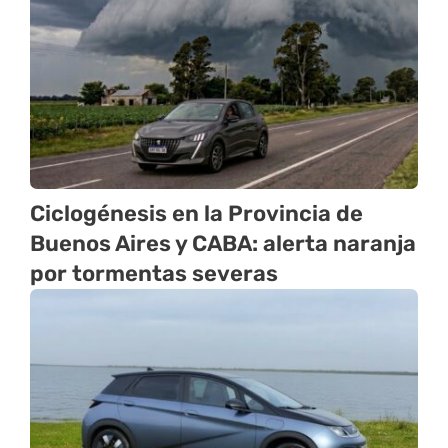
Ciclogénesis en la Provincia de
Buenos Aires y CABA: alerta naranja
por tormentas severas