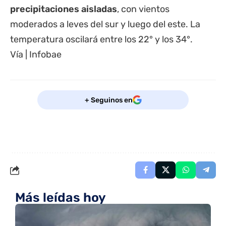
precipitaciones aisladas
, con vientos
moderados a leves del sur y luego del este. La
temperatura oscilará entre los 22° y los 34°.
Vía | Infobae
+ Seguinos en
Más leídas hoy