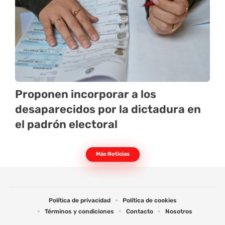
Proponen incorporar a los
desaparecidos por la dictadura en
el padrón electoral
Más Noticias
Política de privacidad
Política de cookies
Términos y condiciones
Contacto
Nosotros