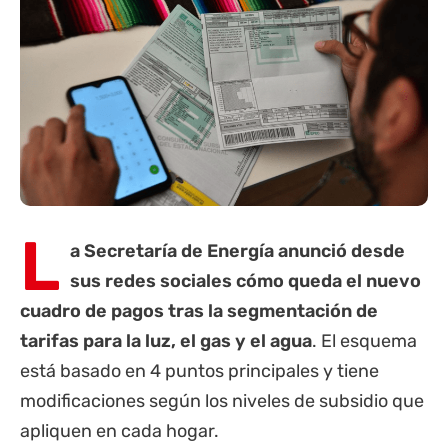
L
a Secretaría de Energía anunció desde
sus redes sociales cómo queda el nuevo
cuadro de pagos tras la segmentación de
tarifas para la luz, el gas y el agua
. El esquema
está basado en 4 puntos principales y tiene
modificaciones según los niveles de subsidio que
apliquen en cada hogar.