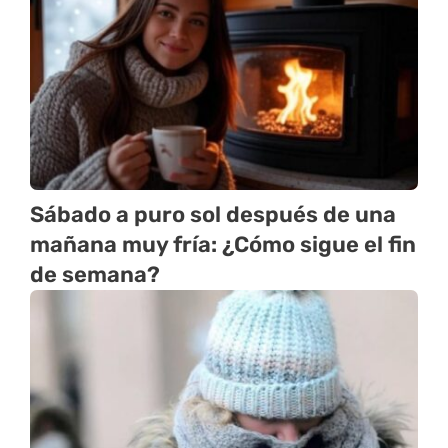
Sábado a puro sol después de una
mañana muy fría: ¿Cómo sigue el fin
de semana?