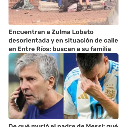
Encuentran a Zulma Lobato
desorientada y en situación de calle
en Entre Ríos: buscan a su familia
De qué murió el padre de Messi: qué