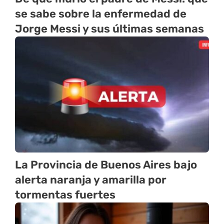
se sabe sobre la enfermedad de
Jorge Messi y sus últimas semanas
La Provincia de Buenos Aires bajo
alerta naranja y amarilla por
tormentas fuertes