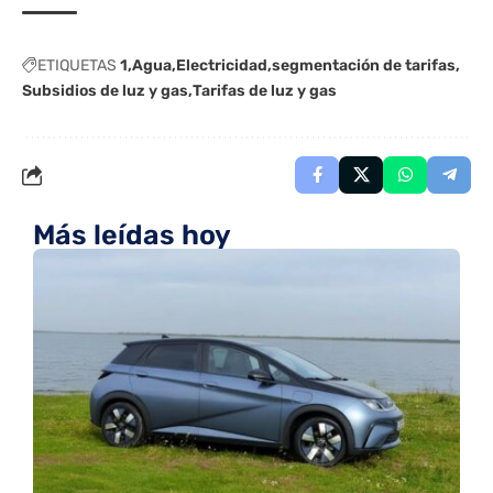
ETIQUETAS
1
Agua
Electricidad
segmentación de tarifas
Subsidios de luz y gas
Tarifas de luz y gas
Más leídas hoy