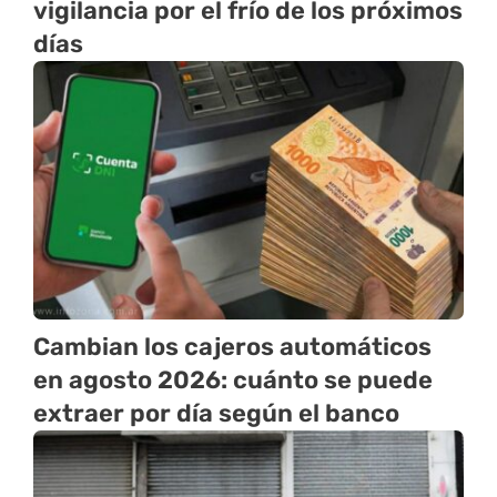
vigilancia por el frío de los próximos
días
Cambian los cajeros automáticos
en agosto 2026: cuánto se puede
extraer por día según el banco