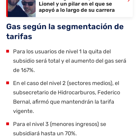
Lionel y un pilar en el que se
apoyó a lo largo de su carrera
Gas según la segmentación de
tarifas
Para los usuarios de nivel 1 la quita del
subsidio será total y el aumento del gas será
de 167%.
En el caso del nivel 2 (sectores medios), el
subsecretario de Hidrocarburos, Federico
Bernal, afirmó que mantendrán la tarifa
vigente.
Para el nivel 3 (
menores ingresos
) se
subsidiará hasta un 70%.