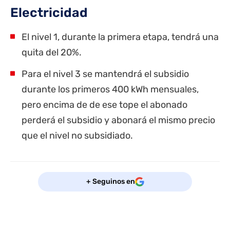
Electricidad
El nivel 1, durante la primera etapa, tendrá una
quita del 20%.
Para el nivel 3 se mantendrá el subsidio
durante los primeros 400 kWh mensuales,
pero encima de de ese tope el abonado
perderá el subsidio y abonará el mismo precio
que el nivel no subsidiado.
+ Seguinos en