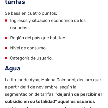
tarifas
Se basa en cuatro puntos:
Ingresos y situación económica de los
usuarios.
Región del país que habitan.
Nivel de consumo.
Categoría de usuario.
Agua
La titular de Aysa,
Malena Galmarini
, declaró que
a partir del 1 de noviembre, según la
segmentación de tarifas,
“dejarán de percibir el
subsidio en su totalidad” aquellos usuarios