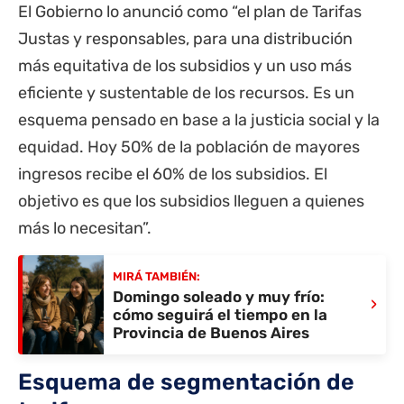
El Gobierno lo anunció como “el plan de Tarifas
Justas y responsables, para una distribución
más equitativa de los subsidios y un uso más
eficiente y sustentable de los recursos. Es un
esquema pensado en base a la justicia social y la
equidad. Hoy 50% de la población de mayores
ingresos recibe el 60% de los subsidios. El
objetivo es que los subsidios lleguen a quienes
más lo necesitan”.
MIRÁ TAMBIÉN:
Domingo soleado y muy frío:
›
cómo seguirá el tiempo en la
Provincia de Buenos Aires
Esquema de segmentación de