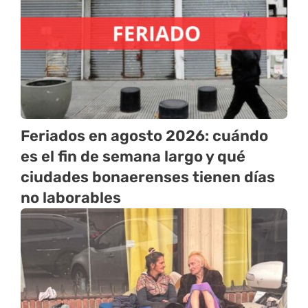
Feriados en agosto 2026: cuándo
es el fin de semana largo y qué
ciudades bonaerenses tienen días
no laborables