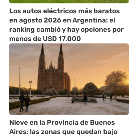
Los autos eléctricos más baratos
en agosto 2026 en Argentina: el
ranking cambió y hay opciones por
menos de USD 17.000
Nieve en la Provincia de Buenos
Aires: las zonas que quedan bajo