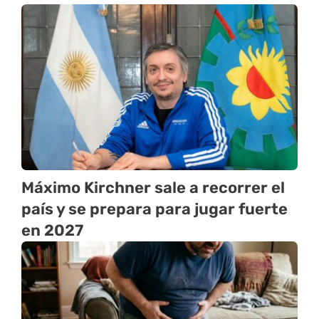
Máximo Kirchner sale a recorrer el
país y se prepara para jugar fuerte
en 2027