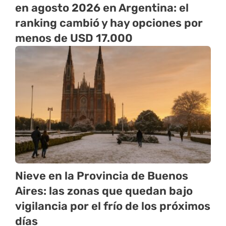
en agosto 2026 en Argentina: el
ranking cambió y hay opciones por
menos de USD 17.000
Nieve en la Provincia de Buenos
Aires: las zonas que quedan bajo
vigilancia por el frío de los próximos
días