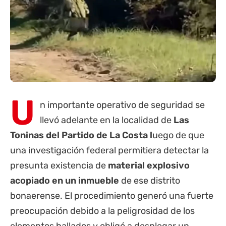
U
n importante operativo de seguridad se
llevó adelante en la localidad de
Las
Toninas del Partido de
La Costa
l
uego de que
una investigación federal permitiera detectar la
presunta existencia de
material explosivo
acopiado en un inmueble
de ese distrito
bonaerense. El procedimiento generó una fuerte
preocupación debido a la peligrosidad de los