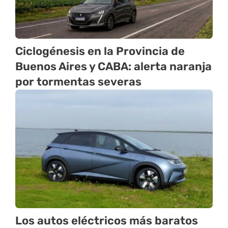
Ciclogénesis en la Provincia de
Buenos Aires y CABA: alerta naranja
por tormentas severas
Los autos eléctricos más baratos