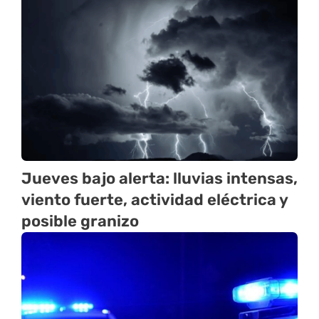
Jueves bajo alerta: lluvias intensas,
viento fuerte, actividad eléctrica y
posible granizo