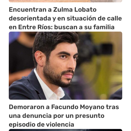
Encuentran a Zulma Lobato
desorientada y en situación de calle
en Entre Ríos: buscan a su familia
Demoraron a Facundo Moyano tras
una denuncia por un presunto
episodio de violencia