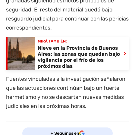
granadas siguiendo estrictos protocolos de
seguridad. El resto del material quedó bajo
resguardo judicial para continuar con las pericias
correspondientes.
MIRÁ TAMBIÉN:
Nieve en la Provincia de Buenos
›
Aires: las zonas que quedan bajo
vigilancia por el frío de los
próximos días
Fuentes vinculadas a la investigación señalaron
que las actuaciones continúan bajo un fuerte
hermetismo y no se descartan nuevas medidas
judiciales en las próximas horas.
+ Seguinos en