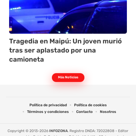
Tragedia en Maipú: Un joven murió
tras ser aplastado por una
camioneta
Más Noticias
Política de privacidad
Política de cookies
Términos y condiciones
Contacto
Nosotros
Copyright © 2013-2026
INFOZONA
. Registro DNDA: 72022808 - Editor