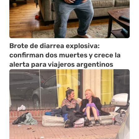
Brote de diarrea explosiva:
confirman dos muertes y crece la
alerta para viajeros argentinos