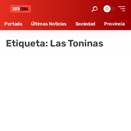
Portada
Últimas Noticias
Sociedad
Provincia
Etiqueta:
Las Toninas