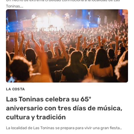
Toninas,…
LA COSTA
Las Toninas celebra su 65º
aniversario con tres días de música,
cultura y tradición
La localidad de Las Toninas se prepara para vivir una gran fiesta…