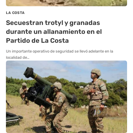
LA COSTA
Secuestran trotyl y granadas
durante un allanamiento en el
Partido de La Costa
Un importante operativo de seguridad se llevó adelante en la
localidad de…