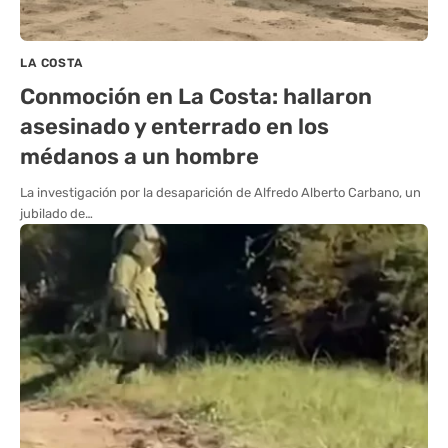
LA COSTA
Conmoción en La Costa: hallaron
asesinado y enterrado en los
médanos a un hombre
La investigación por la desaparición de Alfredo Alberto Carbano, un
jubilado de…