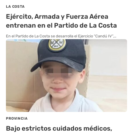
LA COSTA
Ejército, Armada y Fuerza Aérea
entrenan en el Partido de La Costa
En el Partido de La Costa se desarrolla el Ejercicio “Candú IV”,…
PROVINCIA
Bajo estrictos cuidados médicos,