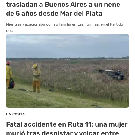
trasladan a Buenos Aires a un nene
de 5 años desde Mar del Plata
Mientras vacacionaba con su familia en Las Toninas, en el Partido
de…
LA COSTA
Fatal accidente en Ruta 11: una mujer
murió tras despistar y volcar entre