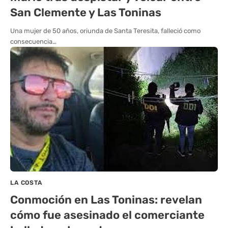
San Clemente y Las Toninas
Una mujer de 50 años, oriunda de Santa Teresita, falleció como
consecuencia…
LA COSTA
Conmoción en Las Toninas: revelan
cómo fue asesinado el comerciante