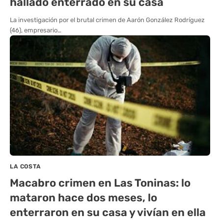
hallado enterrado en su casa
La investigación por el brutal crimen de Aarón González Rodríguez
(46), empresario…
LA COSTA
Macabro crimen en Las Toninas: lo
mataron hace dos meses, lo
enterraron en su casa y vivían en ella