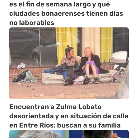
es el fin de semana largo y qué
ciudades bonaerenses tienen días
no laborables
Encuentran a Zulma Lobato
desorientada y en situación de calle
en Entre Ríos: buscan a su familia