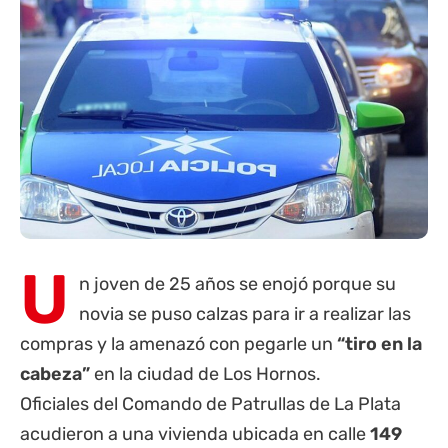
U
n joven de 25 años se enojó porque su
novia se puso calzas para ir a realizar las
compras y la amenazó con pegarle un
“tiro en la
cabeza”
en la ciudad de Los Hornos.
Oficiales del Comando de Patrullas de La Plata
acudieron a una vivienda ubicada en calle
149