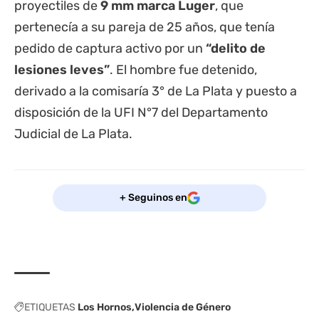
proyectiles de
9 mm marca Luger
, que
pertenecía a su pareja de 25 años, que tenía
pedido de captura activo por un
“delito de
lesiones leves”
. El hombre fue detenido,
derivado a la comisaría 3° de La Plata y puesto a
disposición de la UFI N°7 del Departamento
Judicial de La Plata.
+ Seguinos en
ETIQUETAS
Los Hornos
Violencia de Género