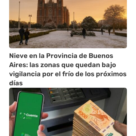
Nieve en la Provincia de Buenos
Aires: las zonas que quedan bajo
vigilancia por el frío de los próximos
días