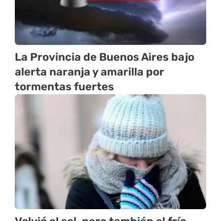
La Provincia de Buenos Aires bajo
alerta naranja y amarilla por
tormentas fuertes