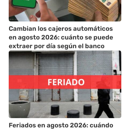
Cambian los cajeros automáticos
en agosto 2026: cuánto se puede
extraer por día según el banco
Feriados en agosto 2026: cuándo