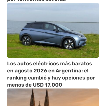
Los autos eléctricos más baratos
en agosto 2026 en Argentina: el
ranking cambió y hay opciones por
menos de USD 17.000