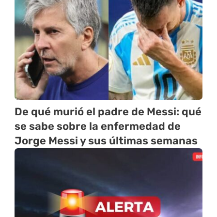
De qué murió el padre de Messi: qué
se sabe sobre la enfermedad de
Jorge Messi y sus últimas semanas