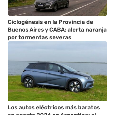
Ciclogénesis en la Provincia de
Buenos Aires y CABA: alerta naranja
por tormentas severas
Los autos eléctricos más baratos