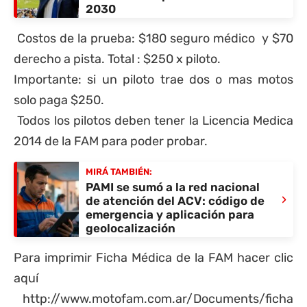
2030
Costos de la prueba: $180 seguro médico y $70
derecho a pista. Total : $250 x piloto.
Importante: si un piloto trae dos o mas motos
solo paga $250.
Todos los pilotos deben tener la Licencia Medica
2014 de la FAM para poder probar.
MIRÁ TAMBIÉN:
PAMI se sumó a la red nacional
›
de atención del ACV: código de
emergencia y aplicación para
geolocalización
Para imprimir Ficha Médica de la FAM hacer clic
aquí
http://www.motofam.com.ar/Documents/ficha