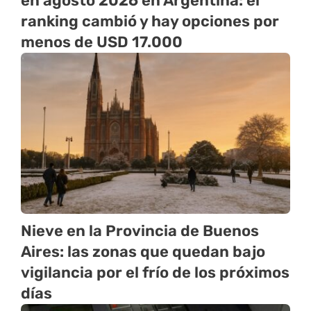
en agosto 2026 en Argentina: el
ranking cambió y hay opciones por
menos de USD 17.000
Nieve en la Provincia de Buenos
Aires: las zonas que quedan bajo
vigilancia por el frío de los próximos
días