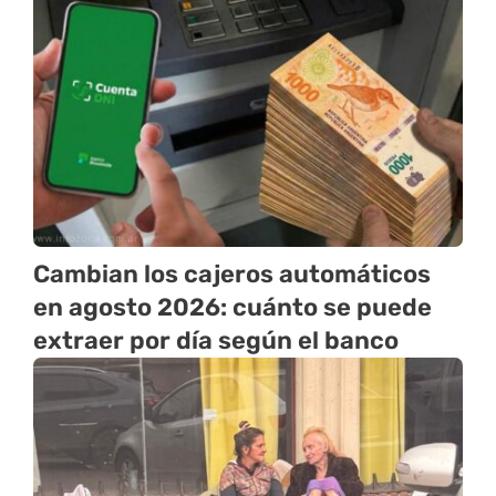
Cambian los cajeros automáticos
en agosto 2026: cuánto se puede
extraer por día según el banco