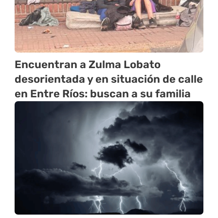
Encuentran a Zulma Lobato
desorientada y en situación de calle
en Entre Ríos: buscan a su familia