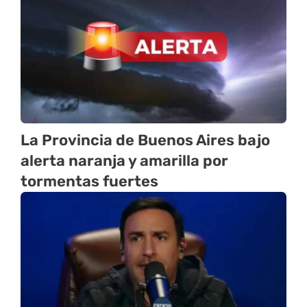
La Provincia de Buenos Aires bajo
alerta naranja y amarilla por
tormentas fuertes