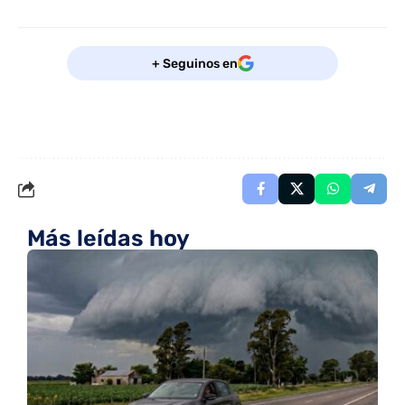
+ Seguinos en
Más leídas hoy