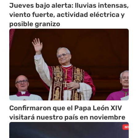
Jueves bajo alerta: lluvias intensas,
viento fuerte, actividad eléctrica y
posible granizo
Confirmaron que el Papa León XIV
visitará nuestro país en noviembre