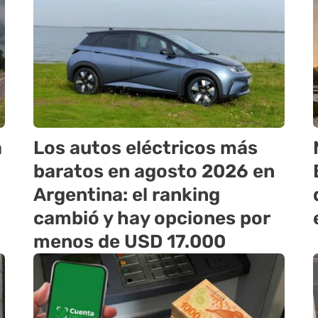
a
Los autos eléctricos más
baratos en agosto 2026 en
Argentina: el ranking
cambió y hay opciones por
menos de USD 17.000