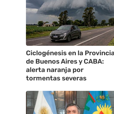
Ciclogénesis en la Provinci
de Buenos Aires y CABA:
alerta naranja por
tormentas severas