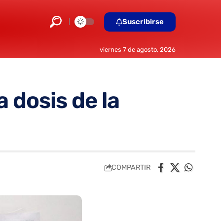
Suscribirse
viernes 7 de agosto, 2026
a dosis de la
COMPARTIR