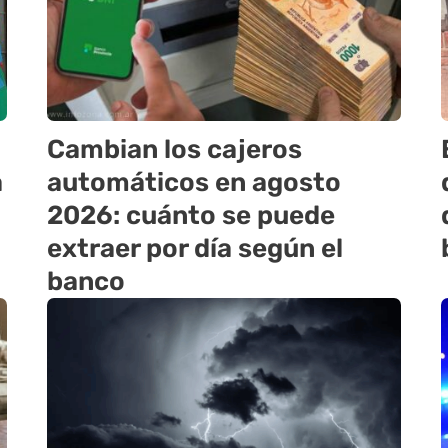
Cambian los cajeros
a
automáticos en agosto
2026: cuánto se puede
extraer por día según el
banco