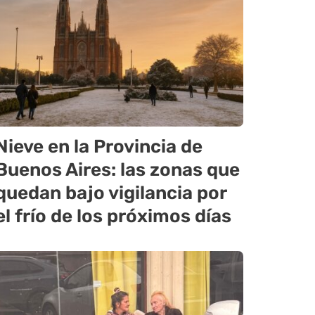
Nieve en la Provincia de
Buenos Aires: las zonas que
quedan bajo vigilancia por
el frío de los próximos días