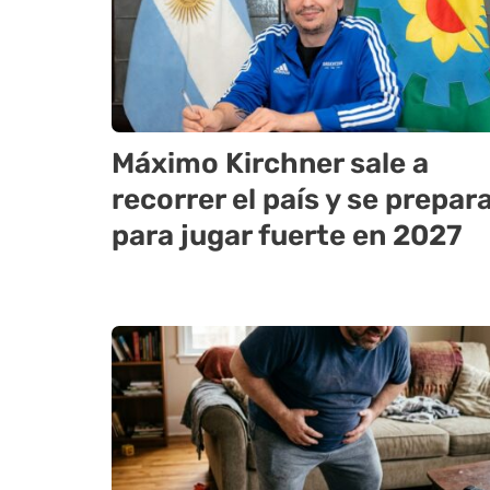
Máximo Kirchner sale a
recorrer el país y se prepar
para jugar fuerte en 2027