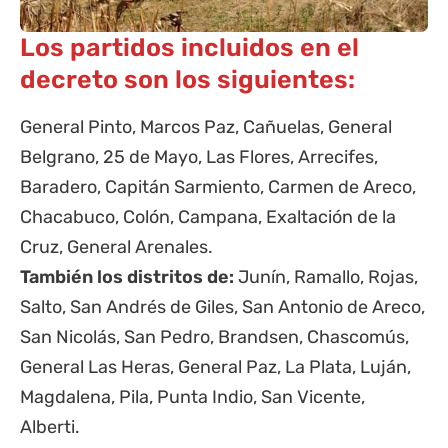
Los partidos incluidos en el
decreto son los siguientes:
General Pinto, Marcos Paz, Cañuelas, General
Belgrano, 25 de Mayo, Las Flores, Arrecifes,
Baradero, Capitán Sarmiento, Carmen de Areco,
Chacabuco, Colón, Campana, Exaltación de la
Cruz, General Arenales.
También los distritos de:
Junín, Ramallo, Rojas,
Salto, San Andrés de Giles, San Antonio de Areco,
San Nicolás, San Pedro, Brandsen,
Chascomús
,
General Las Heras, General Paz, La Plata, Luján,
Magdalena, Pila, Punta Indio, San Vicente,
Alberti.