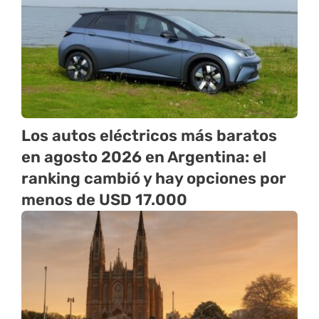
Los autos eléctricos más baratos
en agosto 2026 en Argentina: el
ranking cambió y hay opciones por
menos de USD 17.000