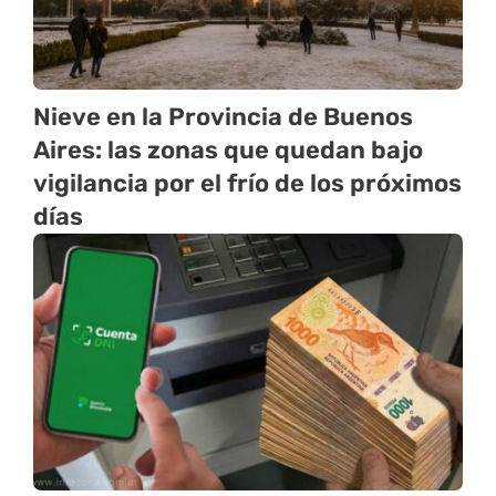
Nieve en la Provincia de Buenos
Aires: las zonas que quedan bajo
vigilancia por el frío de los próximos
días