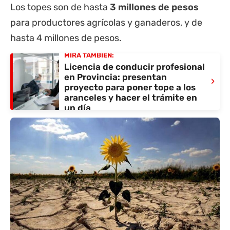
Los topes son de hasta
3 millones de pesos
para productores agrícolas y ganaderos, y de
hasta 4 millones de pesos.
MIRÁ TAMBIÉN:
Licencia de conducir profesional
en Provincia: presentan
›
proyecto para poner tope a los
aranceles y hacer el trámite en
un día