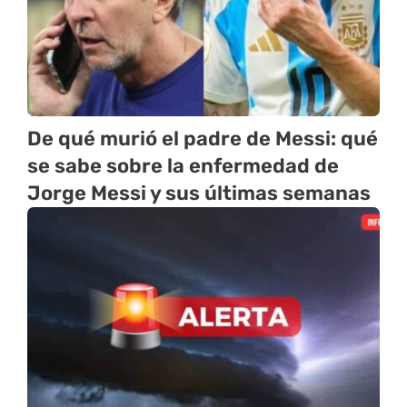
De qué murió el padre de Messi: qué
se sabe sobre la enfermedad de
Jorge Messi y sus últimas semanas