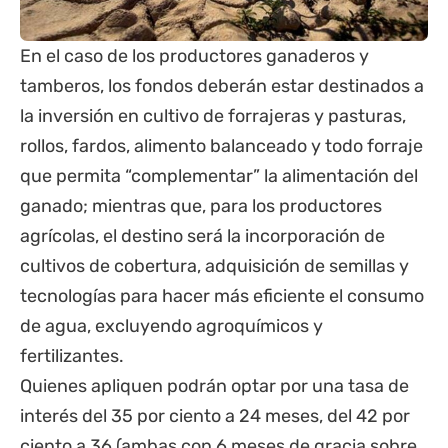
En el caso de los productores ganaderos y
tamberos, los fondos deberán estar destinados a
la inversión en cultivo de forrajeras y pasturas,
rollos, fardos, alimento balanceado y todo forraje
que permita “complementar” la alimentación del
ganado; mientras que, para los productores
agrícolas, el destino será la incorporación de
cultivos de cobertura, adquisición de semillas y
tecnologías para hacer más eficiente el consumo
de agua, excluyendo agroquímicos y
fertilizantes.
Quienes apliquen podrán optar por una tasa de
interés del 35 por ciento a 24 meses, del 42 por
ciento a 36 (ambas con 6 meses de gracia sobre