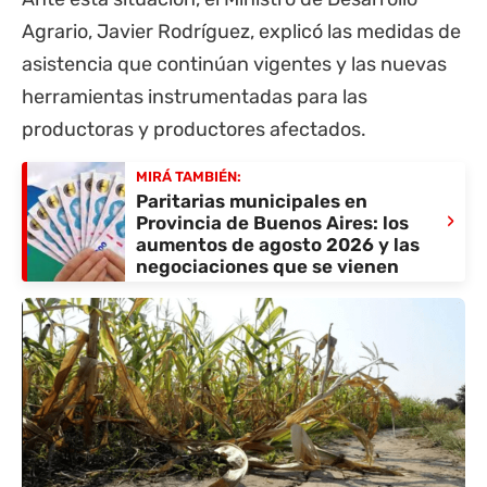
Agrario, Javier Rodríguez, explicó las medidas de
asistencia que continúan vigentes y las nuevas
herramientas instrumentadas para las
productoras y productores afectados.
MIRÁ TAMBIÉN:
Paritarias municipales en
›
Provincia de Buenos Aires: los
aumentos de agosto 2026 y las
negociaciones que se vienen