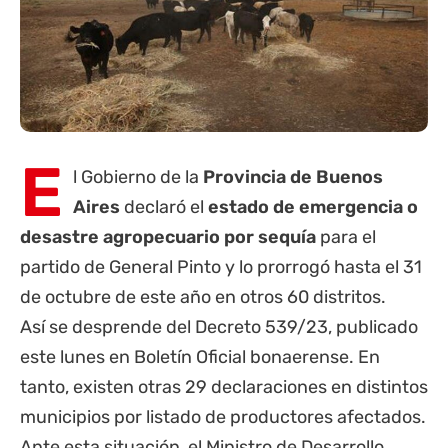
E
l Gobierno de la
Provincia de Buenos
Aires
declaró el
estado de emergencia o
desastre agropecuario por sequía
para el
partido de General Pinto y lo prorrogó hasta el 31
de octubre de este año en otros 60 distritos.
Así se desprende del Decreto 539/23, publicado
este lunes en Boletín Oficial bonaerense. En
tanto, existen otras 29 declaraciones en distintos
municipios por listado de productores afectados.
Ante esta situación, el Ministro de Desarrollo