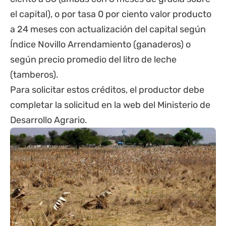
el capital), o por tasa 0 por ciento valor producto
a 24 meses con actualización del capital según
Índice Novillo Arrendamiento (ganaderos) o
según precio promedio del litro de leche
(tamberos).
Para solicitar estos créditos, el productor debe
completar la solicitud en la web del Ministerio de
Desarrollo Agrario.