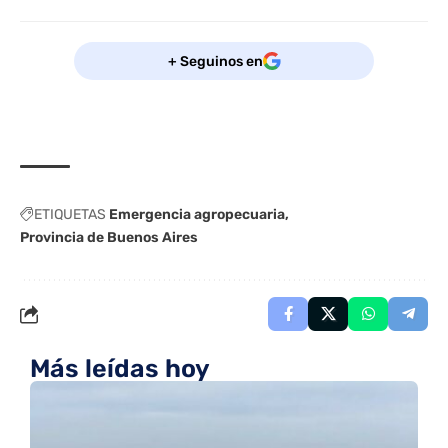
+ Seguinos en
ETIQUETAS
Emergencia agropecuaria
Provincia de Buenos Aires
Más leídas hoy