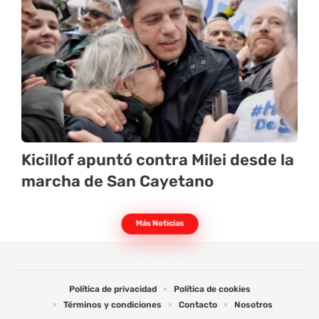
Kicillof apuntó contra Milei desde la
marcha de San Cayetano
Más Noticias
Política de privacidad
Política de cookies
Términos y condiciones
Contacto
Nosotros