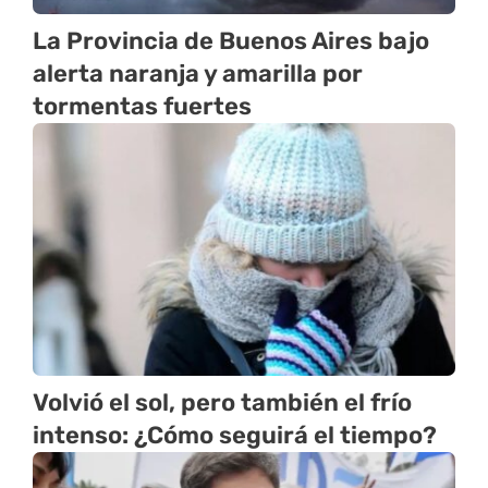
La Provincia de Buenos Aires bajo
alerta naranja y amarilla por
tormentas fuertes
Volvió el sol, pero también el frío
intenso: ¿Cómo seguirá el tiempo?