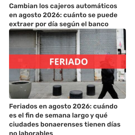
Cambian los cajeros automáticos
en agosto 2026: cuánto se puede
extraer por día según el banco
Feriados en agosto 2026: cuándo
es el fin de semana largo y qué
ciudades bonaerenses tienen días
no laborables