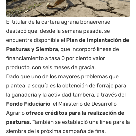
El titular de la cartera agraria bonaerense
destacó que, desde la semana pasada, se
encuentra disponible el
Plan de Implantación de
Pasturas y Siembra
, que incorporó líneas de
financiamiento a tasa 0 por ciento valor
producto, con seis meses de gracia.
Dado que uno de los mayores problemas que
plantea la sequía es la obtención de forraje para
la ganadería y la actividad tambera, a través del
Fondo Fiduciario
, el Ministerio de Desarrollo
Agrario
ofrece créditos para la realización de
pasturas.
También se estableció una línea para la
siembra de la próxima campaña de fina.