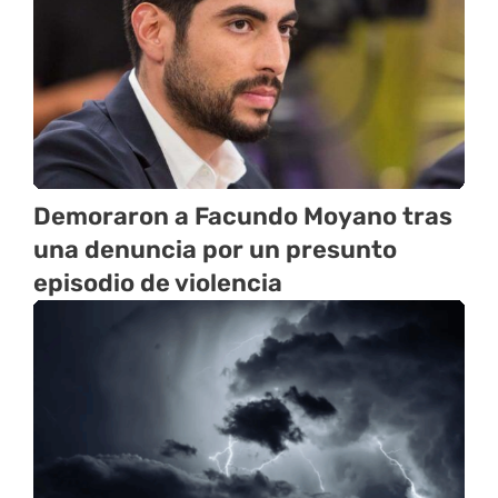
Demoraron a Facundo Moyano tras
una denuncia por un presunto
episodio de violencia