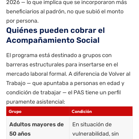
2026 — lo que implica que se incorporaron más
beneficiarios al padrón, no que subió el monto
por persona.
Quiénes pueden cobrar el
Acompañamiento Social
El programa está destinado a grupos con
barreras estructurales para insertarse en el
mercado laboral formal. A diferencia de Volver al
Trabajo — que apuntaba a personas en edad y
condición de trabajar — el PAS tiene un perfil
puramente asistencial:
Grupo
Condición
Adultos mayores de
En situación de
50 años
vulnerabilidad, sin