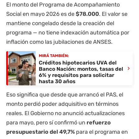
El monto del Programa de Acompañamiento
Social en mayo 2026 es de
$78.000
. El valor se
mantiene congelado desde la creación del
programa — no tiene indexación automática por
inflación como las jubilaciones de ANSES.
MIRÁ TAMBIÉN:
Créditos hipotecarios UVA del
›
Banco Nación: montos, tasas del
6% y requisitos para solicitar
hasta 30 años
Eso significa que desde que arrancó el PAS, el
monto perdió poder adquisitivo en términos
reales. El Gobierno no anunció actualizaciones
para mayo, pero sí confirmó un
refuerzo
presupuestario del 49,7%
para el programa en