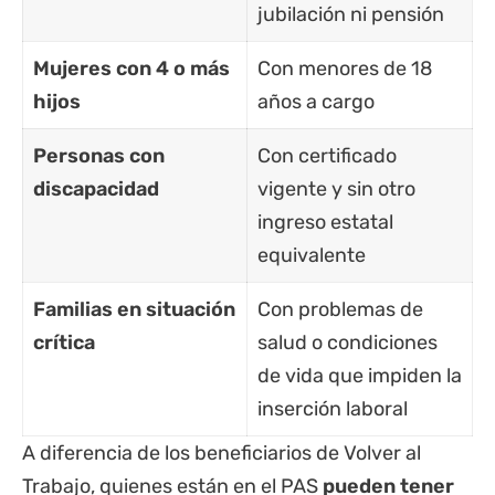
jubilación ni pensión
Mujeres con 4 o más
Con menores de 18
hijos
años a cargo
Personas con
Con certificado
discapacidad
vigente y sin otro
ingreso estatal
equivalente
Familias en situación
Con problemas de
crítica
salud o condiciones
de vida que impiden la
inserción laboral
A diferencia de los beneficiarios de Volver al
Trabajo, quienes están en el PAS
pueden tener