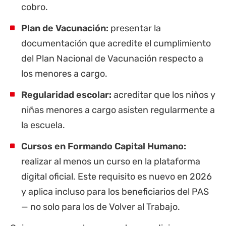
cobro.
Plan de Vacunación:
presentar la
documentación que acredite el cumplimiento
del Plan Nacional de Vacunación respecto a
los menores a cargo.
Regularidad escolar:
acreditar que los niños y
niñas menores a cargo asisten regularmente a
la escuela.
Cursos en Formando Capital Humano:
realizar al menos un curso en la plataforma
digital oficial. Este requisito es nuevo en 2026
y aplica incluso para los beneficiarios del PAS
— no solo para los de Volver al Trabajo.