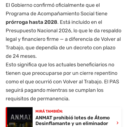
El Gobierno confirmó oficialmente que el
Programa de Acompañamiento Social tiene
prórroga hasta 2028
. Está incluido en el
Presupuesto Nacional 2026, lo que le da respaldo
legal y financiero firme — a diferencia de Volver al
Trabajo, que dependía de un decreto con plazo
de 24 meses.
Esto significa que los actuales beneficiarios no
tienen que preocuparse por un cierre repentino
como el que ocurrió con Volver al Trabajo. El PAS
seguirá pagando mientras se cumplan los
requisitos de permanencia.
MIRÁ TAMBIÉN:
ANMAT prohibió lotes de Átomo
›
Desinflamante y un eliminador