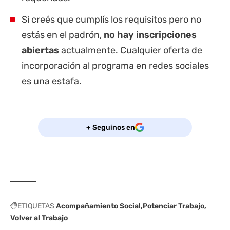
Si creés que cumplís los requisitos pero no
estás en el padrón,
no hay inscripciones
abiertas
actualmente. Cualquier oferta de
incorporación al programa en redes sociales
es una estafa.
+ Seguinos en
ETIQUETAS
Acompañamiento Social
Potenciar Trabajo
Volver al Trabajo