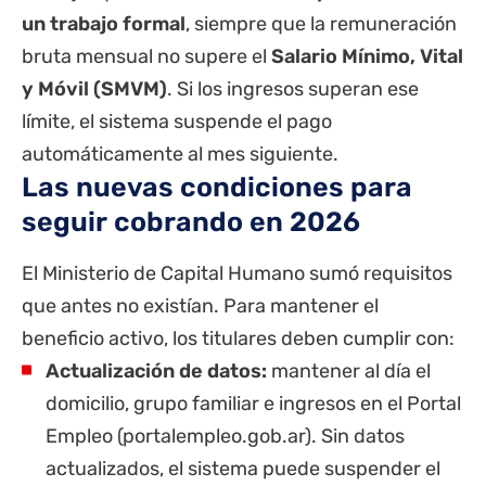
un trabajo formal
, siempre que la remuneración
bruta mensual no supere el
Salario Mínimo
, Vital
y Móvil (SMVM)
. Si los ingresos superan ese
límite, el sistema suspende el pago
automáticamente al mes siguiente.
Las nuevas condiciones para
seguir cobrando en 2026
El Ministerio de Capital Humano sumó requisitos
que antes no existían. Para mantener el
beneficio activo, los titulares deben cumplir con:
Actualización de datos:
mantener al día el
domicilio, grupo familiar e ingresos en el Portal
Empleo (portalempleo.gob.ar). Sin datos
actualizados, el sistema puede suspender el