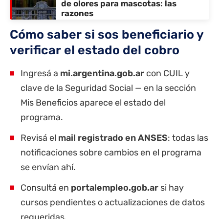
de olores para mascotas: las
razones
Cómo saber si sos beneficiario y
verificar el estado del cobro
Ingresá a
mi.argentina.gob.ar
con CUIL y
clave de la Seguridad Social — en la sección
Mis Beneficios aparece el estado del
programa.
Revisá el
mail registrado en ANSES
: todas las
notificaciones sobre cambios en el programa
se envían ahí.
Consultá en
portalempleo.gob.ar
si hay
cursos pendientes o actualizaciones de datos
requeridas.