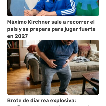
Máximo Kirchner sale a recorrer el
país y se prepara para jugar fuerte
en 2027
Brote de diarrea explosiva: