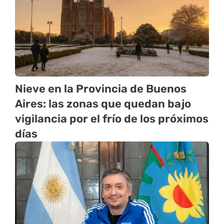
Nieve en la Provincia de Buenos
Aires: las zonas que quedan bajo
vigilancia por el frío de los próximos
días