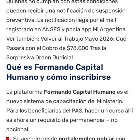
Quienes no cumplan con estas condiciones
pueden recibir una notificación de suspensión
preventiva. La notificación llega por el mail
registrado en ANSES y por la app Mi Argentina.
Ver también:
Volver al Trabajo Mayo 2026: Qué
Pasará con el Cobro de $78.000 Tras la
Sorpresiva Orden Judicial
Qué es Formando Capital
Humano y cómo inscribirse
La plataforma
Formando Capital Humano
es el
nuevo sistema de capacitación del Ministerio.
Para los beneficiarios del PAS, hacer un curso ahí
es ahora un requisito de permanencia — no
opcional.
Se accede desde
portalempleo.gob.ar
con