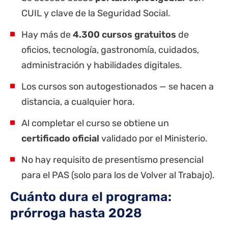
CUIL y clave de la Seguridad Social.
Hay más de
4.300 cursos gratuitos
de
oficios, tecnología, gastronomía, cuidados,
administración y habilidades digitales.
Los cursos son autogestionados — se hacen a
distancia, a cualquier hora.
Al completar el curso se obtiene un
certificado oficial
validado por el Ministerio.
No hay requisito de presentismo presencial
para el PAS (solo para los de Volver al Trabajo).
Cuánto dura el programa:
prórroga hasta 2028