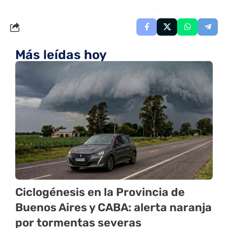
Más leídas hoy
Ciclogénesis en la Provincia de
Buenos Aires y CABA: alerta naranja
por tormentas severas