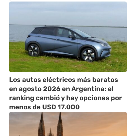
Los autos eléctricos más baratos
en agosto 2026 en Argentina: el
ranking cambió y hay opciones por
menos de USD 17.000