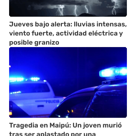
Jueves bajo alerta: lluvias intensas,
viento fuerte, actividad eléctrica y
posible granizo
Tragedia en Maipú: Un joven murió
tras ser aplastado por una