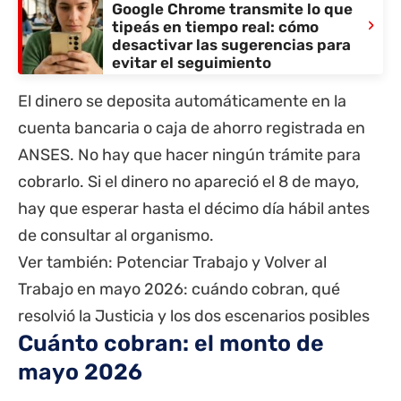
Google Chrome transmite lo que
›
tipeás en tiempo real: cómo
desactivar las sugerencias para
evitar el seguimiento
El dinero se deposita automáticamente en la
cuenta bancaria o caja de ahorro registrada en
ANSES
. No hay que hacer ningún trámite para
cobrarlo. Si el dinero no apareció el 8 de mayo,
hay que esperar hasta el décimo día hábil antes
de consultar al organismo.
Ver también:
Potenciar Trabajo y Volver al
Trabajo en mayo 2026: cuándo cobran, qué
resolvió la Justicia y los dos escenarios posibles
Cuánto cobran: el monto de
mayo 2026