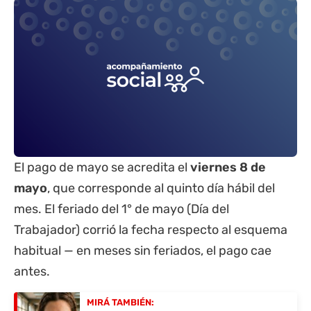
El pago de mayo se acredita el
viernes 8 de
mayo
, que corresponde al quinto día hábil del
mes. El feriado del 1° de mayo (Día del
Trabajador) corrió la fecha respecto al esquema
habitual — en meses sin feriados, el pago cae
antes.
MIRÁ TAMBIÉN: