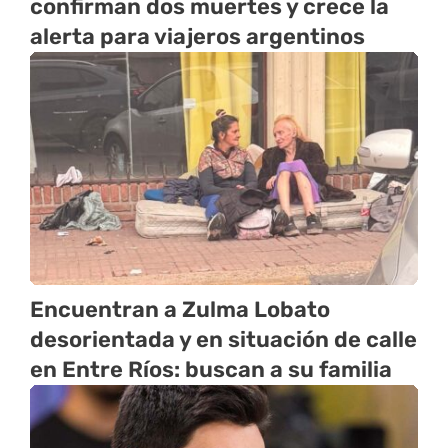
confirman dos muertes y crece la
alerta para viajeros argentinos
Encuentran a Zulma Lobato
desorientada y en situación de calle
en Entre Ríos: buscan a su familia