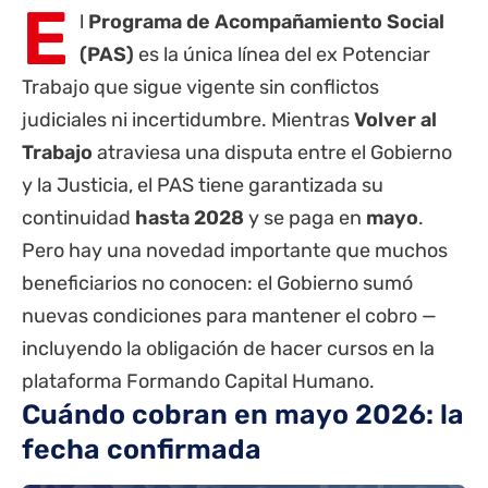
E
l
Programa de Acompañamiento Social
(PAS)
es la única línea del ex
Potenciar
Trabajo
que sigue vigente sin conflictos
judiciales ni incertidumbre. Mientras
Volver al
Trabajo
atraviesa una disputa entre el Gobierno
y la Justicia, el PAS tiene garantizada su
continuidad
hasta 2028
y se paga en
mayo
.
Pero hay una novedad importante que muchos
beneficiarios no conocen: el Gobierno sumó
nuevas condiciones para mantener el cobro —
incluyendo la obligación de hacer cursos en la
plataforma Formando Capital Humano.
Cuándo cobran en mayo 2026: la
fecha confirmada