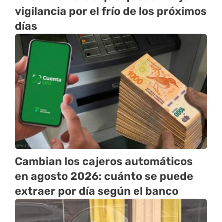
vigilancia por el frío de los próximos
días
Cambian los cajeros automáticos
en agosto 2026: cuánto se puede
extraer por día según el banco