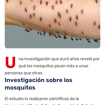
U
na investigación que duró años reveló
por
qué los mosquitos pican más a unas
personas que otras.
Investigación sobre los
mosquitos
El estudio lo realizaron científicos de la