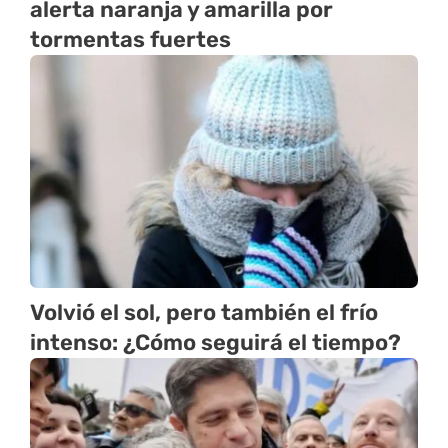
alerta naranja y amarilla por
tormentas fuertes
Volvió el sol, pero también el frío
intenso: ¿Cómo seguirá el tiempo?