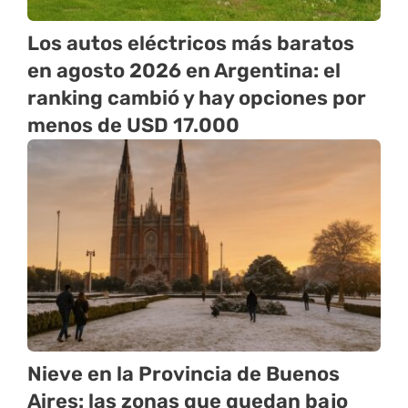
Los autos eléctricos más baratos
en agosto 2026 en Argentina: el
ranking cambió y hay opciones por
menos de USD 17.000
Nieve en la Provincia de Buenos
Aires: las zonas que quedan bajo