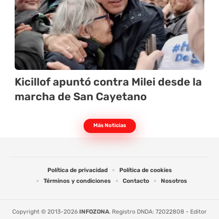
Kicillof apuntó contra Milei desde la
marcha de San Cayetano
Más Noticias
Política de privacidad
Política de cookies
Términos y condiciones
Contacto
Nosotros
Copyright © 2013-2026
INFOZONA
. Registro DNDA: 72022808 - Editor