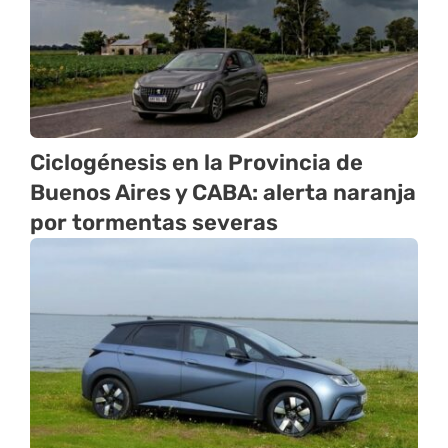
Ciclogénesis en la Provincia de
Buenos Aires y CABA: alerta naranja
por tormentas severas