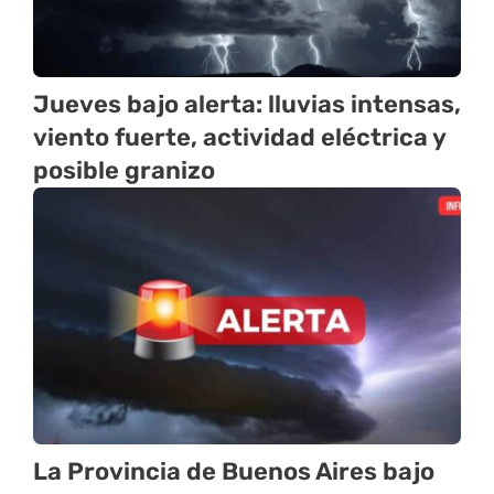
Jueves bajo alerta: lluvias intensas,
viento fuerte, actividad eléctrica y
posible granizo
La Provincia de Buenos Aires bajo