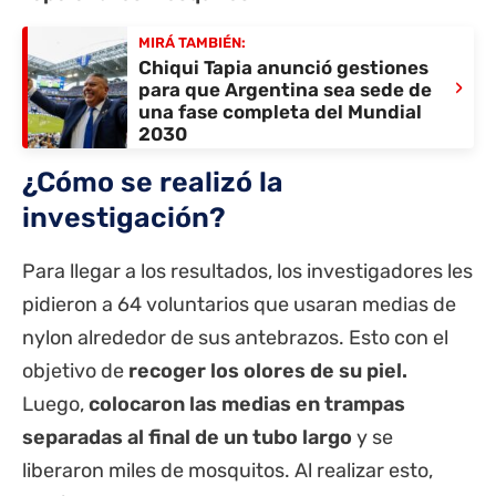
MIRÁ TAMBIÉN:
Chiqui Tapia anunció gestiones
›
para que Argentina sea sede de
una fase completa del Mundial
2030
¿Cómo se realizó la
investigación?
Para llegar a los resultados, los investigadores les
pidieron a 64 voluntarios que usaran medias de
nylon alrededor de sus antebrazos. Esto con el
objetivo de
recoger los olores de su piel.
Luego,
colocaron las medias en trampas
separadas al final de un tubo largo
y se
liberaron miles de mosquitos. Al realizar esto,