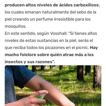
producen altos niveles de ácidos carboxílicos
;
los cuales emanan naturalmente del sebo de la
piel creando un perfume irresistible para los
mosquitos.
En este sentido, según Vosshall: “Si tienes altos
niveles de estas sustancias en la piel, serás el
que reciba todos los picazones en el picnic.
Hay
mucho folclore sobre quién atrae más a los
insectos y sus razones”.