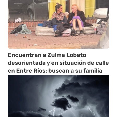
Encuentran a Zulma Lobato
desorientada y en situación de calle
en Entre Ríos: buscan a su familia