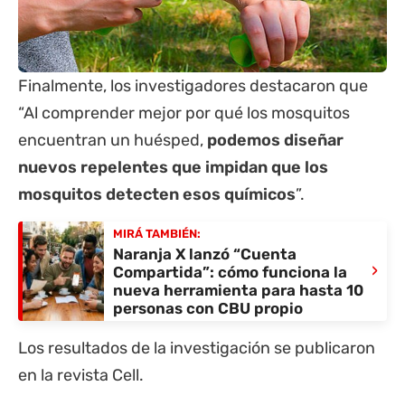
Finalmente, los investigadores destacaron que
“Al comprender mejor por qué los mosquitos
encuentran un huésped,
podemos diseñar
nuevos repelentes que impidan que los
mosquitos detecten esos químicos
”.
MIRÁ TAMBIÉN:
Naranja X lanzó “Cuenta
›
Compartida”: cómo funciona la
nueva herramienta para hasta 10
personas con CBU propio
Los resultados de la investigación se publicaron
en la
revista Cell
.