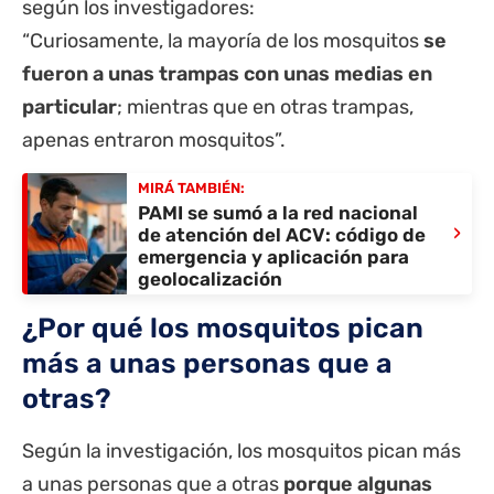
según los investigadores:
“Curiosamente, la mayoría de los mosquitos
se
fueron a unas trampas con unas medias en
particular
; mientras que en otras trampas,
apenas entraron mosquitos”.
MIRÁ TAMBIÉN:
PAMI se sumó a la red nacional
›
de atención del ACV: código de
emergencia y aplicación para
geolocalización
¿Por qué los mosquitos pican
más a unas personas que a
otras?
Según la investigación, los mosquitos pican más
a unas personas que a otras
porque algunas