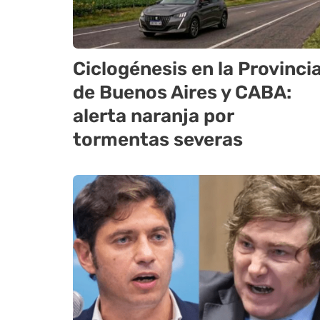
Ciclogénesis en la Provinci
de Buenos Aires y CABA:
alerta naranja por
tormentas severas