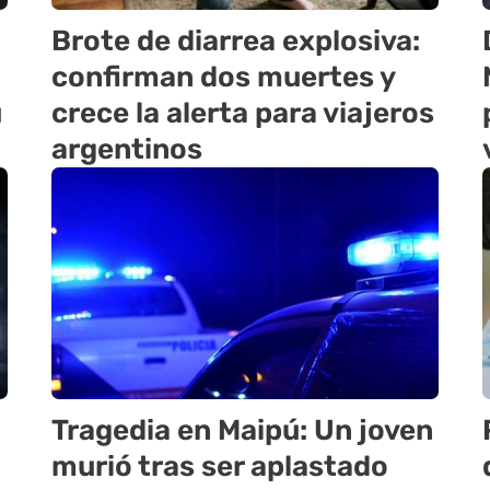
Brote de diarrea explosiva:
confirman dos muertes y
u
crece la alerta para viajeros
argentinos
Tragedia en Maipú: Un joven
murió tras ser aplastado