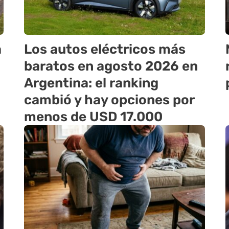
a
Los autos eléctricos más
baratos en agosto 2026 en
Argentina: el ranking
cambió y hay opciones por
menos de USD 17.000