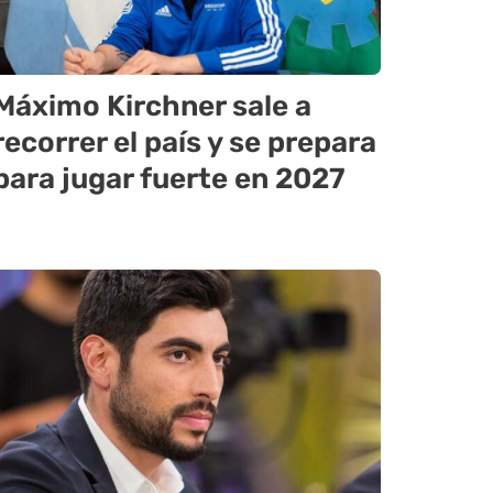
Máximo Kirchner sale a
recorrer el país y se prepara
para jugar fuerte en 2027