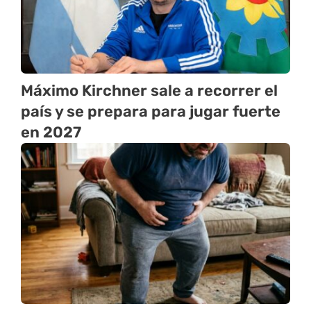
Máximo Kirchner sale a recorrer el
país y se prepara para jugar fuerte
en 2027