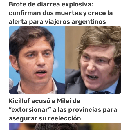
Brote de diarrea explosiva:
confirman dos muertes y crece la
alerta para viajeros argentinos
Kicillof acusó a Milei de
“extorsionar” a las provincias para
asegurar su reelección