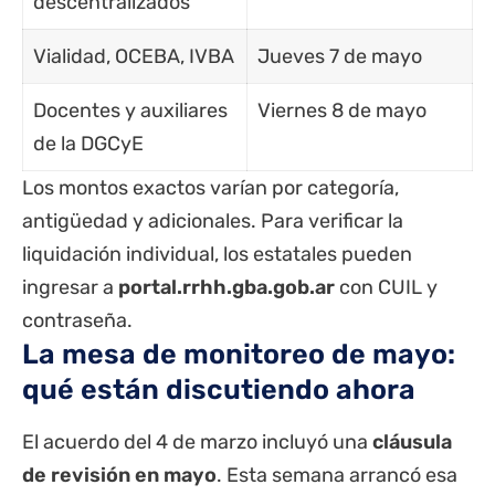
descentralizados
Vialidad, OCEBA, IVBA
Jueves 7 de mayo
Docentes y auxiliares
Viernes 8 de mayo
de la DGCyE
Los montos exactos varían por categoría,
antigüedad y adicionales. Para verificar la
liquidación individual, los estatales pueden
ingresar a
portal.rrhh.gba.gob.ar
con CUIL y
contraseña.
La mesa de monitoreo de mayo:
qué están discutiendo ahora
El acuerdo del 4 de marzo incluyó una
cláusula
de revisión en mayo
. Esta semana arrancó esa