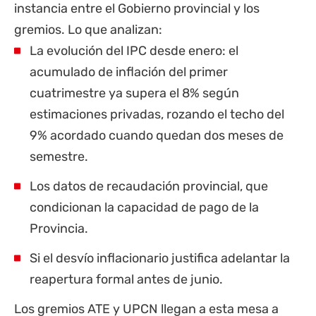
instancia entre el Gobierno provincial y los
gremios. Lo que analizan:
La evolución del IPC desde enero: el
acumulado de inflación del primer
cuatrimestre ya supera el 8% según
estimaciones privadas, rozando el techo del
9% acordado cuando quedan dos meses de
semestre.
Los datos de recaudación provincial, que
condicionan la capacidad de pago de la
Provincia.
Si el desvío inflacionario justifica adelantar la
reapertura formal antes de junio.
Los gremios ATE y UPCN llegan a esta mesa a