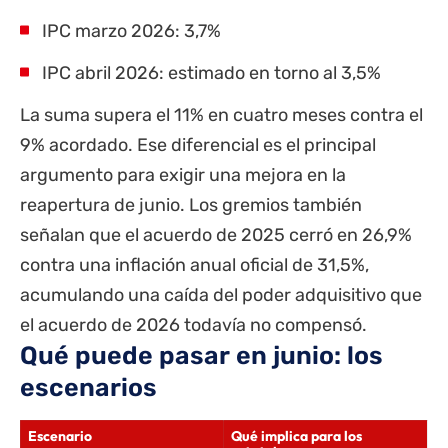
IPC marzo 2026: 3,7%
IPC abril 2026: estimado en torno al 3,5%
La suma supera el 11% en cuatro meses contra el
9% acordado. Ese diferencial es el principal
argumento para exigir una mejora en la
reapertura de junio. Los gremios también
señalan que el acuerdo de 2025 cerró en 26,9%
contra una inflación anual oficial de 31,5%,
acumulando una caída del poder adquisitivo que
el acuerdo de 2026 todavía no compensó.
Qué puede pasar en junio: los
escenarios
Escenario
Qué implica para los