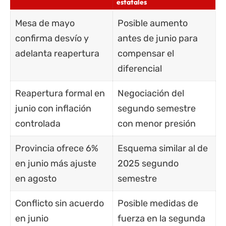
estatales
Mesa de mayo
Posible aumento
confirma desvío y
antes de junio para
adelanta reapertura
compensar el
diferencial
Reapertura formal en
Negociación del
junio con inflación
segundo semestre
controlada
con menor presión
Provincia ofrece 6%
Esquema similar al de
en junio más ajuste
2025 segundo
en agosto
semestre
Conflicto sin acuerdo
Posible medidas de
en junio
fuerza en la segunda