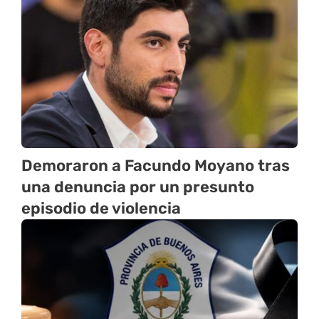
Demoraron a Facundo Moyano tras
una denuncia por un presunto
episodio de violencia