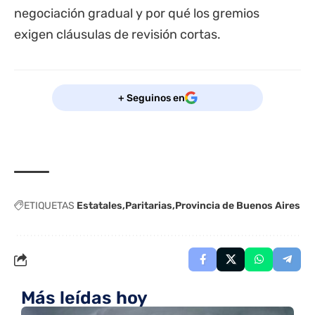
negociación gradual y por qué los gremios
exigen cláusulas de revisión cortas.
+ Seguinos en
ETIQUETAS
Estatales
Paritarias
Provincia de Buenos Aires
Más leídas hoy