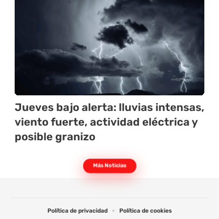
Jueves bajo alerta: lluvias intensas,
viento fuerte, actividad eléctrica y
posible granizo
Más Noticias
Política de privacidad
Política de cookies