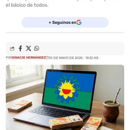
el básico de todos.
+ Seguinos en
POR
IGNACIO HERNÁNDEZ
10 DE MAYO DE 2026 - 18:32 HS