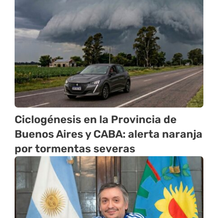
Ciclogénesis en la Provincia de
Buenos Aires y CABA: alerta naranja
por tormentas severas