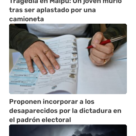
Tragedia en Maipú: Un joven murió
tras ser aplastado por una
camioneta
Proponen incorporar a los
desaparecidos por la dictadura en
el padrón electoral