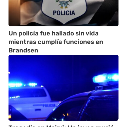
Un policía fue hallado sin vida
mientras cumplía funciones en
Brandsen