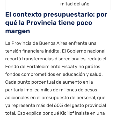
mitad del año
El contexto presupuestario: por
qué la Provincia tiene poco
margen
La Provincia de Buenos Aires enfrenta una
tensión financiera inédita. El Gobierno nacional
recortó transferencias discrecionales, redujo el
Fondo de Fortalecimiento Fiscal y no giró los
fondos comprometidos en educación y salud.
Cada punto porcentual de aumento en la
paritaria implica miles de millones de pesos
adicionales en el presupuesto de personal, que
ya representa más del 60% del gasto provincial
total. Eso explica por qué Kicillof insiste en una