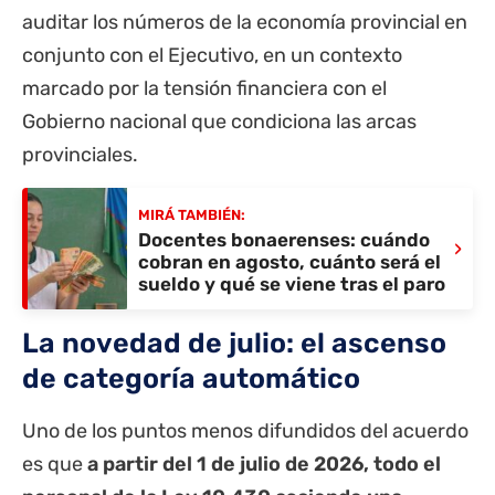
auditar los números de la economía provincial en
conjunto con el Ejecutivo, en un contexto
marcado por la tensión financiera con el
Gobierno nacional que condiciona las arcas
provinciales.
MIRÁ TAMBIÉN:
Docentes bonaerenses: cuándo
›
cobran en agosto, cuánto será el
sueldo y qué se viene tras el paro
La novedad de julio: el ascenso
de categoría automático
Uno de los puntos menos difundidos del acuerdo
es que
a partir del 1 de julio de 2026, todo el