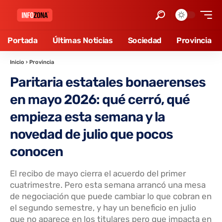
Portada
Últimas Noticias
Sociedad
Provincia
Inicio
›
Provincia
Paritaria estatales bonaerenses
en mayo 2026: qué cerró, qué
empieza esta semana y la
novedad de julio que pocos
conocen
El recibo de mayo cierra el acuerdo del primer
cuatrimestre. Pero esta semana arrancó una mesa
de negociación que puede cambiar lo que cobran en
el segundo semestre, y hay un beneficio en julio
que no aparece en los titulares pero que impacta en