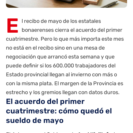
E
l recibo de mayo de los
estatales
bonaerenses cierra el acuerdo del primer
cuatrimestre. Pero lo que más importa este mes
no está en el recibo sino en una mesa de
negociación que arrancó esta semana y que
puede definir si los 600.000 trabajadores del
Estado provincial llegan al invierno con más o
con la misma plata. El margen de la
Provincia
es
estrecho y los gremios llegan con datos duros.
El acuerdo del primer
cuatrimestre: cómo quedó el
sueldo de mayo