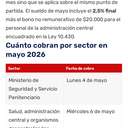
mes sino que se aplica sobre el mismo punto de
partida. El sueldo de mayo incluye el
2,5% final
más el bono no remunerativo de $20.000 para el
personal de la administración central
encuadrado en la Ley 10.430.
Cuánto cobran por sector en
mayo 2026
Sector
Fecha de cobro
Ministerio de
Lunes 4 de mayo
Seguridad y Servicio
Penitenciario
Salud, administración
Miércoles 6 de mayo
central y organismos