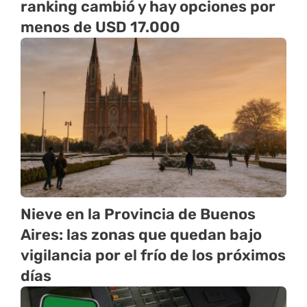
ranking cambió y hay opciones por
menos de USD 17.000
Nieve en la Provincia de Buenos
Aires: las zonas que quedan bajo
vigilancia por el frío de los próximos
días