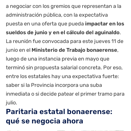
a negociar con los gremios que representan a la
administración pública, con la expectativa
puesta en una oferta que pueda
impactar en los
sueldos de junio y en el cálculo del aguinaldo
.
La reunión fue convocada para este jueves 11 de
junio en el
Ministerio de Trabajo bonaerense
,
luego de una instancia previa en mayo que
terminó sin propuesta salarial concreta. Por eso,
entre los
estatales
hay una expectativa fuerte:
saber si la Provincia incorpora una suba
inmediata o si decide patear el primer tramo para
julio.
Paritaria estatal bonaerense:
qué se negocia ahora