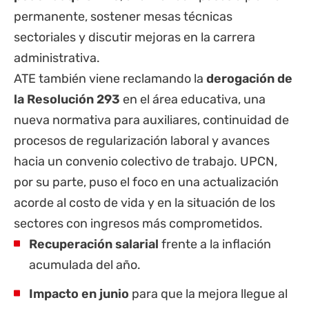
permanente, sostener mesas técnicas
sectoriales y discutir mejoras en la carrera
administrativa.
ATE también viene reclamando la
derogación de
la Resolución 293
en el área educativa, una
nueva normativa para auxiliares, continuidad de
procesos de regularización laboral y avances
hacia un convenio colectivo de trabajo. UPCN,
por su parte, puso el foco en una actualización
acorde al costo de vida y en la situación de los
sectores con ingresos más comprometidos.
Recuperación salarial
frente a la inflación
acumulada del año.
Impacto en junio
para que la mejora llegue al