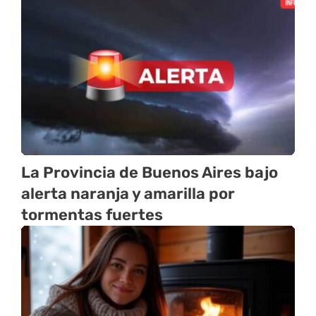
La Provincia de Buenos Aires bajo
alerta naranja y amarilla por
tormentas fuertes