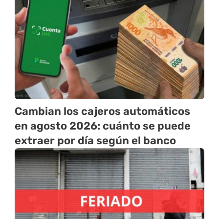
Cambian los cajeros automáticos
en agosto 2026: cuánto se puede
extraer por día según el banco