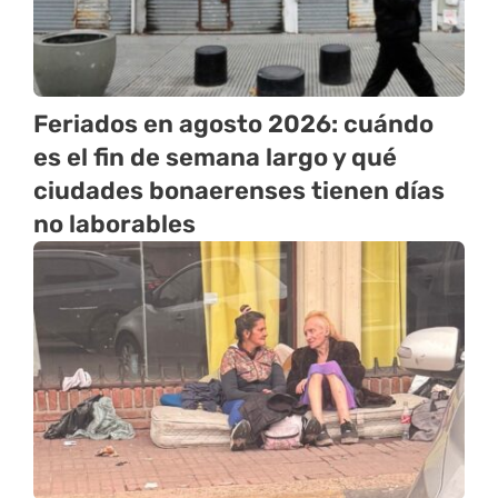
Feriados en agosto 2026: cuándo
es el fin de semana largo y qué
ciudades bonaerenses tienen días
no laborables