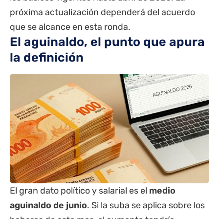
próxima actualización dependerá del acuerdo
que se alcance en esta ronda.
El aguinaldo, el punto que apura
la definición
El gran dato político y salarial es el
medio
aguinaldo de junio
. Si la suba se aplica sobre los