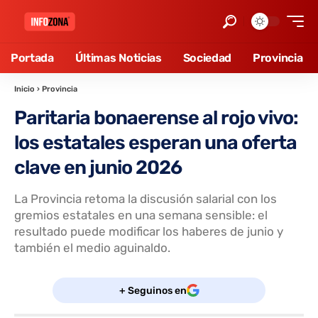
Portada
Últimas Noticias
Sociedad
Provincia
Inicio
›
Provincia
Paritaria bonaerense al rojo vivo:
los estatales esperan una oferta
clave en junio 2026
La Provincia retoma la discusión salarial con los
gremios estatales en una semana sensible: el
resultado puede modificar los haberes de junio y
también el medio aguinaldo.
+ Seguinos en