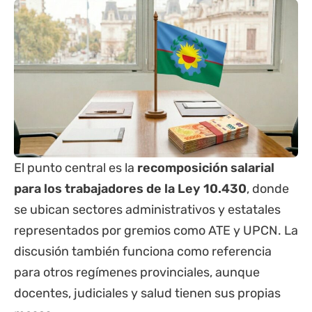
El punto central es la
recomposición salarial
para los trabajadores de la Ley 10.430
, donde
se ubican sectores administrativos y estatales
representados por gremios como ATE y UPCN. La
discusión también funciona como referencia
para otros regímenes provinciales, aunque
docentes, judiciales y salud tienen sus propias