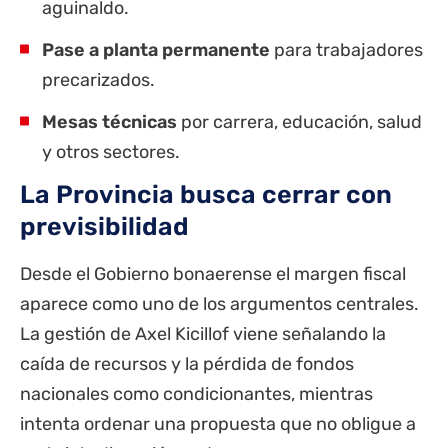
aguinaldo.
Pase a planta permanente
para trabajadores
precarizados.
Mesas técnicas
por carrera, educación, salud
y otros sectores.
La Provincia busca cerrar con
previsibilidad
Desde el Gobierno bonaerense el margen fiscal
aparece como uno de los argumentos centrales.
La gestión de Axel Kicillof viene señalando la
caída de recursos y la pérdida de fondos
nacionales como condicionantes, mientras
intenta ordenar una propuesta que no obligue a