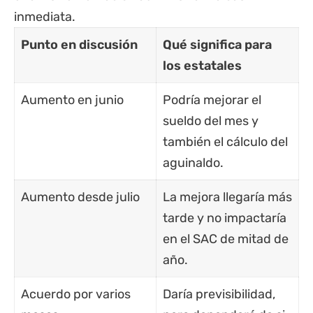
inmediata.
Punto en discusión
Qué significa para
los estatales
Aumento en junio
Podría mejorar el
sueldo del mes y
también el cálculo del
aguinaldo.
Aumento desde julio
La mejora llegaría más
tarde y no impactaría
en el SAC de mitad de
año.
Acuerdo por varios
Daría previsibilidad,