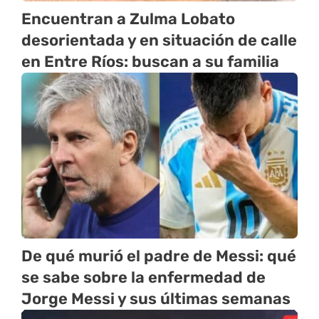
Encuentran a Zulma Lobato
desorientada y en situación de calle
en Entre Ríos: buscan a su familia
De qué murió el padre de Messi: qué
se sabe sobre la enfermedad de
Jorge Messi y sus últimas semanas