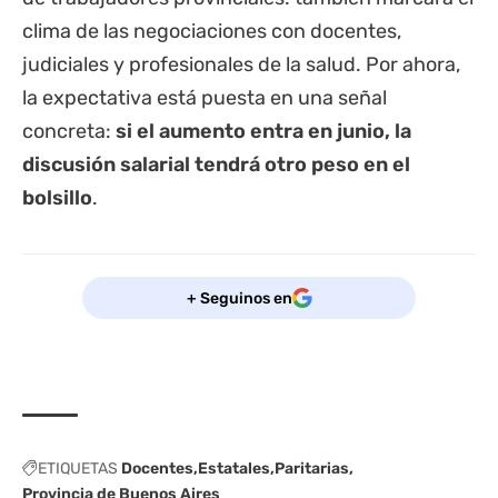
clima de las negociaciones con docentes,
judiciales y profesionales de la salud. Por ahora,
la expectativa está puesta en una señal
concreta:
si el aumento entra en junio, la
discusión salarial tendrá otro peso en el
bolsillo
.
+ Seguinos en
ETIQUETAS
Docentes
Estatales
Paritarias
Provincia de Buenos Aires