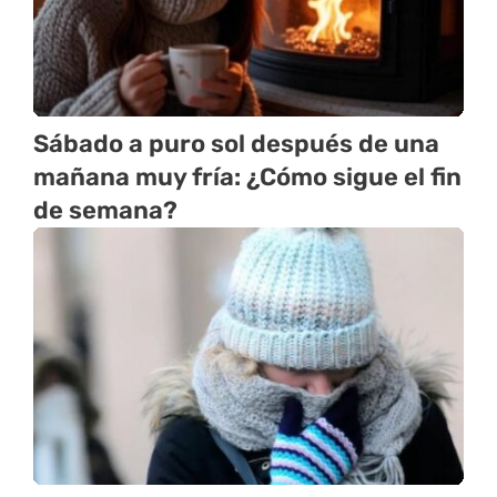
Sábado a puro sol después de una
mañana muy fría: ¿Cómo sigue el fin
de semana?