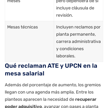
meses
pero dependerá de si
incluye cláusula de
revisión.
Mesas técnicas
Incluyen reclamos por
planta permanente,
carrera administrativa
y condiciones
laborales.
Qué reclaman ATE y UPCN en la
mesa salarial
Además del porcentaje de aumento, los gremios
llegan con una agenda más amplia. Entre los
planteos aparecen la necesidad de
recuperar
poder adquisitivo
, avanzar con pases a planta