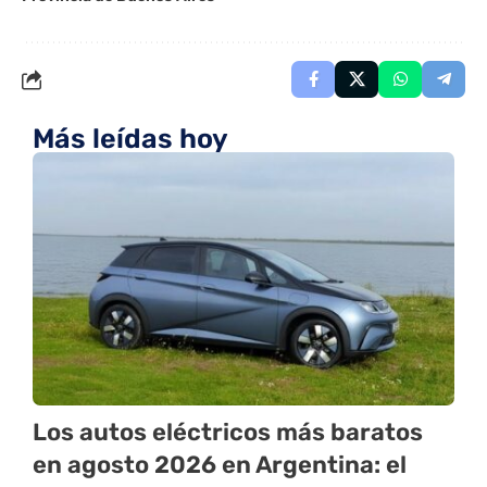
Más leídas hoy
Los autos eléctricos más baratos
en agosto 2026 en Argentina: el