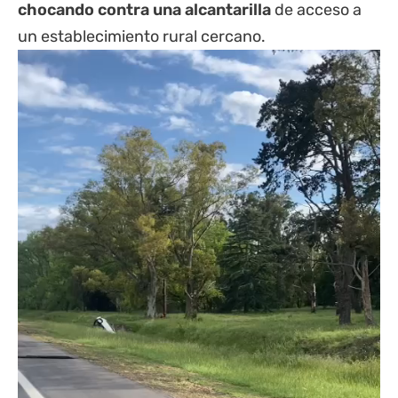
chocando contra una alcantarilla
de acceso a
un establecimiento rural cercano.