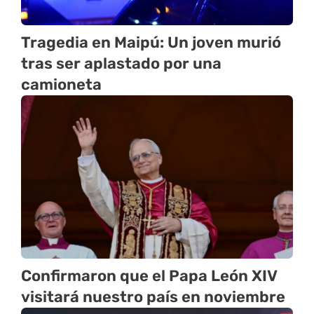
Tragedia en Maipú: Un joven murió
tras ser aplastado por una
camioneta
Confirmaron que el Papa León XIV
visitará nuestro país en noviembre