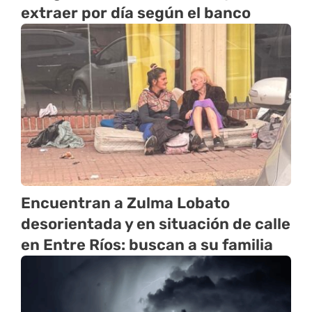
extraer por día según el banco
Encuentran a Zulma Lobato
desorientada y en situación de calle
en Entre Ríos: buscan a su familia