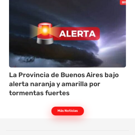
La Provincia de Buenos Aires bajo
alerta naranja y amarilla por
tormentas fuertes
Más Noticias