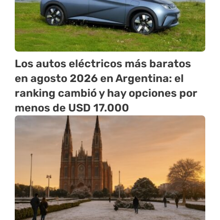
Los autos eléctricos más baratos
en agosto 2026 en Argentina: el
ranking cambió y hay opciones por
menos de USD 17.000