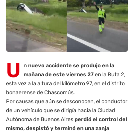
U
n
nuevo accidente se produjo en la
mañana de este viernes 27
en la
Ruta 2
,
esta vez a la altura del kilómetro 97, en el distrito
bonaerense de
Chascomús
.
Por causas que aún se desconocen, el conductor
de un vehículo que se dirigía hacia la Ciudad
Autónoma de Buenos Aires
perdió el control del
mismo, despistó y terminó en una zanja