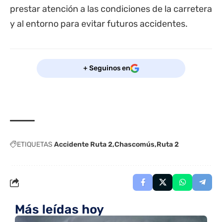
prestar atención a las condiciones de la carretera
y al entorno para evitar futuros accidentes.
+ Seguinos en
ETIQUETAS
Accidente Ruta 2
Chascomús
Ruta 2
Más leídas hoy