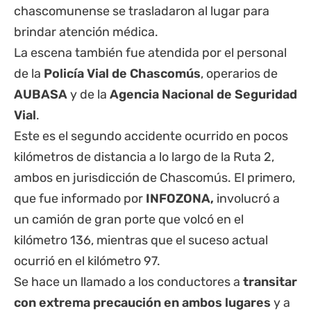
chascomunense se trasladaron al lugar para
brindar atención médica.
La escena también fue atendida por el personal
de la
Policía Vial de Chascomús
, operarios de
AUBASA
y de la
Agencia Nacional de Seguridad
Vial
.
Este es el segundo accidente ocurrido en pocos
kilómetros de distancia a lo largo de la Ruta 2,
ambos en jurisdicción de Chascomús. El primero,
que fue informado por
INFOZONA,
involucró a
un
camión de gran porte que volcó en el
kilómetro 136
, mientras que el suceso actual
ocurrió en el kilómetro 97.
Se hace un llamado a los conductores a
transitar
con extrema precaución en ambos lugares
y a