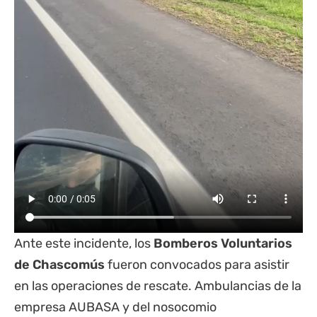
Ante este incidente, los
Bomberos Voluntarios
de Chascomús
fueron convocados para asistir
en las operaciones de rescate. Ambulancias de la
empresa AUBASA y del nosocomio