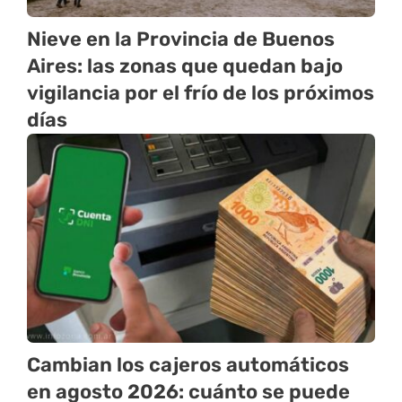
Nieve en la Provincia de Buenos
Aires: las zonas que quedan bajo
vigilancia por el frío de los próximos
días
Cambian los cajeros automáticos
en agosto 2026: cuánto se puede