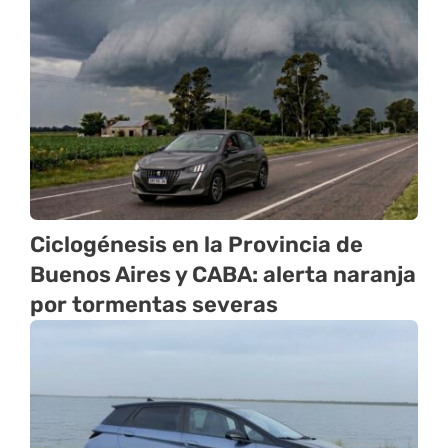
Ciclogénesis en la Provincia de
Buenos Aires y CABA: alerta naranja
por tormentas severas