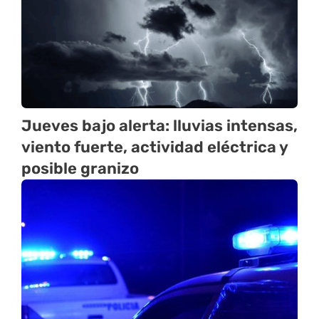
Jueves bajo alerta: lluvias intensas,
viento fuerte, actividad eléctrica y
posible granizo