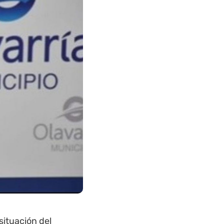
situación del