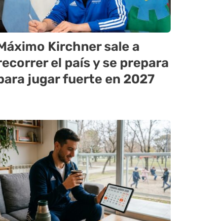
Máximo Kirchner sale a
recorrer el país y se prepara
para jugar fuerte en 2027