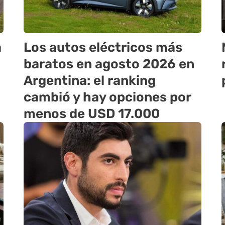
a
Los autos eléctricos más
baratos en agosto 2026 en
Argentina: el ranking
cambió y hay opciones por
menos de USD 17.000