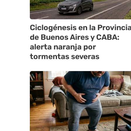
Ciclogénesis en la Provinci
de Buenos Aires y CABA:
alerta naranja por
tormentas severas