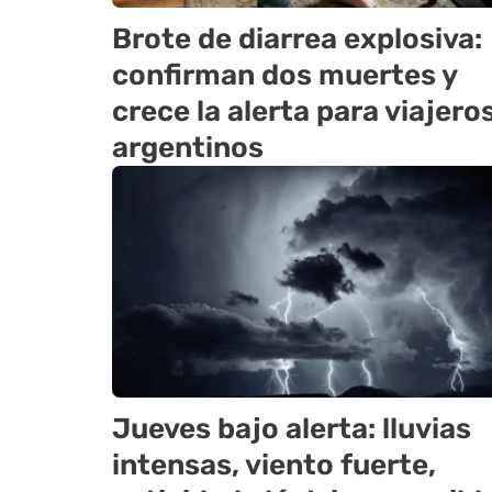
Brote de diarrea explosiva:
confirman dos muertes y
crece la alerta para viajero
argentinos
Jueves bajo alerta: lluvias
intensas, viento fuerte,