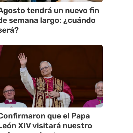
Agosto tendrá un nuevo fin
de semana largo: ¿cuándo
será?
Confirmaron que el Papa
León XIV visitará nuestro