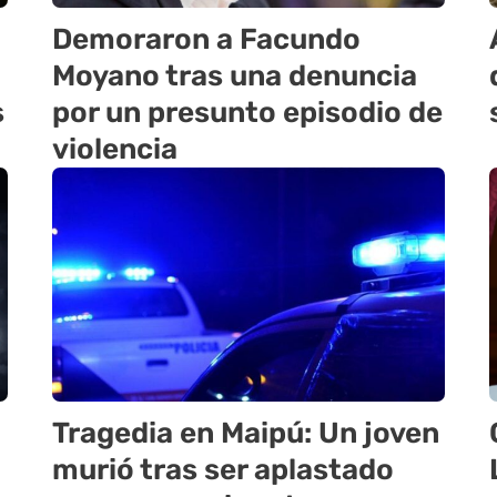
Demoraron a Facundo
Moyano tras una denuncia
s
por un presunto episodio de
violencia
Tragedia en Maipú: Un joven
murió tras ser aplastado