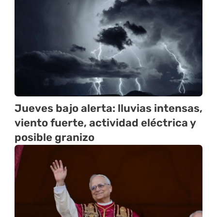
Jueves bajo alerta: lluvias intensas,
viento fuerte, actividad eléctrica y
posible granizo