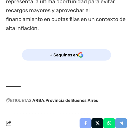
representa la última oportunidad para evitar
recargos mayores y aprovechar el
financiamiento en cuotas fijas en un contexto de
alta inflación.
+ Seguinos en
ETIQUETAS
ARBA
Provincia de Buenos Aires