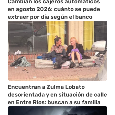
Cambian los cajeros automáticos
en agosto 2026: cuánto se puede
extraer por día según el banco
Encuentran a Zulma Lobato
desorientada y en situación de calle
en Entre Ríos: buscan a su familia