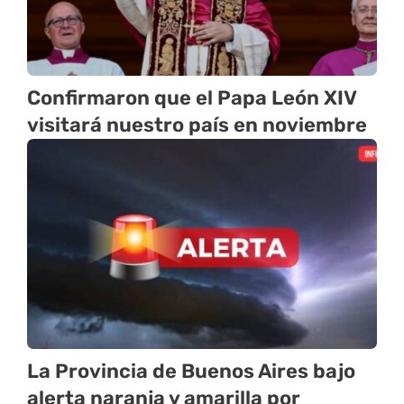
Confirmaron que el Papa León XIV
visitará nuestro país en noviembre
La Provincia de Buenos Aires bajo
alerta naranja y amarilla por