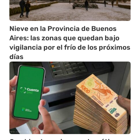
Nieve en la Provincia de Buenos
Aires: las zonas que quedan bajo
vigilancia por el frío de los próximos
días