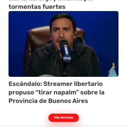
tormentas fuertes
Escándalo: Streamer libertario
propuso “tirar napalm” sobre la
Provincia de Buenos Aires
Más Noticias