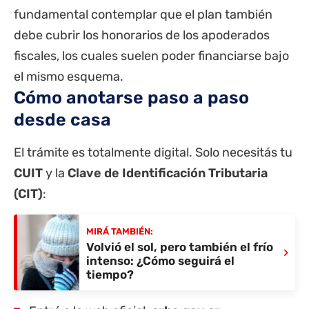
fundamental contemplar que el plan también
debe cubrir los honorarios de los apoderados
fiscales, los cuales suelen poder financiarse bajo
el mismo esquema.
Cómo anotarse paso a paso
desde casa
El trámite es totalmente digital. Solo necesitás tu
CUIT
y la
Clave de Identificación Tributaria
(CIT)
:
MIRÁ TAMBIÉN:
Volvió el sol, pero también el frío
›
intenso: ¿Cómo seguirá el
tiempo?