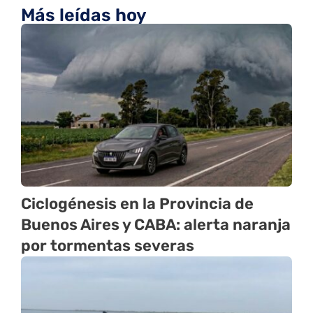
Más leídas hoy
Ciclogénesis en la Provincia de
Buenos Aires y CABA: alerta naranja
por tormentas severas