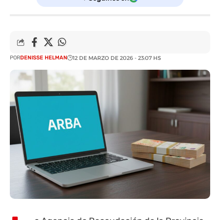
POR
DENISSE HELMAN
12 DE MARZO DE 2026 - 23:07 HS