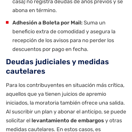
casa) no registra deudas de años previos y se
abona en término.
Adhesión a Boleta por Mail:
Suma un
beneficio extra de comodidad y asegura la
recepción de los avisos para no perder los
descuentos por pago en fecha.
Deudas judiciales y medidas
cautelares
Para los contribuyentes en situación más crítica,
aquellos que ya tienen juicios de apremio
iniciados, la moratoria también ofrece una salida.
Al suscribir un plan y abonar el anticipo, se puede
solicitar el
levantamiento de embargos
y otras
medidas cautelares. En estos casos, es