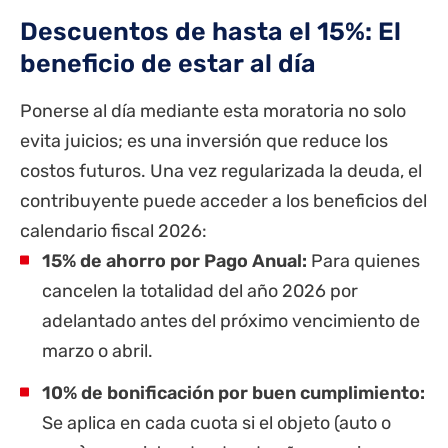
Descuentos de hasta el 15%: El
beneficio de estar al día
Ponerse al día mediante esta moratoria no solo
evita juicios; es una inversión que reduce los
costos futuros. Una vez regularizada la deuda, el
contribuyente puede acceder a los beneficios del
calendario fiscal 2026:
15% de ahorro por Pago Anual:
Para quienes
cancelen la totalidad del año 2026 por
adelantado antes del próximo vencimiento de
marzo o abril.
10% de bonificación por buen cumplimiento:
Se aplica en cada cuota si el objeto (auto o