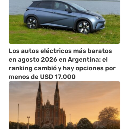
Los autos eléctricos más baratos
en agosto 2026 en Argentina: el
ranking cambió y hay opciones por
menos de USD 17.000