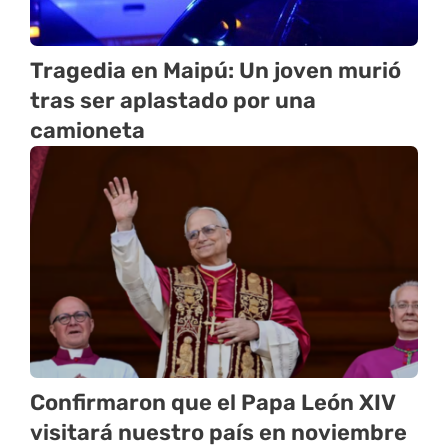
Tragedia en Maipú: Un joven murió
tras ser aplastado por una
camioneta
Confirmaron que el Papa León XIV
visitará nuestro país en noviembre