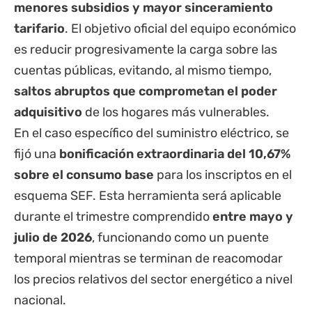
menores subsidios y mayor sinceramiento
tarifario
. El objetivo oficial del equipo económico
es reducir progresivamente la carga sobre las
cuentas públicas, evitando, al mismo tiempo,
saltos abruptos que comprometan el poder
adquisitivo
de los hogares más vulnerables.
En el caso específico del suministro eléctrico, se
fijó una
bonificación extraordinaria del 10,67%
sobre el consumo base
para los inscriptos en el
esquema SEF. Esta herramienta será aplicable
durante el trimestre comprendido
entre mayo y
julio de 2026
, funcionando como un puente
temporal mientras se terminan de reacomodar
los precios relativos del sector energético a nivel
nacional.