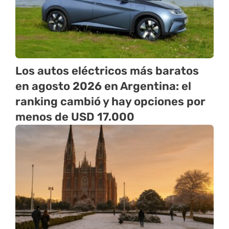
Los autos eléctricos más baratos
en agosto 2026 en Argentina: el
ranking cambió y hay opciones por
menos de USD 17.000