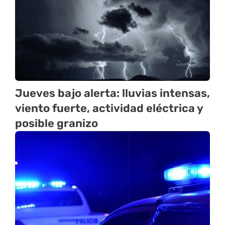
Jueves bajo alerta: lluvias intensas,
viento fuerte, actividad eléctrica y
posible granizo