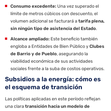
Consumo excedente:
Una vez superado el
límite de metros cúbicos con descuento, el
volumen adicional se facturará a
tarifa plena,
sin ningún tipo de asistencia del Estado
.
Alcance ampliado:
Este beneficio también
engloba a Entidades de Bien Público y
Clubes
de Barrio y de Pueblo
, asegurando la
viabilidad económica de sus actividades
sociales frente a la suba de costos operativos.
Subsidios a la energía: cómo es
el esquema de transición
Las políticas aplicadas en este período reflejan
una clara
transición hacia un modelo de