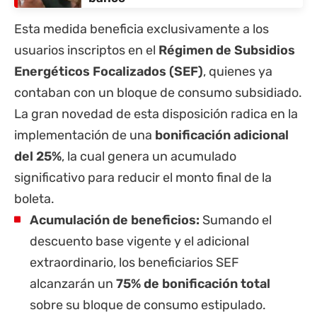
Esta medida beneficia exclusivamente a los
usuarios inscriptos en el
Régimen de Subsidios
Energéticos Focalizados (SEF)
, quienes ya
contaban con un bloque de consumo subsidiado.
La gran novedad de esta disposición radica en la
implementación de una
bonificación adicional
del 25%
, la cual genera un acumulado
significativo para reducir el monto final de la
boleta.
Acumulación de beneficios:
Sumando el
descuento base vigente y el adicional
extraordinario, los beneficiarios SEF
alcanzarán un
75% de bonificación total
sobre su bloque de consumo estipulado.