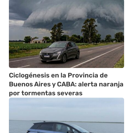
Ciclogénesis en la Provincia de
Buenos Aires y CABA: alerta naranja
por tormentas severas