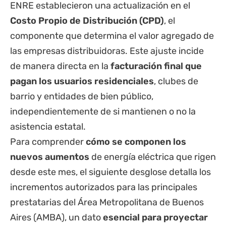
ENRE establecieron una actualización en el
Costo Propio de Distribución (CPD)
, el
componente que determina el valor agregado de
las empresas distribuidoras. Este ajuste incide
de manera directa en la
facturación final que
pagan los usuarios residenciales
, clubes de
barrio y entidades de bien público,
independientemente de si mantienen o no la
asistencia estatal.
Para comprender
cómo se componen los
nuevos aumentos
de energía eléctrica que rigen
desde este mes, el siguiente desglose detalla los
incrementos autorizados para las principales
prestatarias del Área Metropolitana de Buenos
Aires (AMBA), un dato
esencial para proyectar