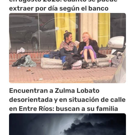
extraer por día según el banco
Encuentran a Zulma Lobato
desorientada y en situación de calle
en Entre Ríos: buscan a su familia