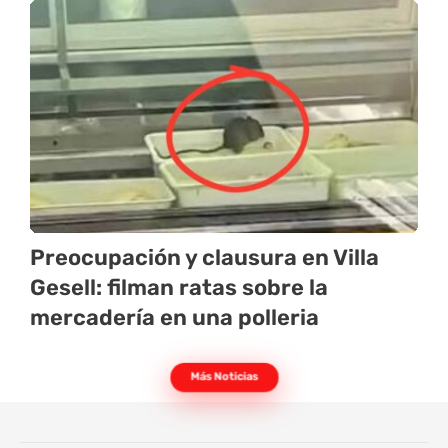
Preocupación y clausura en Villa
Gesell: filman ratas sobre la
mercadería en una polleria
Más Noticias