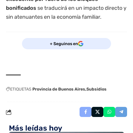
bonificados
se traducirá en un impacto directo y
sin atenuantes en la economía familiar.
+ Seguinos en
ETIQUETAS
Provincia de Buenos Aires
Subsidios
Más leídas hoy