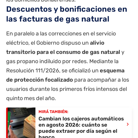
Descuentos y bonificaciones en
las facturas de gas natural
En paralelo a las correcciones en el servicio
eléctrico, el Gobierno dispuso un
alivio
transitorio para el consumo de gas natural
y
gas propano indiluido por redes. Mediante la
Resolución 111/2026, se oficializó un
esquema
de protección focalizado
para acompañar a los
usuarios durante los primeros fríos intensos del
quinto mes del año.
MIRÁ TAMBIÉN:
Cambian los cajeros automáticos
›
en agosto 2026: cuánto se
puede extraer por día según el
banco