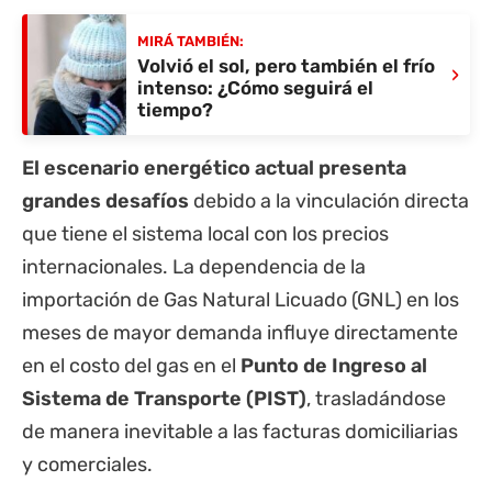
MIRÁ TAMBIÉN:
Volvió el sol, pero también el frío
›
intenso: ¿Cómo seguirá el
tiempo?
El escenario energético actual presenta
grandes desafíos
debido a la vinculación directa
que tiene el sistema local con los precios
internacionales. La dependencia de la
importación de Gas Natural Licuado (GNL) en los
meses de mayor demanda influye directamente
en el costo del gas en el
Punto de Ingreso al
Sistema de Transporte (PIST)
, trasladándose
de manera inevitable a las facturas domiciliarias
y comerciales.