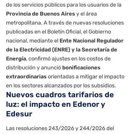
de los servicios públicos para los usuarios de la
Provincia de Buenos Aires
y el área
metropolitana. A través de nuevas resoluciones
publicadas en el Boletín Oficial, el Gobierno
nacional, mediante el
Ente Nacional Regulador
de la Electricidad (ENRE) y la Secretaría de
Energía
, confirmó ajustes en los costos de
distribución y anunció
bonificaciones
extraordinarias
orientadas a mitigar el impacto
en los sectores alcanzados por los subsidios.
Nuevos cuadros tarifarios de
luz: el impacto en Edenor y
Edesur
Las resoluciones 243/2026 y 244/2026 del