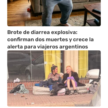
Brote de diarrea explosiva:
confirman dos muertes y crece la
alerta para viajeros argentinos