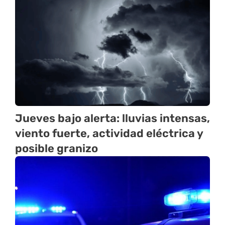
Jueves bajo alerta: lluvias intensas,
viento fuerte, actividad eléctrica y
posible granizo