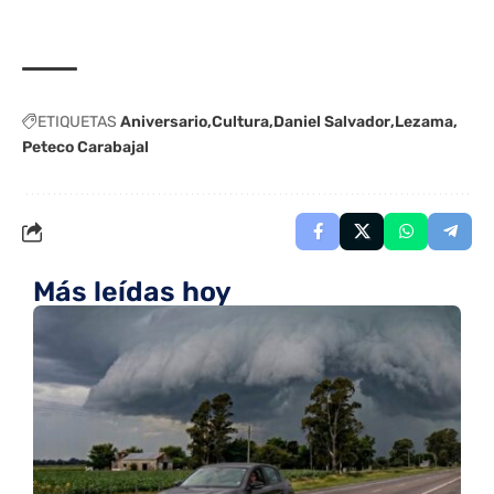
ETIQUETAS
Aniversario
Cultura
Daniel Salvador
Lezama
Peteco Carabajal
Más leídas hoy