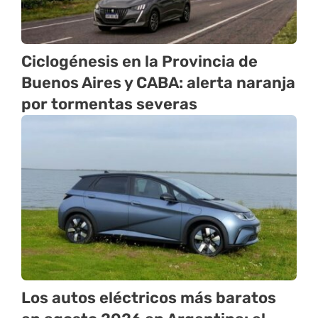
Ciclogénesis en la Provincia de
Buenos Aires y CABA: alerta naranja
por tormentas severas
Los autos eléctricos más baratos