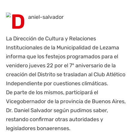
La Dirección de Cultura y Relaciones
Institucionales de la Municipalidad de Lezama
informa que los festejos programados para el
venidero jueves 22 por el 7° aniversario de la
creación del Distrito se trasladan al Club Atlético
Independiente por cuestiones climáticas.
De parte de los mismos, participará el
Vicegobernador de la
provincia de Buenos Aires
,
Dr. Daniel Salvador según pudimos saber,
restando confirmar otras autoridades y
legisladores bonaerenses.