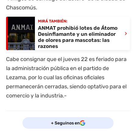
Chascomús
.
MIRÁ TAMBIÉN:
ANMAT prohibió lotes de Átomo
›
Desinflamante y un eliminador
de olores para mascotas: las
razones
Cabe consignar que el jueves 22 es feriado para
la administración pública en el partido de
Lezama, por lo cual las oficinas oficiales
permanecerán cerradas, siendo optativo para el
comercio y la industria.-
+ Seguinos en