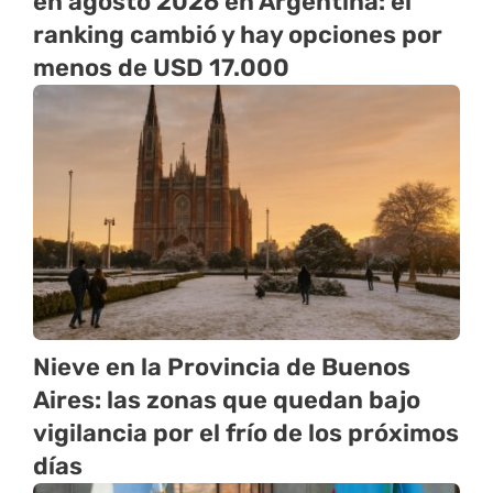
en agosto 2026 en Argentina: el
ranking cambió y hay opciones por
menos de USD 17.000
Nieve en la Provincia de Buenos
Aires: las zonas que quedan bajo
vigilancia por el frío de los próximos
días