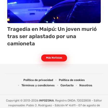
Tragedia en Maipú: Un joven murió
tras ser aplastado por una
camioneta
Más Noticias
Política de privacidad
Política de cookies
Términos y condiciones
Contacto
Nosotros
Copyright © 2013-2026
INFOZONA
. Registro DNDA: 72022808 - Editor
responsable: Pablo J. Rodriguez - Edición Nº 4.611 - 07 de agosto de