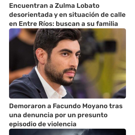
Encuentran a Zulma Lobato
desorientada y en situación de calle
en Entre Ríos: buscan a su familia
Demoraron a Facundo Moyano tras
una denuncia por un presunto
episodio de violencia