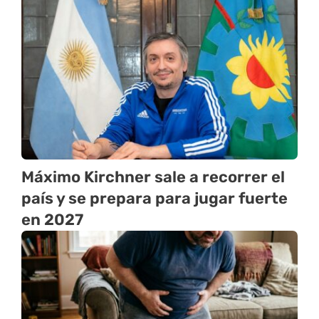
Máximo Kirchner sale a recorrer el
país y se prepara para jugar fuerte
en 2027