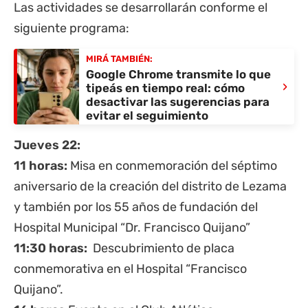
Las actividades se desarrollarán conforme el
siguiente programa:
MIRÁ TAMBIÉN:
Google Chrome transmite lo que
›
tipeás en tiempo real: cómo
desactivar las sugerencias para
evitar el seguimiento
Jueves 22:
11 horas:
Misa en conmemoración del séptimo
aniversario de la creación del distrito de Lezama
y también por los 55 años de fundación del
Hospital Municipal “Dr. Francisco Quijano”
11:30 horas:
Descubrimiento de placa
conmemorativa en el Hospital “Francisco
Quijano”.