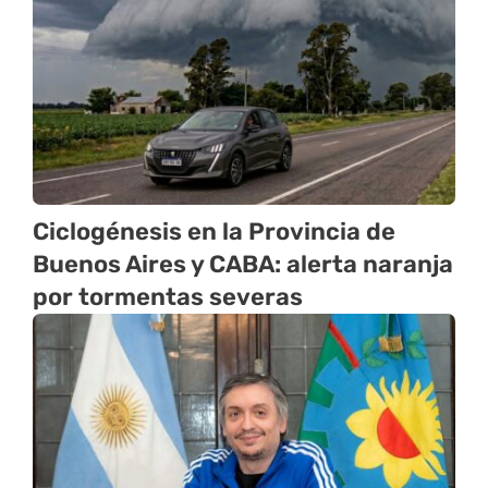
Ciclogénesis en la Provincia de
Buenos Aires y CABA: alerta naranja
por tormentas severas