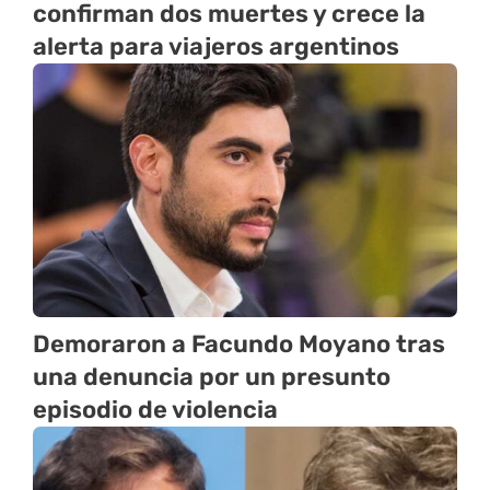
confirman dos muertes y crece la
alerta para viajeros argentinos
Demoraron a Facundo Moyano tras
una denuncia por un presunto
episodio de violencia