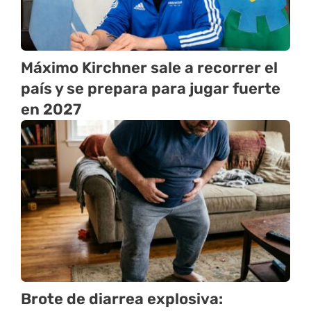
Máximo Kirchner sale a recorrer el
país y se prepara para jugar fuerte
en 2027
Brote de diarrea explosiva: