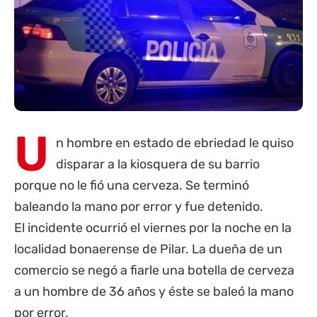
U
n hombre en estado de ebriedad le quiso
disparar a la kiosquera de su barrio
porque no le fió una cerveza. Se terminó
baleando la mano por error y fue detenido.
El incidente ocurrió el viernes por la noche en la
localidad bonaerense de Pilar. La dueña de un
comercio se negó a fiarle una botella de cerveza
a un hombre de 36 años y éste se baleó la mano
por error.