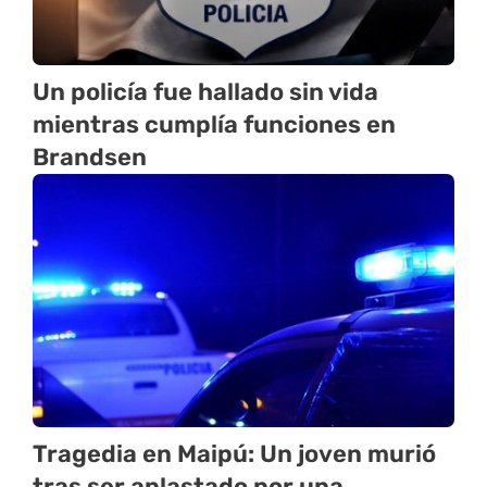
Un policía fue hallado sin vida
mientras cumplía funciones en
Brandsen
Tragedia en Maipú: Un joven murió
tras ser aplastado por una