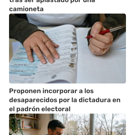
camioneta
Proponen incorporar a los
desaparecidos por la dictadura en
el padrón electoral