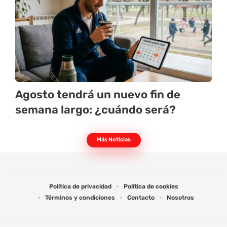
Agosto tendrá un nuevo fin de
semana largo: ¿cuándo será?
Más Noticias
Política de privacidad
Política de cookies
Términos y condiciones
Contacto
Nosotros