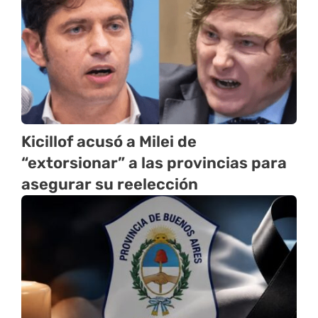
Kicillof acusó a Milei de
“extorsionar” a las provincias para
asegurar su reelección