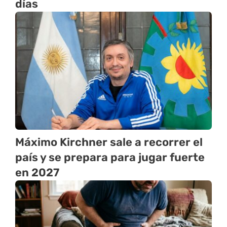
días
Máximo Kirchner sale a recorrer el
país y se prepara para jugar fuerte
en 2027