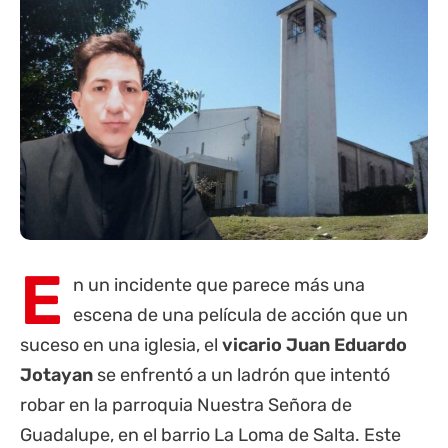
E
n un incidente que parece más una
escena de una película de acción que un
suceso en una iglesia, el
vicario Juan Eduardo
Jotayan
se enfrentó a un ladrón que intentó
robar en la parroquia Nuestra Señora de
Guadalupe, en el barrio La Loma de Salta. Este