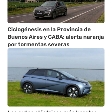
Ciclogénesis en la Provincia de
Buenos Aires y CABA: alerta naranja
por tormentas severas