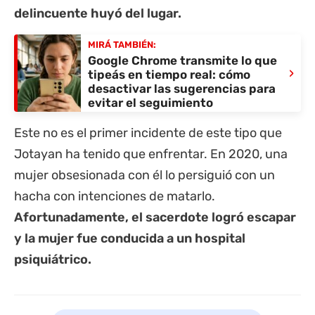
delincuente huyó del lugar.
MIRÁ TAMBIÉN:
Google Chrome transmite lo que
›
tipeás en tiempo real: cómo
desactivar las sugerencias para
evitar el seguimiento
Este no es el primer incidente de este tipo que
Jotayan ha tenido que enfrentar. En 2020, una
mujer obsesionada con él lo persiguió con un
hacha con intenciones de matarlo.
Afortunadamente, el sacerdote logró escapar
y la mujer fue conducida a un hospital
psiquiátrico.