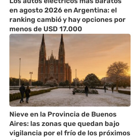
Los autos eléctricos más baratos
en agosto 2026 en Argentina: el
ranking cambió y hay opciones por
menos de USD 17.000
Nieve en la Provincia de Buenos
Aires: las zonas que quedan bajo
vigilancia por el frío de los próximos