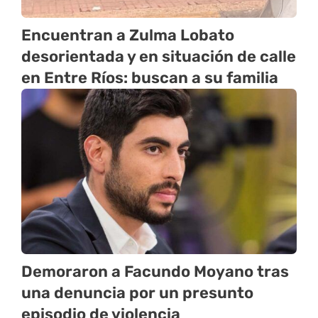
Encuentran a Zulma Lobato
desorientada y en situación de calle
en Entre Ríos: buscan a su familia
Demoraron a Facundo Moyano tras
una denuncia por un presunto
episodio de violencia