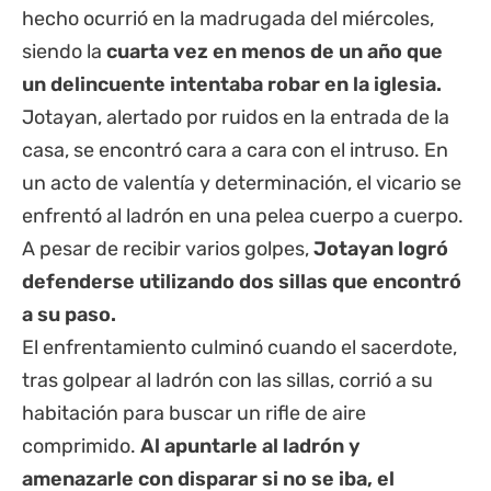
hecho ocurrió en la madrugada del miércoles,
siendo la
cuarta vez en menos de un año que
un delincuente intentaba robar en la iglesia.
Jotayan, alertado por ruidos en la entrada de la
casa, se encontró cara a cara con el intruso. En
un acto de valentía y determinación, el vicario se
enfrentó al ladrón en una pelea cuerpo a cuerpo.
A pesar de recibir varios golpes,
Jotayan logró
defenderse utilizando dos sillas que encontró
a su paso.
El enfrentamiento culminó cuando el sacerdote,
tras golpear al ladrón con las sillas, corrió a su
habitación para buscar un rifle de aire
comprimido.
Al apuntarle al ladrón y
amenazarle con disparar si no se iba, el