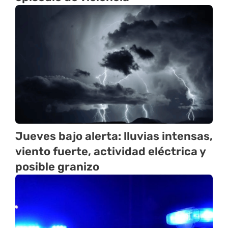
Jueves bajo alerta: lluvias intensas,
viento fuerte, actividad eléctrica y
posible granizo