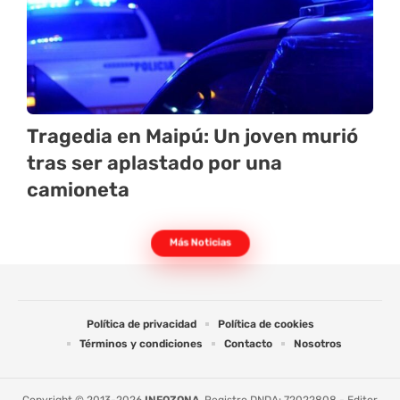
Tragedia en Maipú: Un joven murió
tras ser aplastado por una
camioneta
Más Noticias
Política de privacidad
Política de cookies
Términos y condiciones
Contacto
Nosotros