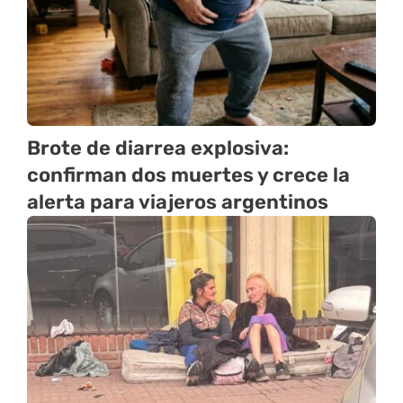
Brote de diarrea explosiva:
confirman dos muertes y crece la
alerta para viajeros argentinos