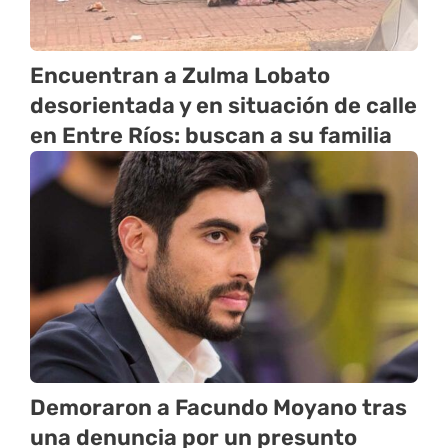
Encuentran a Zulma Lobato
desorientada y en situación de calle
en Entre Ríos: buscan a su familia
Demoraron a Facundo Moyano tras
una denuncia por un presunto