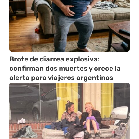
Brote de diarrea explosiva:
confirman dos muertes y crece la
alerta para viajeros argentinos