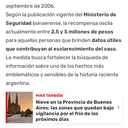
septiembre de 2006.
Según la publicación vigente del
Ministerio de
Seguridad
bonaerense, la recompensa oscila
actualmente entre
2,5 y 5 millones de pesos
para aquellas personas que brinden
datos útiles
que contribuyan al esclarecimiento del caso.
La medida busca fortalecer la búsqueda de
información sobre uno de los hechos más
emblemáticos y sensibles de la historia reciente
argentina.
MIRÁ TAMBIÉN:
Nieve en la Provincia de Buenos
›
Aires: las zonas que quedan bajo
vigilancia por el frío de los
próximos días