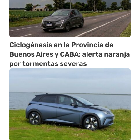
Ciclogénesis en la Provincia de
Buenos Aires y CABA: alerta naranja
por tormentas severas