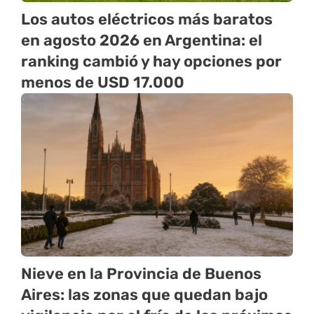
Los autos eléctricos más baratos
en agosto 2026 en Argentina: el
ranking cambió y hay opciones por
menos de USD 17.000
Nieve en la Provincia de Buenos
Aires: las zonas que quedan bajo