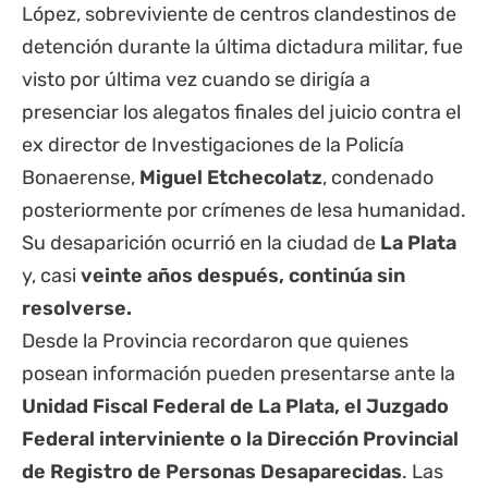
López, sobreviviente de centros clandestinos de
detención durante la última dictadura militar, fue
visto por última vez cuando se dirigía a
presenciar los alegatos finales del juicio contra el
ex director de Investigaciones de la Policía
Bonaerense,
Miguel Etchecolatz
, condenado
posteriormente por crímenes de lesa humanidad.
Su desaparición ocurrió en la ciudad de
La Plata
y, casi
veinte años después, continúa sin
resolverse.
Desde la Provincia recordaron que quienes
posean información pueden presentarse ante la
Unidad Fiscal Federal de La Plata, el Juzgado
Federal interviniente o la Dirección Provincial
de Registro de Personas Desaparecidas
. Las