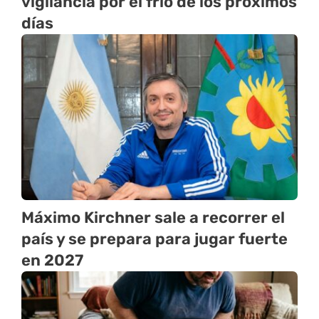
vigilancia por el frío de los próximos
días
Máximo Kirchner sale a recorrer el
país y se prepara para jugar fuerte
en 2027