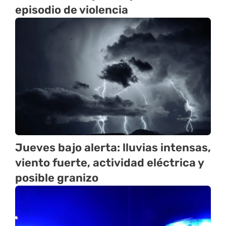
episodio de violencia
Jueves bajo alerta: lluvias intensas,
viento fuerte, actividad eléctrica y
posible granizo