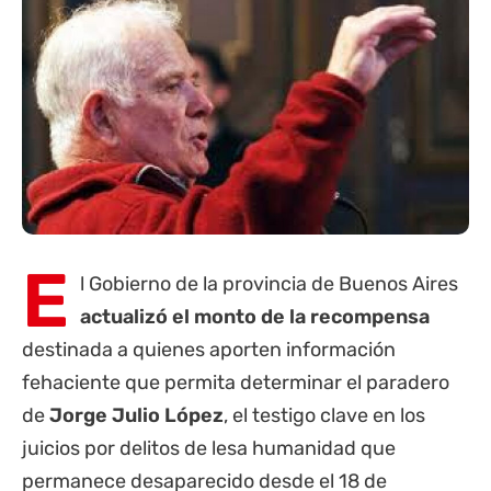
E
l Gobierno de la
provincia de Buenos Aires
actualizó el monto de la recompensa
destinada a quienes aporten información
fehaciente que permita determinar el paradero
de
Jorge Julio López
, el testigo clave en los
juicios por delitos de lesa humanidad que
permanece desaparecido desde el 18 de