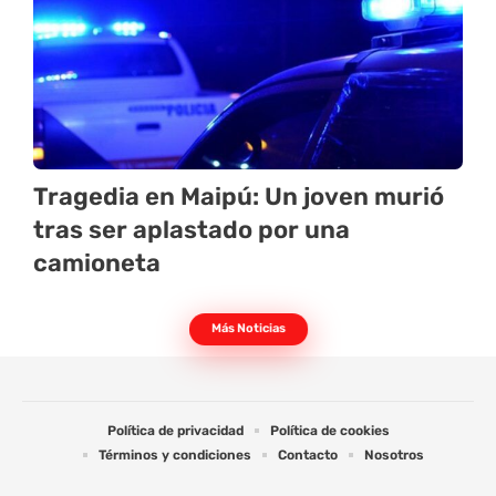
Tragedia en Maipú: Un joven murió
tras ser aplastado por una
camioneta
Más Noticias
Política de privacidad
Política de cookies
Términos y condiciones
Contacto
Nosotros