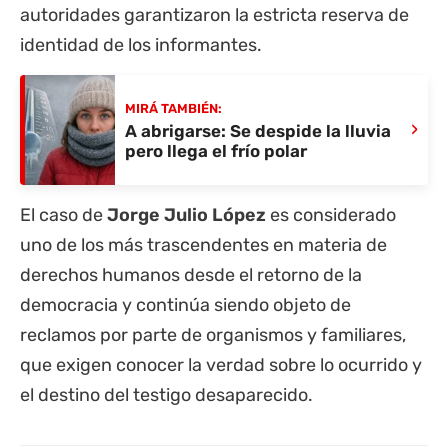
autoridades garantizaron la estricta reserva de
identidad de los informantes.
MIRÁ TAMBIÉN:
›
A abrigarse: Se despide la lluvia
pero llega el frío polar
El caso de
Jorge Julio López
es considerado
uno de los más trascendentes en materia de
derechos humanos desde el retorno de la
democracia y continúa siendo objeto de
reclamos por parte de organismos y familiares,
que exigen conocer la verdad sobre lo ocurrido y
el destino del testigo desaparecido.